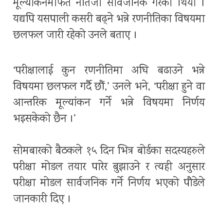
मूल्यांकनमार्फत नतिजा सार्वजनिक गरेको थियो ।
यद्यपि यसपाली कसरी बढ्ने भन्ने रणनीतिका विषयमा
छलफल जारी रहेको उनले बताए ।
‘परीक्षालाई कुन रणनीतिमा अघि बढाउने भन्ने
विषयमा छलफल गर्दै छौं,’ उनले भने, ‘परीक्षा हुने वा
आन्तरिक मूल्यांकन गर्ने भन्ने विषयमा निर्णय
भइसकेको छैन ।’
सोमबारको बैठकले १५ दिन भित्र बोर्डका सदस्यहरुले
परीक्षा मोडल तयार पारेर बुझाउने र त्यही अनुसार
परीक्षा मोडल सार्वजनिक गर्ने निर्णय भएको पौडेले
जानकारी दिए ।