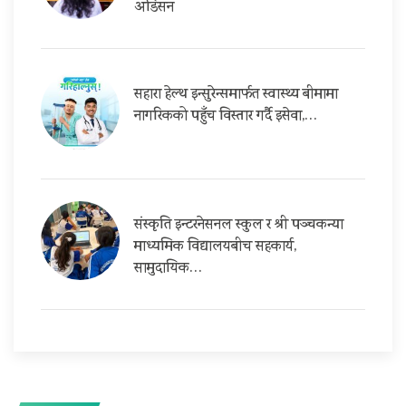
अडिसन
सहारा हेल्थ इन्सुरेन्समार्फत स्वास्थ्य बीमामा
नागरिकको पहुँच विस्तार गर्दै इसेवा,…
संस्कृति इन्टरनेसनल स्कुल र श्री पञ्चकन्या
माध्यमिक विद्यालयबीच सहकार्य,
सामुदायिक…