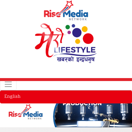
English