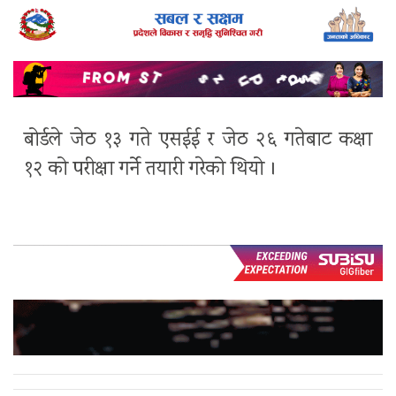
बोर्डले जेठ १३ गते एसईई र जेठ २६ गतेबाट कक्षा
१२ को परीक्षा गर्ने तयारी गरेको थियो ।