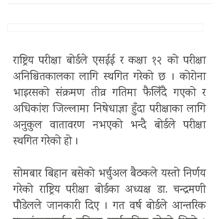
राष्ट्रिय परीक्षा बोर्डले एसईई र कक्षा १२ को परीक्षा
अनिश्चितकालका लागि स्थगित गरेको छ । कोरोना
भाइरसको संक्रमण तीव्र गतिमा फैलिँदै गएको र
अधिकांश जिल्लामा निषेधाज्ञा हुँदा परीक्षाका लागि
अनुकुल वातावरण नभएको भन्दै बोर्डले परीक्षा
स्थगित गरेको हो ।
सोमबार बिहान बसेको भर्चुअल बैठकले यस्तो निर्णय
गरेको राष्ट्रिय परीक्षा बोर्डका अध्यक्ष डा. चन्द्रमणी
पौडेलले जानकारी दिए । गत वर्ष बोर्डले आन्तरिक