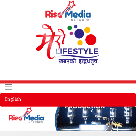
English