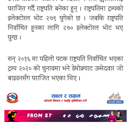
पराजित गर्दै राष्ट्रपति बनेका हुन् । राष्ट्रपतिमा ट्रम्पको
इलेक्टोरल भोट २७९ पुगेको छ । जबकि राष्ट्रपति
निर्वाचित हुनका लागि २७० इलेक्टोरल भोट भए
पुग्छ ।
सन् २०१६ मा पहिलो पटक राष्ट्रपति निर्वाचित भएका
ट्रम्प २०२० को चुनावमा भने डेमोक्र्याट उम्मेदवार जो
बाइडनसँग पराजित भएका थिए ।