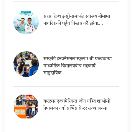
सहारा हेल्थ इन्सुरेन्समार्फत स्वास्थ्य बीमामा
नागरिकको पहुँच विस्तार गर्दै इसेवा,…
संस्कृति इन्टरनेसनल स्कुल र श्री पञ्चकन्या
माध्यमिक विद्यालयबीच सहकार्य,
सामुदायिक…
कस्टमर एक्सपेरियन्स जोन सहित शाओमी
नेपालका नयाँ सर्भिस सेन्टर सञ्चालनमा