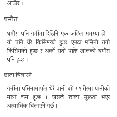
आउँछ ।
घमौरा
घमौरा पनि गर्मीमा देखिने एक जटिल समस्या हो ।
यो पनि धेरै किसिमको हुन्छ एउटा मसिनो रातो
किसिमको हुन्छ र अर्को रातो पाक्ने खालको घमौरा
पनि हुन्छ ।
छाला चिलाउने
गर्मीमा पसिनामार्फत धेरै पानी बग्ने र शरीरमा पानीको
मात्रा कम हुन्छ । जसले छाला सुख्खा भएर
अत्याधिक चिलाउने गर्छ ।