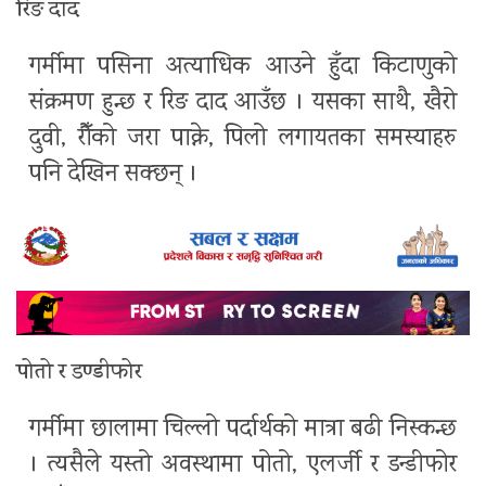
रिङ दाद
गर्मीमा पसिना अत्याधिक आउने हुँदा किटाणुको
संक्रमण हुन्छ र रिङ दाद आउँछ । यसका साथै, खैरो
दुवी, रौँको जरा पाक्ने, पिलो लगायतका समस्याहरु
पनि देखिन सक्छन् ।
पोतो र डण्डीफोर
गर्मीमा छालामा चिल्लो पर्दार्थको मात्रा बढी निस्कन्छ
। त्यसैले यस्तो अवस्थामा पोतो, एलर्जी र डन्डीफोर