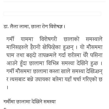
डा. लैला लामा, छाला रोग विशेषज्ञ ।
गर्मी याममा विशेषगरी छालाको समस्याले
मानिसहरुले हैरानी खेपिरहेका हुन्छन् । यो मौसममा
घाम तथा बढ्दो तापक्रमले गर्दा शरीरमा धेरै पसिना
आउने हुँदा छालामा विभिन्न समस्या देखिने हुन्छ ।
गर्मी मौसममा छालामा कस्ता खाले समस्या देखिन्छन्
र त्यसबाट बच्ने उपायका बारेमा यहाँ चर्चा गरिएको छ
।
गर्मीमा छालामा देखिने समस्या