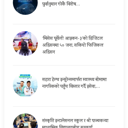
पुर्वानुमान गरेकै विशेष…
‘मिसेस पूर्वेली आइकन-३’को डिजिटल
अडिसनमा ५० जना, सकियो फिजिकल
अडिसन
सहारा हेल्थ इन्सुरेन्समार्फत स्वास्थ्य बीमामा
नागरिकको पहुँच विस्तार गर्दै इसेवा,…
संस्कृति इन्टरनेसनल स्कुल र श्री पञ्चकन्या