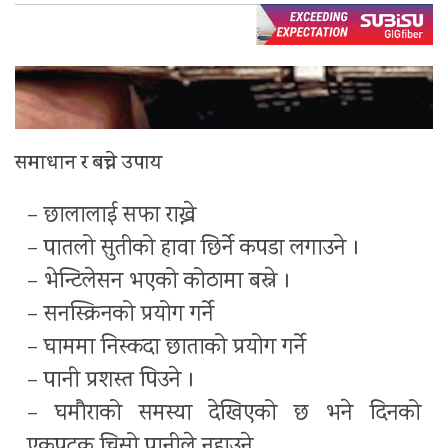
समाधान र बच्ने उपाय
– छालालाई सफा राख्ने
– पातलो सुतीको हावा छिर्ने कपडा लगाउने ।
– भेन्टिलेसन भएको कोठामा बस्ने ।
– सनस्क्रिनको प्रयोग गर्ने
– घाममा निस्कदा छाताको प्रयोग गर्ने
– पानी प्रशस्त पिउने ।
– घमौराको समस्या देखिएको छ भने दिनको
एकपटक चिसो पानीले नुहाउने