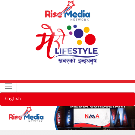
English