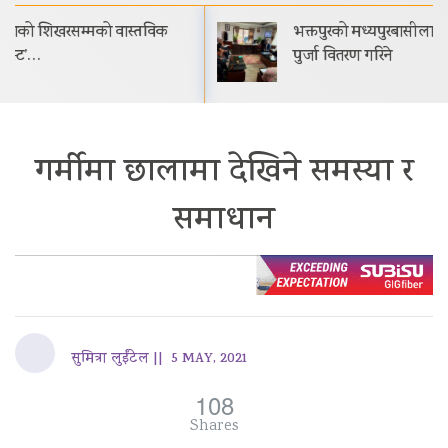
भक्तपुरको मध्यपुरबासीलाई साउनभित्रै स्थायी जग्गाधनी
पुर्जा वितरण गरिने
गर्मीमा छालामा देखिने समस्या र
समाधान
सुमित्रा लुईंटेल ||
5 MAY, 2021
108
Shares