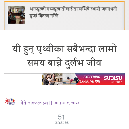
भक्तपुरको मध्यपुरबासीलाई साउनभित्रै स्थायी जग्गाधनी
पुर्जा वितरण गरिने
यी हुन् पृथ्वीका सबैभन्दा लामो
समय बाच्ने दुर्लभ जीव
मेरो लाइफस्टाइल ||
30 JULY, 2023
51
Shares