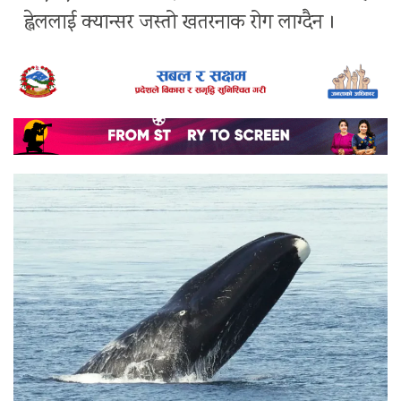
ह्वेललाई क्यान्सर जस्तो खतरनाक रोग लाग्दैन ।