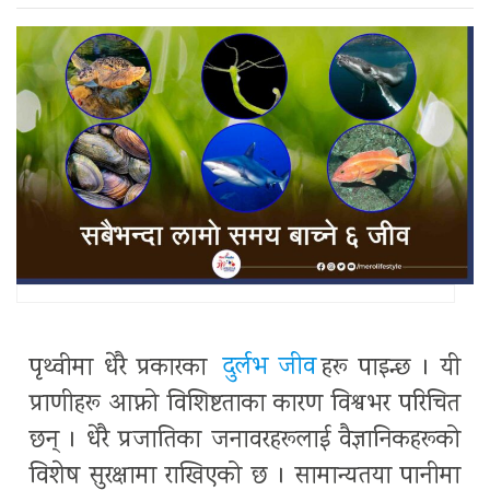
पृथ्वीमा धेरै प्रकारका
दुर्लभ जीव
हरू पाइन्छ । यी
प्राणीहरू आफ्नो विशिष्टताका कारण विश्वभर परिचित
छन् । धेरै प्रजातिका जनावरहरूलाई वैज्ञानिकहरूको
विशेष सुरक्षामा राखिएको छ । सामान्यतया पानीमा