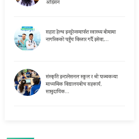
अडिसन
सहारा हेल्थ इन्सुरेन्समार्फत स्वास्थ्य बीमामा
नागरिकको पहुँच विस्तार गर्दै इसेवा,…
संस्कृति इन्टरनेसनल स्कुल र श्री पञ्चकन्या
माध्यमिक विद्यालयबीच सहकार्य,
सामुदायिक…