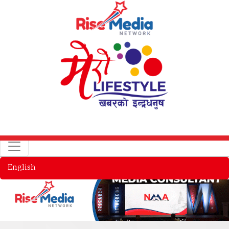
English