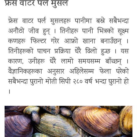
फ्रेस वाटर पर्ल मुसल
फ्रेस वाटर पर्ल मुसलहरू पानीमा बस्ने सबैभन्दा
अनौठो जीव हुन् । तिनीहरू पानी भित्रको सूक्ष्म
कणहरू फिल्टर गरेर आफ्नो खाना बनाउँछन् ।
तिनीहरूको पाचन प्रक्रिया धेरै ढिलो हुन्छ । यस
कारण, उनीहरू धेरै लामो समयसम्म बाँच्छन् ।
वैज्ञानिकहरूका अनुसार अहिलेसम्म फेला परेको
सबैभन्दा पुरानो मोती सिपी २८० वर्ष भन्दा पुरानो हो
।