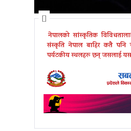
नेपालको सांस्कृतिक विविधताला
संस्कृति नेपाल बाहिर कतै पनि ज
पर्यटकीय स्थलहरू छन् जसलाई यस भिड