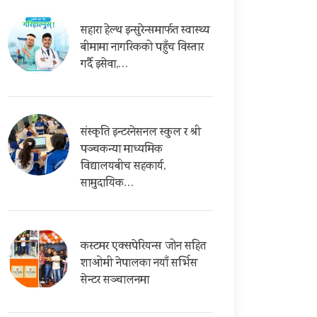
सहारा हेल्थ इन्सुरेन्समार्फत स्वास्थ्य
बीमामा नागरिकको पहुँच विस्तार
गर्दै इसेवा,…
संस्कृति इन्टरनेसनल स्कुल र श्री
पञ्चकन्या माध्यमिक
विद्यालयबीच सहकार्य,
सामुदायिक…
कस्टमर एक्सपेरियन्स जोन सहित
शाओमी नेपालका नयाँ सर्भिस
सेन्टर सञ्चालनमा