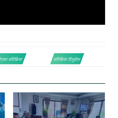
िएका प्रतिक्रिया
प्रतिक्रिया दिनुहोस