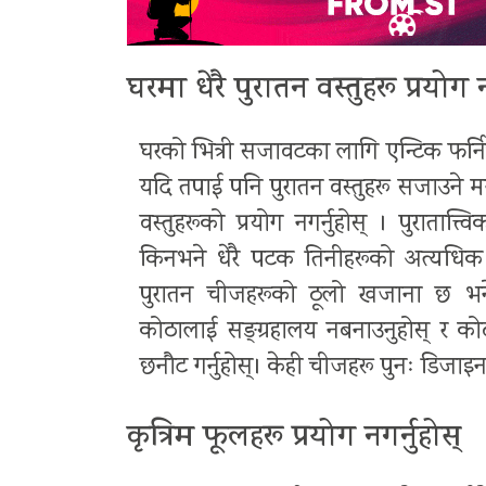
घरमा धेरै पुरातन वस्तुहरू प्रयोग न
घरको भित्री सजावटका लागि एन्टिक फर्नि
यदि तपाई पनि पुरातन वस्तुहरू सजाउने मन
वस्तुहरूको प्रयोग नगर्नुहोस् । पुरातात्त्
किनभने धेरै पटक तिनीहरूको अत्यधिक 
पुरातन चीजहरूको ठूलो खजाना छ भने,
कोठालाई सङ्ग्रहालय नबनाउनुहोस् र को
छनौट गर्नुहोस्। केही चीजहरू पुनः डिजाइन 
कृत्रिम फूलहरू प्रयोग नगर्नुहोस्