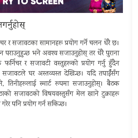
गर्नुहोस्
चर र सजावटका सामानहरू प्रयोग गर्ने चलन धेरै छ।
 पराउनुहुन्छ भने अवश्य सजाउनुहोस् तर धेरै पुराना
विक फर्निचर र सजावटी वस्तुहरूको प्रयोग गर्नु हुँदैन
सजावटले घर अस्तव्यस्त देखिन्छ। यदि तपाईँसँग
 तिनीहरूलाई स्मार्ट रूपमा सजाउनुहोस्। बैठक
ठाको सजावटको विषयवस्तुसँग मेल खाने टुक्राहरू
गरेर पनि प्रयोग गर्न सकिन्छ।