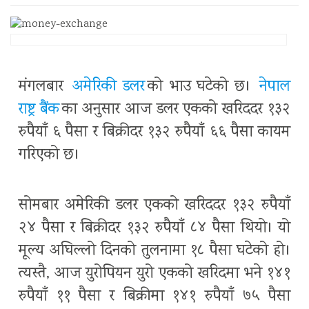
मंगलबार
अमेरिकी डलर
को भाउ घटेको छ।
नेपाल
राष्ट्र बैंक
का अनुसार आज डलर एकको खरिददर १३२
रुपैयाँ ६ पैसा र बिक्रीदर १३२ रुपैयाँ ६६ पैसा कायम
गरिएको छ।
सोमबार अमेरिकी डलर एकको खरिददर १३२ रुपैयाँ
२४ पैसा र बिक्रीदर १३२ रुपैयाँ ८४ पैसा थियो। यो
मूल्य अघिल्लो दिनको तुलनामा १८ पैसा घटेको हो।
त्यस्तै, आज युरोपियन युरो एकको खरिदमा भने १४१
रुपैयाँ ११ पैसा र बिक्रीमा १४१ रुपैयाँ ७५ पैसा