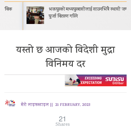
भक्तपुरको मध्यपुरबासीलाई साउनभित्रै स्थायी जग्गाधनी
पुर्जा वितरण गरिने
यस्तो छ आजको विदेशी मुद्रा
विनिमय दर
मेरो लाइफस्टाइल ||
21 FEBRUARY, 2023
21
Shares