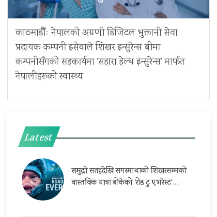
काठमाडौँः नेपालको अग्रणी डिजिटल भुक्तानी सेवा
प्रदायक कम्पनी इसेवाले शिखर इन्सुरेन्स बीमा
कम्पनीसँगको सहकार्यमा ‘सहारा हेल्थ इन्सुरेन्स’ मार्फत
नेपालीहरूको स्वास्थ्य
Latest
समुद्री सतहदेखि सगरमाथाको शिखरसम्मको
वास्तविक यात्रा बोकेको ‘रोड टु एभरेस्ट’…