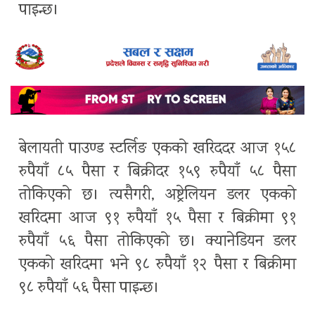
पाइन्छ।
बेलायती पाउण्ड स्टर्लिङ एकको खरिददर आज १५८
रुपैयाँ ८५ पैसा र बिक्रीदर १५९ रुपैयाँ ५८ पैसा
तोकिएको छ। त्यसैगरी, अष्ट्रेलियन डलर एकको
खरिदमा आज ९१ रुपैयाँ १५ पैसा र बिक्रीमा ९१
रुपैयाँ ५६ पैसा तोकिएको छ। क्यानेडियन डलर
एकको खरिदमा भने ९८ रुपैयाँ १२ पैसा र बिक्रीमा
९८ रुपैयाँ ५६ पैसा पाइन्छ।