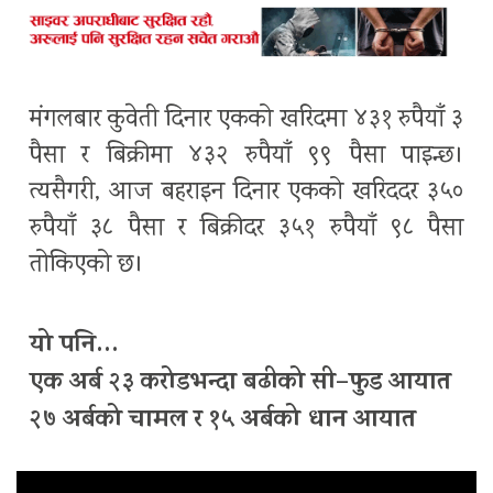
मंगलबार कुवेती दिनार एकको खरिदमा ४३१ रुपैयाँ ३
पैसा र बिक्रीमा ४३२ रुपैयाँ ९९ पैसा पाइन्छ।
त्यसैगरी, आज बहराइन दिनार एकको खरिददर ३५०
रुपैयाँ ३८ पैसा र बिक्रीदर ३५१ रुपैयाँ ९८ पैसा
तोकिएको छ।
यो पनि…
एक अर्ब २३ करोडभन्दा बढीको सी–फुड आयात
२७ अर्बको चामल र १५ अर्बको धान आयात