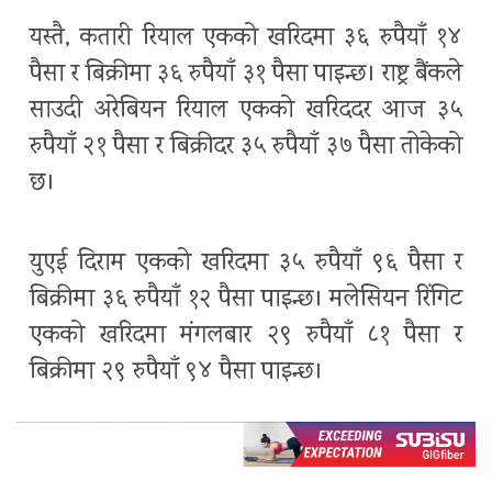
यस्तै, कतारी रियाल एकको खरिदमा ३६ रुपैयाँ १४
पैसा र बिक्रीमा ३६ रुपैयाँ ३१ पैसा पाइन्छ। राष्ट्र बैंकले
साउदी अरेबियन रियाल एकको खरिददर आज ३५
रुपैयाँ २१ पैसा र बिक्रीदर ३५ रुपैयाँ ३७ पैसा तोकेको
छ।
युएई दिराम एकको खरिदमा ३५ रुपैयाँ ९६ पैसा र
बिक्रीमा ३६ रुपैयाँ १२ पैसा पाइन्छ। मलेसियन रिंगिट
एकको खरिदमा मंगलबार २९ रुपैयाँ ८१ पैसा र
बिक्रीमा २९ रुपैयाँ ९४ पैसा पाइन्छ।