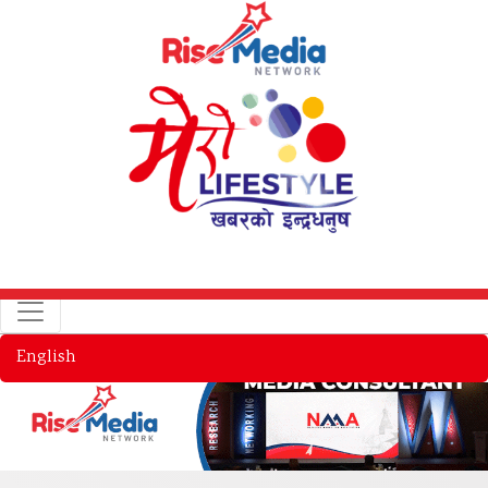
English