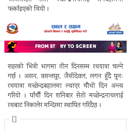
फर्काइएको थियो ।
सहरको भित्री भागमा तीन दिनसम्म रथयात्रा चल्ने
गर्छ । असन, वसन्तपुर, जैसीदेवल, लगन हुँदै पुनः
रथयात्रा मच्छेन्द्रबहालमा ल्याएर चौथो दिन अन्त्य
गरियो । पाँचौँ दिन शनिबार सेतो मच्छेन्द्रनाथलाई
रथबाट निकालेर मन्दिरमा स्थापित गरिदैछ ।