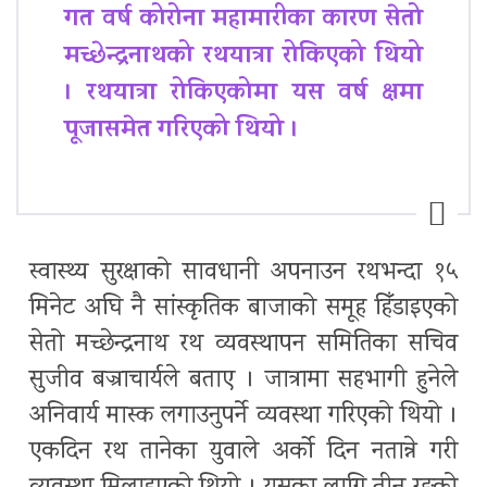
गत वर्ष कोरोना महामारीका कारण सेतो
मच्छेन्द्रनाथको रथयात्रा रोकिएको थियो
। रथयात्रा रोकिएकोमा यस वर्ष क्षमा
पूजासमेत गरिएको थियो ।
स्वास्थ्य सुरक्षाको सावधानी अपनाउन रथभन्दा १५
मिनेट अघि नै सांस्कृतिक बाजाको समूह हिँडाइएको
सेतो मच्छेन्द्रनाथ रथ व्यवस्थापन समितिका सचिव
सुजीव बज्राचार्यले बताए । जात्रामा सहभागी हुनेले
अनिवार्य मास्क लगाउनुपर्ने व्यवस्था गरिएको थियो ।
एकदिन रथ तानेका युवाले अर्को दिन नतान्ने गरी