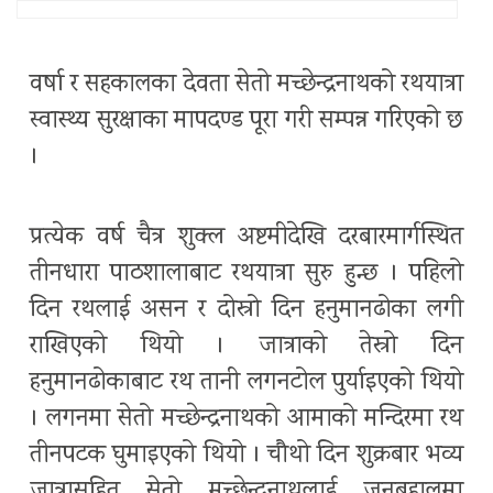
वर्षा र सहकालका देवता सेतो मच्छेन्द्रनाथको रथयात्रा
स्वास्थ्य सुरक्षाका मापदण्ड पूरा गरी सम्पन्न गरिएको छ
।
प्रत्येक वर्ष चैत्र शुक्ल अष्टमीदेखि दरबारमार्गस्थित
तीनधारा पाठशालाबाट रथयात्रा सुरु हुन्छ । पहिलो
दिन रथलाई असन र दोस्रो दिन हनुमानढोका लगी
राखिएको थियो । जात्राको तेस्रो दिन
हनुमानढोकाबाट रथ तानी लगनटोल पुर्याइएको थियो
। लगनमा सेतो मच्छेन्द्रनाथको आमाको मन्दिरमा रथ
तीनपटक घुमाइएको थियो । चौथो दिन शुक्रबार भव्य
जात्रासहित सेतो मच्छेन्द्रनाथलाई जनबहालमा