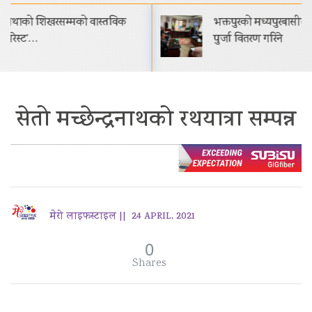
भक्तपुरको मध्यपुरबासीलाई साउनभित्रै स्थायी जग्गाधनी
पुर्जा वितरण गरिने
सेतो मच्छेन्द्रनाथको रथयात्रा सम्पन्न
मेरो लाइफस्टाइल ||
24 APRIL, 2021
0
Shares