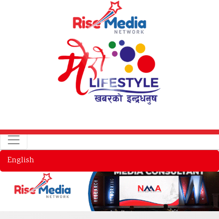
English