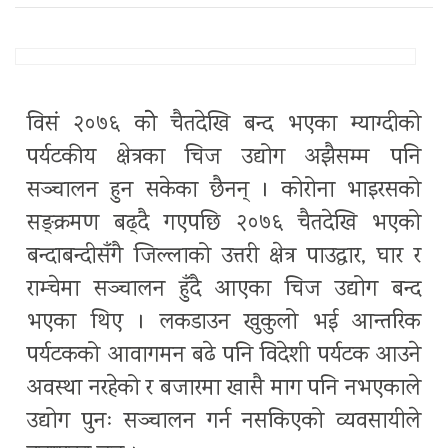
विसं २०७६ कोे चैतदेखि बन्द भएका म्याग्दीको
पर्यटकीय क्षेत्रका चिज उद्योग अझैसम्म पनि
सञ्चालन हुन सकेका छैनन् । कोरोना भाइरसको
सङ्क्रमण बढ्दै गएपछि २०७६ चैतदेखि भएको
बन्दाबन्दीसँगै जिल्लाको उत्तरी क्षेत्र पाउद्वार, घार र
राम्चेमा सञ्चालन हुँदै आएका चिज उद्योग बन्द
भएका थिए । लकडाउन खुकुलो भई आन्तरिक
पर्यटकको आवागमन बढे पनि विदेशी पर्यटक आउने
अवस्था नरहेको र बजारमा खासै माग पनि नभएकाले
उद्योग पुनः सञ्चालन गर्न नसकिएको व्यवसायीले