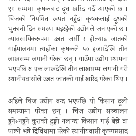
९० सम्ममा कृषकबाट दूध खरिद गर्दै आएको छ ।
चिजको नियमित खपत नहुँदा कृषकलाई दूधको
भुक्तानी दिन समस्या भइरहेको उद्योगले जनाएको छ ।
व्यावसायिकरूपमा उन्नत जर्सी र होल्याड जातको
गाईपालनमा त्यहाँका कृषकले ५० हजारदेखि तीन
लाखसम्म लगानी गरेका छन् । गाउँमा उद्योग स्थापना
भएपछि रु एक लाखदेखि तीन लाखसम्म लगानी गरी
स्थानीयवासीले उन्नत जातको गाई खरिद गरेका थिए ।
अहिले चिज उद्योग बन्द भएपछि यी किसान ठूलो
समस्यामा परेका छन् । चिज उद्योग सञ्चालन
हुने÷नहुने कुराको टुङ्गो नलाग्दा किसान गाई बेच्ने वा
पाल्ने भन्ने द्विविधामा परेको स्थानीयवासी कृष्णप्रसाद