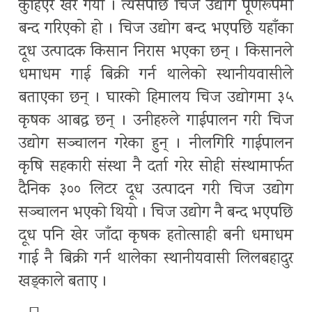
कुहिएर खेर गयो । त्यसपछि चिज उद्योग पूर्णरूपमा
बन्द गरिएको हो । चिज उद्योग बन्द भएपछि यहाँका
दूध उत्पादक किसान निरास भएका छन् । किसानले
धमाधम गाई बिक्री गर्न थालेको स्थानीयवासीले
बताएका छन् । घारको हिमालय चिज उद्योगमा ३५
कृषक आबद्ध छन् । उनीहरुले गाईपालन गरी चिज
उद्योग सञ्चालन गरेका हुन् । नीलगिरि गाईपालन
कृषि सहकारी संस्था नै दर्ता गरेर सोही संस्थामार्फत
दैनिक ३०० लिटर दूध उत्पादन गरी चिज उद्योग
सञ्चालन भएको थियो । चिज उद्योग नै बन्द भएपछि
दूध पनि खेर जाँदा कृषक हतोत्साही बनी धमाधम
गाई नै बिक्री गर्न थालेका स्थानीयवासी लिलबहादुर
खड्काले बताए ।