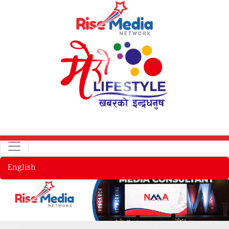
English