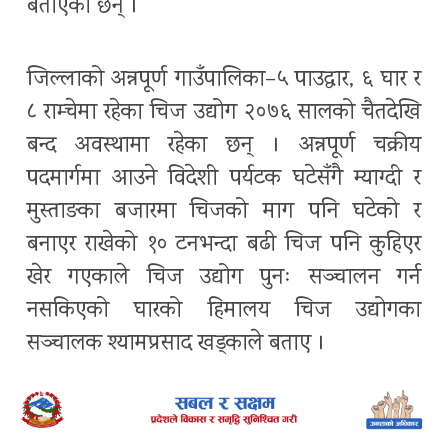
बताएका छन् ।
जिल्लाको अन्नपूर्ण गाउँपालिका–५ पाउद्वार, ६ घार र
८ राम्चेमा रहेका चिज उद्योग २०७६ सालको चैतदेखि
बन्द अवस्थामा रहेका छन् । अन्नपूर्ण चक्रीय
पदमार्गमा आउने विदेशी पर्यटक घटेसँगै म्याग्दी र
मुस्ताङका बजारमा चिजको माग पनि घटेको र
बनाएर राखेको १० टनभन्दा बढी चिज पनि कुहिएर
खेर गएकाले चिज उद्योग पुनः सञ्चालन गर्न
नसकिएको घारको हिमालय चिज उद्योगका
सञ्चालक श्यामप्रसाद खड्काले बताए ।