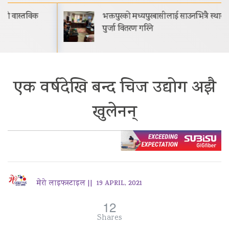
भक्तपुरको मध्यपुरबासीलाई साउनभित्रै स्थायी जग्गाधनी
पुर्जा वितरण गरिने
एक वर्षदेखि बन्द चिज उद्योग अझै
खुलेनन्
मेरो लाइफस्टाइल ||
19 APRIL, 2021
12
Shares