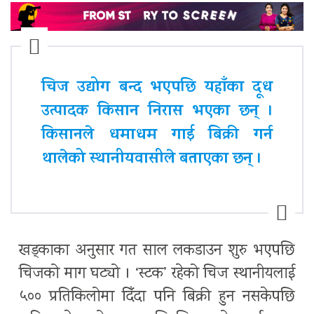
चिज उद्योग बन्द भएपछि यहाँका दूध
उत्पादक किसान निरास भएका छन् ।
किसानले धमाधम गाई बिक्री गर्न
थालेको स्थानीयवासीले बताएका छन् ।
खड्काका अनुसार गत साल लकडाउन शुरु भएपछि
चिजको माग घट्यो । ‘स्टक’ रहेको चिज स्थानीयलाई
५०० प्रतिकिलोमा दिँदा पनि बिक्री हुन नसकेपछि