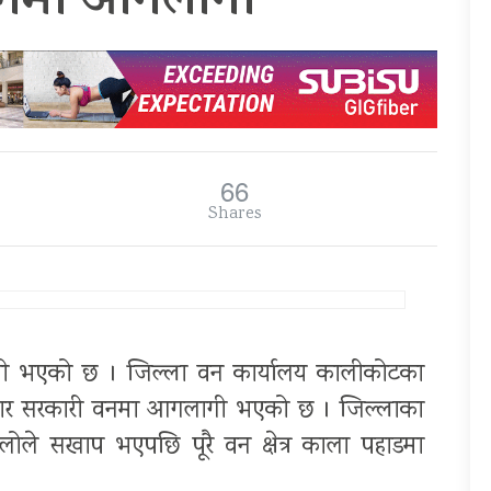
वनमा आगलागी
66
Shares
 भएको छ । जिल्ला वन कार्यालय कालीकोटका
 चार सरकारी वनमा आगलागी भएको छ । जिल्लाका
ोले सखाप भएपछि पूरै वन क्षेत्र काला पहाडमा