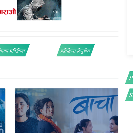
िएका प्रतिक्रिया
प्रतिक्रिया दिनुहोस
P
S