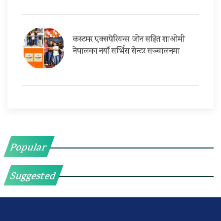
कस्टमर एक्सपेरियन्स जोन सहित शाओमी
नेपालका नयाँ सर्भिस सेन्टर सञ्चालनमा
Popular
Suggested