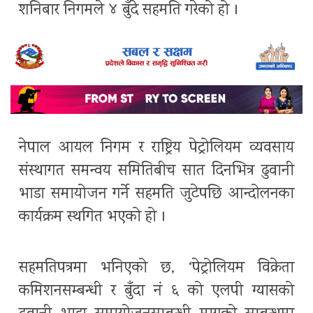
शनिबार निगमले ४ बुँदे सहमति गरेको हो ।
नेपाल आयल निगम र राष्ट्रिय पेट्रोलियम व्यवसाय
संस्थागत समन्वय समितिबीच सात दिनभित्र ढुवानी
भाडा समायोजन गर्ने सहमति जुटेपछि आन्दोलनका
कार्यक्रम स्थगित भएको हो ।
सहमतिपत्रमा भनिएको छ, ‘पेट्रोलियम विक्रेता
कमिशनसम्बन्धी र बुँदा नं ६ को एलपी ग्यासको