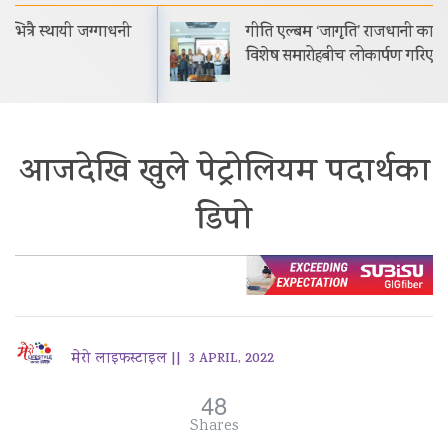
गीति एल्बम ‘जागृति’ राजधानी काठमाडौंमा आयोजित
विशेष समारोहबीच लोकार्पण गरिएको…
आजदेखि खुले पेट्रोलियम पदार्थका
डिपो
मेरो लाइफस्टाइल ||
3 APRIL, 2022
48
Shares