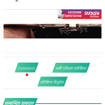
Comment
भर्खरै गरिएका प्रतिक्रिया
प्रतिक्रिया दिनुहोस
सम्बन्धित खबरहरु