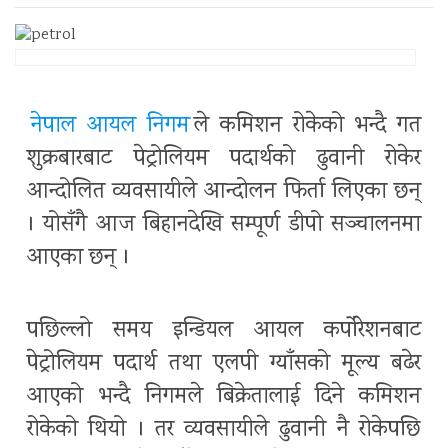
नेपाल आयल निगम
ले कमिशन रोकेको भन्दै गत
शुक्रबारबाट पेट्रोलियम पदार्थको ढुवानी रोकेर
आन्दोलित व्यवसायीले आन्दोलन फिर्ता लिएका छन्
। योसँगै आज बिहानदेखि सम्पूर्ण डीपो सञ्चालनमा
आएका छन् ।
पछिल्लो समय इन्डियल आयल कर्पोरेशनबाट
पेट्रोलियम पदार्थ तथा एलपी ग्याँसको मूल्य बढेर
आएको भन्दै निगमले बिक्रेतालाई दिने कमिशन
रोकेको थियो । तर व्यवसायीले ढुवानी नै रोकेपछि