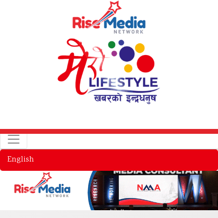
English