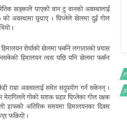
 रितिक खड्काले पाएको वान टु वानको अवस्थालाई
ो अवस्थामा पुर्‍याए । पिप्लेले खेलमा दुई गोल
थियो ।
हिमालयन शेर्पाको खेलमा फर्कने लगातारको प्रयास
 नसकेको हिमालयन त्यस पछि पनि खेलमा फर्कन
P
ी राम्रा अवसरलाई समेत सदुपयोग गर्न सकेनन् ।
S
रागिलले गरेको सशक्त प्रहार पिप्लेका गोल रक्षक
ो हाफको अतिरिक्त समयमा हिमालयनका दिवस
िएर फक्रियो ।