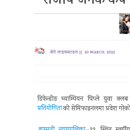
राजर्षि जनक कप 
मेरो लाइफस्टाइल ||
20 MARCH, 2022
डिफेन्डीङ च्याम्पियन पिप्ले युवा क्
प्रतियोगिता
को सेमिफाइनलमा प्रवेश गरेक