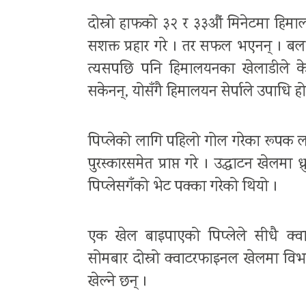
दोस्रो हाफको ३२ र ३३औं मिनेटमा हिमालय
सशक्त प्रहार गरे । तर सफल भएनन् । बल 
त्यसपछि पनि हिमालयनका खेलाडीले केह
सकेनन्, योसँगै हिमालयन सेर्पाले उपाधि होड
पिप्लेको लागि पहिलो गोल गरेका रूपक ल
पुरस्कारसमेत प्राप्त गरे । उद्घाटन खेलमा
पिप्लेसगँको भेट पक्का गरेको थियो ।
एक खेल बाइपाएको पिप्लेले सीधै क्वा
सोमबार दोस्रो क्वाटरफाइनल खेलमा विभा
खेल्ने छन् ।