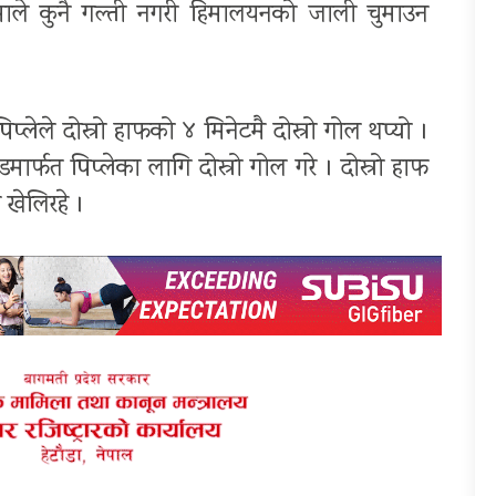
माले कुनै गल्ती नगरी हिमालयनको जाली चुमाउन
लेले दोस्रो हाफको ४ मिनेटमै दोस्रो गोल थप्यो ।
मार्फत पिप्लेका लागि दोस्रो गोल गरे । दोस्रो हाफ
 खेलिरहे ।