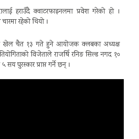
ाई हराउँदै क्वाटरफाइनलमा प्रवेश गरेको हो ।
 चारमा रहेको थियो ।
 खेल चैत १३ गते हुने आयोजक क्लबका अध्यक्ष
तियोगिताको विजेताले राजर्षि रनिङ सिल्ड नगद १०
 पुरस्कार प्राप्त गर्ने छन् ।