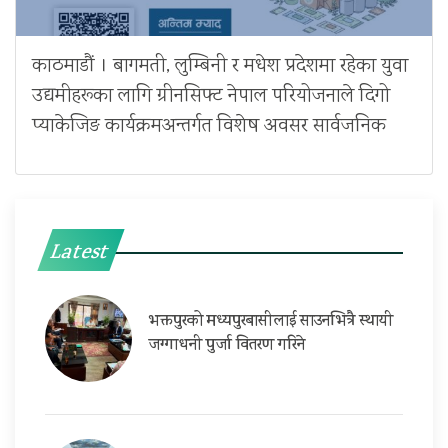
काठमाडौं । बागमती, लुम्बिनी र मधेश प्रदेशमा रहेका युवा
उद्यमीहरूका लागि ग्रीनसिफ्ट नेपाल परियोजनाले दिगो
प्याकेजिङ कार्यक्रमअन्तर्गत विशेष अवसर सार्वजनिक
Latest
भक्तपुरको मध्यपुरबासीलाई साउनभित्रै स्थायी
जग्गाधनी पुर्जा वितरण गरिने