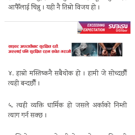
आफैँलाई चिन्नु । यही नै तिम्रो विजय हो ।
४. हाम्रो मस्तिष्कनै सबैथोक हो । हामी जे सोच्दछौँ
त्यही बन्दछौँ ।
५. त्यही व्यक्ति धार्मिक हो जसले अर्काको निम्ती
त्याग गर्न सक्छ ।