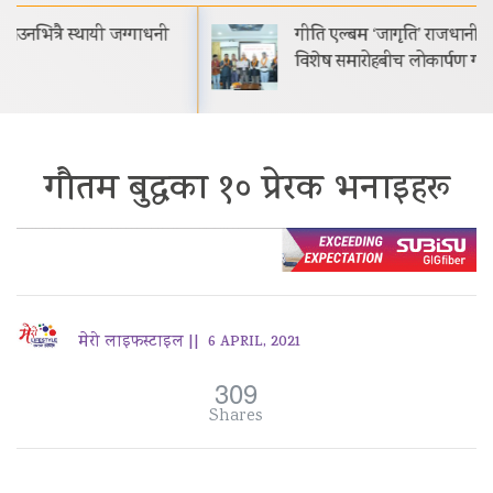
गीति एल्बम ‘जागृति’ राजधानी काठमाडौंमा आयोजित
विशेष समारोहबीच लोकार्पण गरिएको…
गौतम बुद्धका १० प्रेरक भनाइहरू
मेरो लाइफस्टाइल ||
6 APRIL, 2021
309
Shares