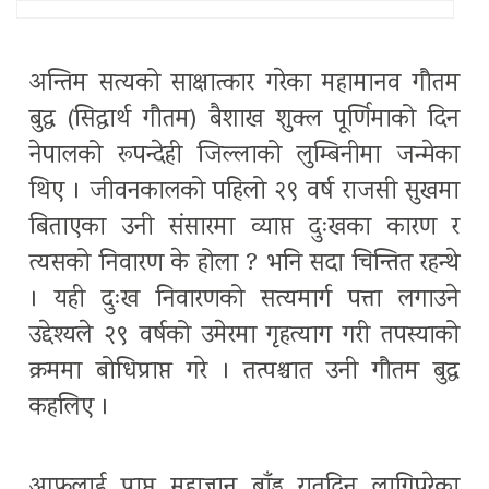
अन्तिम सत्यको साक्षात्कार गरेका महामानव गौतम
बुद्ध (सिद्धार्थ गौतम) बैशाख शुक्ल पूर्णिमाको दिन
नेपालको रूपन्देही जिल्लाको लुम्बिनीमा जन्मेका
थिए । जीवनकालको पहिलो २९ वर्ष राजसी सुखमा
बिताएका उनी संसारमा व्याप्त दुःखका कारण र
त्यसको निवारण के होला ? भनि सदा चिन्तित रहन्थे
। यही दुःख निवारणको सत्यमार्ग पत्ता लगाउने
उद्देश्यले २९ वर्षको उमेरमा गृहत्याग गरी तपस्याको
क्रममा बोधिप्राप्त गरे । तत्पश्चात उनी गौतम बुद्ध
कहलिए ।
आफूलाई प्राप्त महाज्ञान बाँड्न रातदिन लागिपरेका