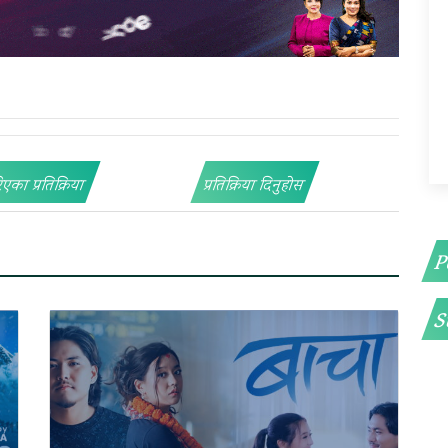
िएका प्रतिक्रिया
प्रतिक्रिया दिनुहोस
P
S