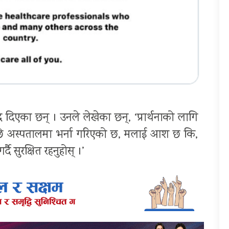
द दिएका छन् । उनले लेखेका छन्, ‘प्रार्थनाको लागि
ि अस्पतालमा भर्ना गरिएको छ, मलाई आश छ कि,
दै सुरक्षित रहनुहोस् ।’