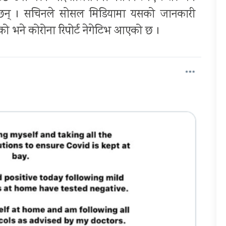
का छन् । सचिनले सोसल मिडियामा यसको जानकारी
को भने कोरोना रिपोर्ट नेगेटिभ आएको छ ।