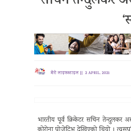
सचिन तेन्दुलकर अस्
‘
मेरो लाइफस्टाइल ||
2 APRIL, 2021
भारतीय पूर्व क्रिकेटर सचिन तेन्दुलक
कोरोना पोजेटिभ देखिएको थियो । त्य