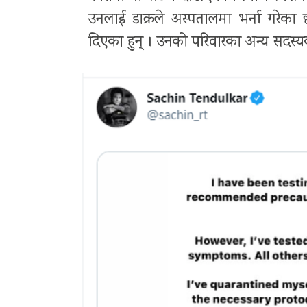
उनलाई डाक्रले अस्पतालमा भर्ना गरे
दिएका हुन् । उनको परिवारका अन्य सदस्य