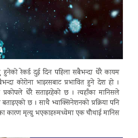
हुनेको रेकर्ड दुई दिन पहिला सबैभन्दा धेरै कायम
न्दा कोरोना भाइरसबाट प्रभावित हुने देश हो ।
प्रकोपले धेरै सताइरहेको छ । त्यहाँका मानिसले
बताइएको छ । साथै भ्याक्सिनेशनको प्रक्रिया पनि
इरसका कारण मृत्यु भएकाहरुमध्येमा एक चौथाई मानिस