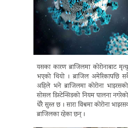
यसका कारण ब्राजिलमा कोरोनाबाट मृत्यु 
भएको थियो । ब्राजिल अमेरिकापछि सबैभ
अहिले भने ब्राजिलमा कोरोना भाइरसको 
सोसल डिस्टेन्सिङको नियम पालना नगरेको 
धेरै सुस्त छ । सारा विश्वमा कोरोना भा
ब्राजिलका रहेका छन् ।