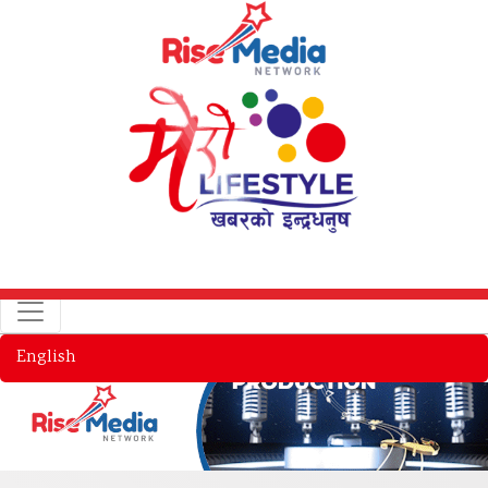
English