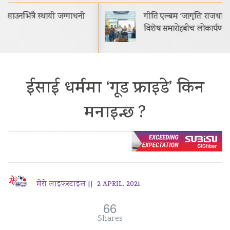
गीति एल्बम ‘जागृति’ राजधानी काठमाडौंमा आयोजित
विशेष समारोहबीच लोकार्पण गरिएको…
ईसाई धर्ममा ‘गूड फ्राइडे’ किन
मनाइन्छ ?
मेरो लाइफस्टाइल ||
2 APRIL, 2021
66
Shares