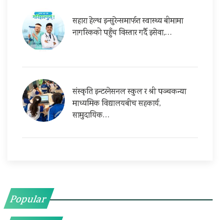
सहारा हेल्थ इन्सुरेन्समार्फत स्वास्थ्य बीमामा
नागरिकको पहुँच विस्तार गर्दै इसेवा,…
संस्कृति इन्टरनेसनल स्कुल र श्री पञ्चकन्या
माध्यमिक विद्यालयबीच सहकार्य,
सामुदायिक…
Popular