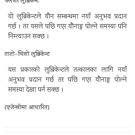
फ्लेभर लुब्रिकेन्ट
यो लुब्रिकेन्टले यौन सम्बन्धमा नयाँ अनुभव प्रदान
गर्छ । तर यसले पछि गएर यौनाङ्ग पोल्ने समस्या पनि
निम्त्याउन सक्छ ।
तातो–चिसो लुब्रिकेन्ट
यस प्रकारको लुब्रिकेन्टले तत्कालका लागि नयाँ
अनुभव प्रदान गर्छ तर पछि गएर यौनाङ्ग पोल्ने
समस्या देखा पर्न सक्छ ।
(एजेन्सीमा आधारित)