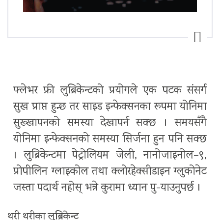
फ्लेभर फ्री लुब्रिकेन्टको प्रयोगले एक पटक संसर्ग
सुख प्राप्त हुन्छ तर साइड इन्फेक्सनका रूपमा योनिमा
सुख्खापनको समस्या देखापर्न सक्छ । समयसँगै
योनिमा इन्फेक्सनको समस्या सिर्जना हुन पनि सक्छ
। लुब्रिकेन्टमा पेट्रोलियम जेली, नानोजाइनोल–९,
प्रोपीलिन ग्लाइकोल तथा क्लोरहेक्सीडाइन ग्लुकोनेट
जस्ता पदार्थ नहोस् भन्ने कुरामा ध्यान पु-याउनुपर्छ ।
थरी थरीका लुब्रिकेन्ट