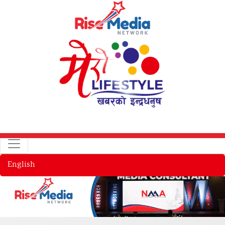
English