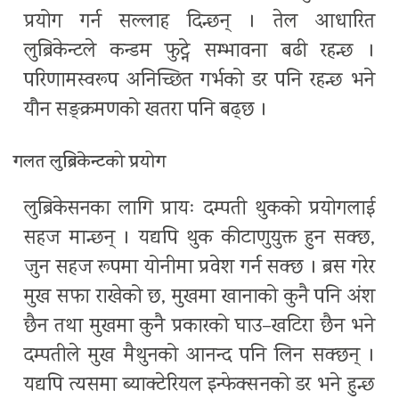
प्रयोग गर्न सल्लाह दिन्छन् । तेल आधारित
लुब्रिकेन्टले कन्डम फुट्ने सम्भावना बढी रहन्छ ।
परिणामस्वरूप अनिच्छित गर्भको डर पनि रहन्छ भने
यौन सङ्क्रमणको खतरा पनि बढ्छ ।
गलत लुब्रिकेन्टको प्रयोग
लुब्रिकेसनका लागि प्रायः दम्पती थुकको प्रयोगलाई
सहज मान्छन् । यद्यपि थुक कीटाणुयुक्त हुन सक्छ,
जुन सहज रूपमा योनीमा प्रवेश गर्न सक्छ । ब्रस गरेर
मुख सफा राखेको छ, मुखमा खानाको कुनै पनि अंश
छैन तथा मुखमा कुनै प्रकारको घाउ–खटिरा छैन भने
दम्पतीले मुख मैथुनको आनन्द पनि लिन सक्छन् ।
यद्यपि त्यसमा ब्याक्टेरियल इन्फेक्सनको डर भने हुन्छ