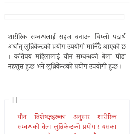
शारीरिक सम्बन्धलाई सहज बनाउन चिप्लो पदार्थ
अर्थात् लुब्रिकेन्टको प्रयोग उपयोगी मानिँदै आएको छ
। कतिपय महिलालाई यौन सम्बन्धको बेला पीडा
महशुस हुन्छ भने लुब्रिकेन्टको प्रयोग उपयोगी हुन्छ ।
यौन विशेषज्ञहरूका अनुसार शारीरिक
सम्बन्धको बेला लुब्रिकेन्टको प्रयोग र यसका