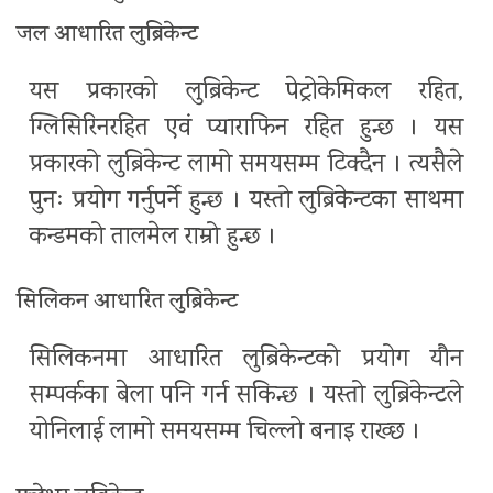
जल आधारित लुब्रिकेन्ट
यस प्रकारको लुब्रिकेन्ट पेट्रोकेमिकल रहित,
ग्लिसिरिनरहित एवं प्याराफिन रहित हुन्छ । यस
प्रकारको लुब्रिकेन्ट लामो समयसम्म टिक्दैन । त्यसैले
पुनः प्रयोग गर्नुपर्ने हुन्छ । यस्तो लुब्रिकेन्टका साथमा
कन्डमको तालमेल राम्रो हुन्छ ।
सिलिकन आधारित लुब्रिकेन्ट
सिलिकनमा आधारित लुब्रिकेन्टको प्रयोग यौन
सम्पर्कका बेला पनि गर्न सकिन्छ । यस्तो लुब्रिकेन्टले
योनिलाई लामो समयसम्म चिल्लो बनाइ राख्छ ।