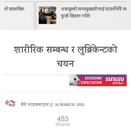
भक्तपुरको मध्यपुरबासीलाई साउनभित्रै स्थायी जग्गाधनी
पुर्जा वितरण गरिने
शारीरिक सम्बन्ध र लुब्रिकेन्टको
चयन
मेरो लाइफस्टाइल ||
16 MARCH, 2021
453
Shares