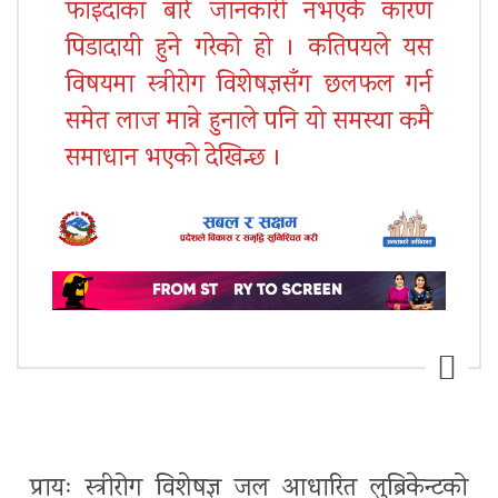
फाइदाका बारे जानकारी नभएकै कारण
पिडादायी हुने गरेको हो । कतिपयले यस
विषयमा स्त्रीरोग विशेषज्ञसँग छलफल गर्न
समेत लाज मान्ने हुनाले पनि यो समस्या कमै
समाधान भएको देखिन्छ ।
प्रायः स्त्रीरोग विशेषज्ञ जल आधारित लुब्रिकेन्टको