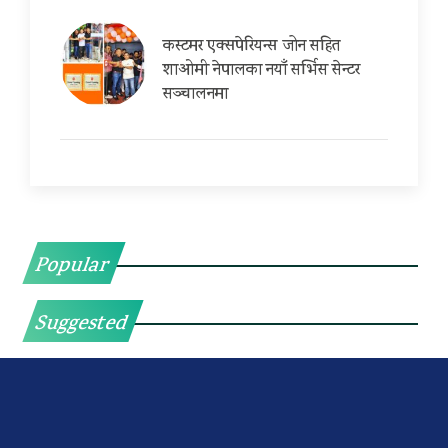
कस्टमर एक्सपेरियन्स जोन सहित
शाओमी नेपालका नयाँ सर्भिस सेन्टर
सञ्चालनमा
Popular
Suggested