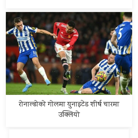
रोनाल्डोको गोलमा युनाइटेड शीर्ष चारमा
उक्लियो