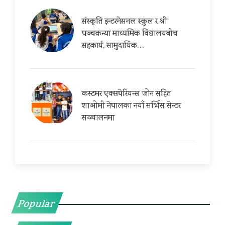
संस्कृति इन्टरनेसनल स्कुल र श्री
पञ्चकन्या माध्यमिक विद्यालयबीच
सहकार्य, सामुदायिक…
कस्टमर एक्सपेरियन्स जोन सहित
शाओमी नेपालका नयाँ सर्भिस सेन्टर
सञ्चालनमा
Popular