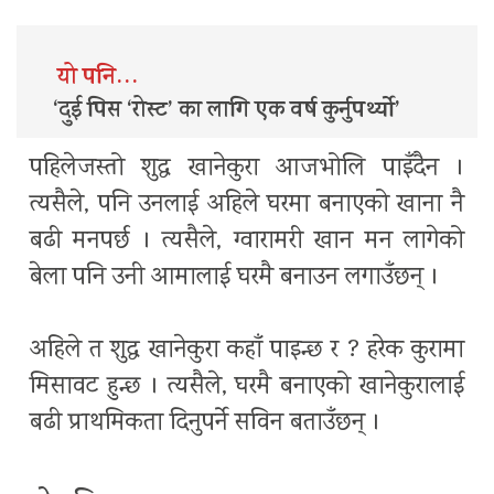
यो पनि…
‘दुई पिस ‘रोस्ट’ का लागि एक वर्ष कुर्नुपर्थ्यो’
पहिलेजस्तो शुद्ध खानेकुरा आजभोलि पाइँदैन ।
त्यसैले, पनि उनलाई अहिले घरमा बनाएको खाना नै
बढी मनपर्छ । त्यसैले, ग्वारामरी खान मन लागेको
बेला पनि उनी आमालाई घरमै बनाउन लगाउँछन् ।
अहिले त शुद्ध खानेकुरा कहाँ पाइन्छ र ? हरेक कुरामा
मिसावट हुन्छ । त्यसैले, घरमै बनाएको खानेकुरालाई
बढी प्राथमिकता दिनुपर्ने सविन बताउँछन् ।