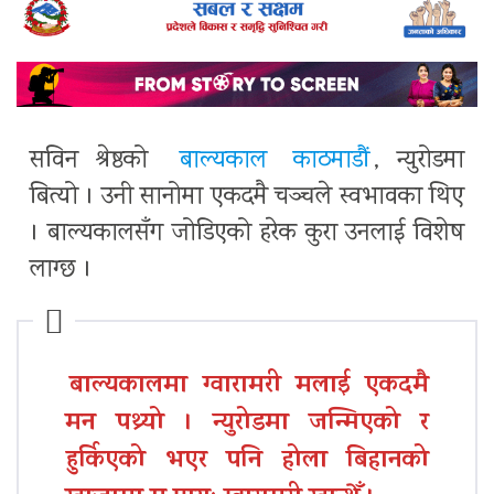
सविन श्रेष्ठको
बाल्यकाल
काठमाडौं
, न्युरोडमा
बित्यो । उनी सानोमा एकदमै चञ्चले स्वभावका थिए
। बाल्यकालसँग जोडिएको हरेक कुरा उनलाई विशेष
लाग्छ ।
बाल्यकालमा ग्वारामरी मलाई एकदमै
मन पथ्र्यो । न्युरोडमा जन्मिएको र
हुर्किएको भएर पनि होला बिहानको