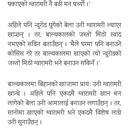
पकाएको ग्वारामरी नै बढी मन पर्थ्याे ।’
अहिले पनि न्युरोड पुगेको बेला उनी ग्वारामरी ल्याएर
खान्छन् । तर, बाल्यकालको जस्तो मिठो स्वाद
नभएको सविन बताउँछन् । ‘मैले घरमा पनि बनाउने
कोसिस गरे तर बाल्यकालमा खाएको त्यो न्युरोडको
जस्तो मिठो ग्वारामरी भने बनाउन सकिनँ ।’
बाल्यकालमा बिहानको खाजामा प्रायः उनी ग्वारामरी
खान्थे । अहिले पनि एकदमै ग्वारामरी खान मन
लागेको बेला उनी आमालाई बनाउन लगाउँछन् । तर,
सानोमा खाएको ग्वारामरी भने एकदमै विशेष लाग्ने
उनी सुनाउँछन् ।