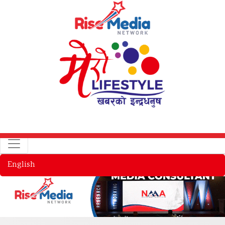
English