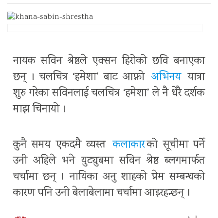
नायक सविन श्रेष्ठले एक्सन हिरोको छवि बनाएका
छन् । चलचित्र ‘हमेशा’ बाट आफ्नो
अभिनय
यात्रा
शुरु गरेका सविनलाई चलचित्र ‘हमेशा’ ले नै धेरै दर्शक
माझ चिनायो ।
कुनै समय एकदमै व्यस्त
कलाकार
को सूचीमा पर्ने
उनी अहिले भने युट्युबमा सविन श्रेष्ठ ब्लगमार्फत
चर्चामा छन् । नायिका अनु शाहको प्रेम सम्बन्धको
कारण पनि उनी बेलाबेलामा चर्चामा आइरहन्छन् ।