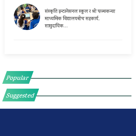
संस्कृति इन्टरनेसनल स्कुल र श्री पञ्चकन्या
माध्यमिक विद्यालयबीच सहकार्य,
सामुदायिक…
Popular
Suggested