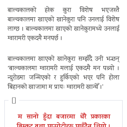
बाल्यकालको हरेक कुरा विशेष भएजस्तै
बाल्यकालमा खाएको खानेकुरा पनि उनलाई विशेष
लाग्छ । बाल्यकालमा खाएको खानेकुरामध्ये उनलाई
ग्वारामरी एकदमै मनपर्छ ।
बाल्यकालमा खाएको खानेकुरा सम्झँदै उनी भन्छन्
‘बाल्यकालमा ग्वारामरी मलाई एकदमै मन पथ्र्यो ।
न्युरोडमा जन्मिएको र हुर्किएको भएर पनि होला
बिहानको खाजामा म प्रायः ग्वारामरी खान्थेँ ।’
म सानो हुँदा बजारमा धेरै प्रकारका