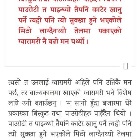
बिस्कुट तथा पाउरोटीहरू पाइँदैन थियो ।
पाउरोटी त पाइन्थ्यो तैपनि काटेर खानु
पर्ने त्यही पनि त्यो सुक्खा हुने भएकोले
मिठो लाग्दैनथ्यो तेलमा पकाएको
ग्वारामरी नै बढी मन पर्थ्याे ।
त्यसो त उनलाई ग्वारामरी अहिले पनि उत्तिकै मन
पर्छ, तर बाल्यकालमा खाएको ग्वारामरी भने विशेष
लाग्ने उनी बताउँछन् । ‘म सानो हुँदा बजारमा धेरै
प्रकारका बिस्कुट तथा पाउरोटीहरू पाइँदैन थियो ।
पाउरोटी त पाइन्थ्यो तैपनि काटेर खानु पर्ने त्यही पनि
त्यो सुक्खा हुने भएकोले मिठो लाग्दैनथ्यो तेलमा