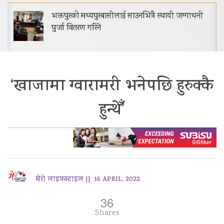
भक्तपुरको मध्यपुरबासीलाई साउनभित्रै स्थायी जग्गाधनी
पुर्जा वितरण गरिने
‘खाजामा ग्वारामरी भनेपछि हुरुक्कै
हुन्थेँ’
मेरो लाइफस्टाइल ||
16 APRIL, 2022
36
Shares