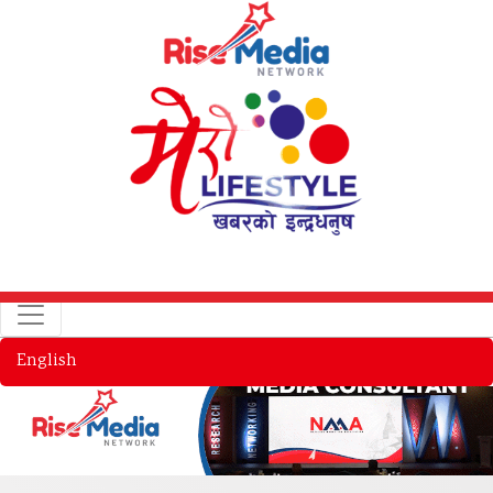
English