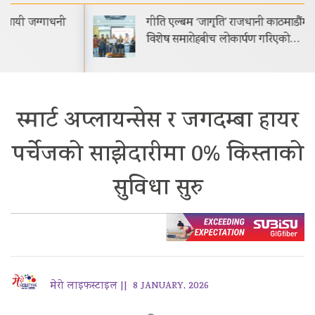
गीति एल्बम ‘जागृति’ राजधानी काठमाडौंमा आयोजित
विशेष समारोहबीच लोकार्पण गरिएको…
स्मार्ट अप्लायन्सेस र जगदम्बा हायर
पर्चेजको साझेदारीमा 0% किस्ताको
सुविधा सुरु
मेरो लाइफस्टाइल ||
8 JANUARY, 2026