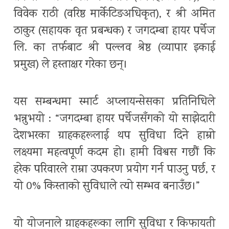
विवेक राठी (वरिष्ठ मार्केटिङअधिकृत), र श्री अमित
ठाकुर (सहायक वृत प्रबन्धक) र जगदम्बा हायर पर्चेज
लि. का तर्फबाट श्री पल्लव श्रेष्ठ (व्यापार इकाई
प्रमुख) ले हस्ताक्षर गरेका छन्।
यस सम्बन्धमा स्मार्ट अप्लायन्सेसका प्रतिनिधिले
भन्नुभयो : “जगदम्बा हायर पर्चेजसँगको यो साझेदारी
देशभरका ग्राहकहरूलाई थप सुविधा दिने हाम्रो
लक्ष्यमा महत्वपूर्ण कदम हो। हामी विश्वस गछौं कि
हरेक परिवारले राम्रा उपकरण प्रयोग गर्न पाउनु पर्छ, र
यो 0% किस्ताको सुविधाले त्यो सम्भव बनाउँछ।”
यो योजनाले ग्राहकहरूका लागि सुविधा र किफायती