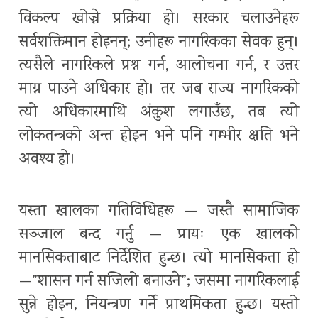
विकल्प खोज्ने प्रक्रिया हो। सरकार चलाउनेहरू
सर्वशक्तिमान होइनन्; उनीहरू नागरिकका सेवक हुन्।
त्यसैले नागरिकले प्रश्न गर्न, आलोचना गर्न, र उत्तर
माग्न पाउने अधिकार हो। तर जब राज्य नागरिकको
त्यो अधिकारमाथि अंकुश लगाउँछ, तब त्यो
लोकतन्त्रको अन्त होइन भने पनि गम्भीर क्षति भने
अवश्य हो।
यस्ता खालका गतिविधिहरू — जस्तै सामाजिक
सञ्जाल बन्द गर्नु — प्रायः एक खालको
मानसिकताबाट निर्देशित हुन्छ। त्यो मानसिकता हो
—”शासन गर्न सजिलो बनाउने”; जसमा नागरिकलाई
सुन्ने होइन, नियन्त्रण गर्ने प्राथमिकता हुन्छ। यस्तो