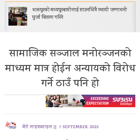
भक्तपुरको मध्यपुरबासीलाई साउनभित्रै स्थायी जग्गाधनी
पुर्जा वितरण गरिने
सामाजिक सञ्जाल मनोरञ्जनको
माध्यम मात्र होईन अन्यायको विरोध
गर्ने ठाउँ पनि हो
मेरो लाइफस्टाइल ||
7 SEPTEMBER, 2025