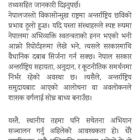
तथ्यसहित जानकारी दिइनुपर्छ।
नेपालजस्तो विकासोन्मुख राष्ट्रमा अन्तर्राष्ट्रिय छविको
प्रभाव ठूलो हुन्छ। यदि यस्ता संस्थाहरूले स्पष्ट रूपमा
नेपालमा अभिव्यक्ति स्वतन्त्रताको हनन भएको भनी
आफ्नो रिपोर्टहरूमा लेखे भने, त्यसले सरकारमाथि
वैधानिक दबाब सिर्जना गर्न सक्छ। नेपाल सरकार
अन्तर्राष्ट्रिय सहायता, अनुदान, र कूटनीतिक समर्थनमा
निर्भर रहेको अवस्था छ। त्यसैले, अन्तर्राष्ट्रिय
समुदायबाट आएको आलोचना वा अवलोकनले
शासक वर्गलाई सोच्न बाध्य बनाउँछ।
यस्तै, स्थानीय तहमा पनि सचेतना अभियान
सञ्चालन गर्नु अहिलेको आवश्यकता हो। धेरै