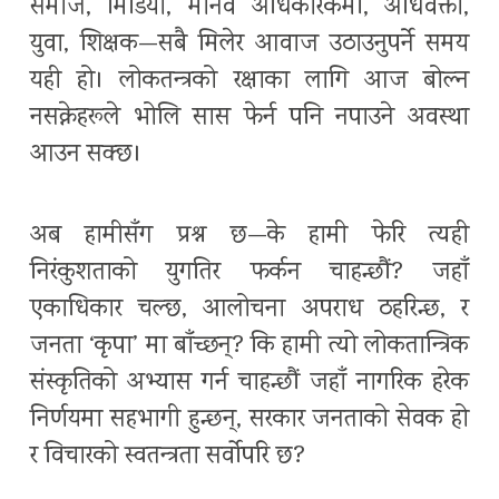
समाज, मिडिया, मानव अधिकारकर्मी, अधिवक्ता,
युवा, शिक्षक—सबै मिलेर आवाज उठाउनुपर्ने समय
यही हो। लोकतन्त्रको रक्षाका लागि आज बोल्न
नसक्नेहरूले भोलि सास फेर्न पनि नपाउने अवस्था
आउन सक्छ।
अब हामीसँग प्रश्न छ—के हामी फेरि त्यही
निरंकुशताको युगतिर फर्कन चाहन्छौं? जहाँ
एकाधिकार चल्छ, आलोचना अपराध ठहरिन्छ, र
जनता ‘कृपा’ मा बाँच्छन्? कि हामी त्यो लोकतान्त्रिक
संस्कृतिको अभ्यास गर्न चाहन्छौं जहाँ नागरिक हरेक
निर्णयमा सहभागी हुन्छन्, सरकार जनताको सेवक हो
र विचारको स्वतन्त्रता सर्वोपरि छ?