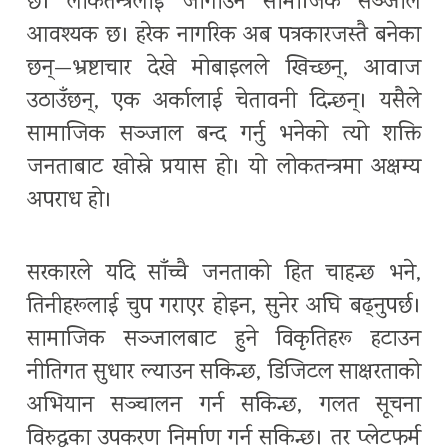
छ। लोकतन्त्रलाई जोगाउन सामाजिक सञ्जाल
आवश्यक छ। हरेक नागरिक अब पत्रकारजस्तै बनेका
छन्—भ्रष्टाचार देखे मोबाइलले खिच्छन्, आवाज
उठाउँछन्, एक अर्कालाई चेतावनी दिन्छन्। यसैले
सामाजिक सञ्जाल बन्द गर्नु भनेको त्यो शक्ति
जनताबाट खोस्ने प्रयास हो। यो लोकतन्त्रमा अक्षम्य
अपराध हो।
सरकारले यदि साँच्चै जनताको हित चाहन्छ भने,
तिनीहरूलाई चुप गराएर होइन, सुनेर अघि बढ्नुपर्छ।
सामाजिक सञ्जालबाट हुने विकृतिहरू हटाउन
नीतिगत सुधार ल्याउन सकिन्छ, डिजिटल साक्षरताको
अभियान सञ्चालन गर्न सकिन्छ, गलत सूचना
विरुद्धका उपकरण निर्माण गर्न सकिन्छ। तर प्लेटफर्म