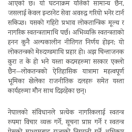
आएको छ। यो घटनाक्रम यत्तिको सामान्य छैन,
जसलाई केवल इन्टरनेट सेवा अवरुद्ध गरियो भनेर टार्न
सकिन्छ। यसको गहिरो प्रभाव लोकतान्त्रिक मूल्य र
नागरिक स्वतन्त्रतामाथि पर्छ। अभिव्यक्ति स्वतन्त्रताको
हनन कुनै अल्पकालीन नीतिगत निर्णय होइन; यो
लोकतन्त्रको मेरुदण्डमाथि प्रहार हो। अझ चिन्ताजनक
कुरा त के हो भने यस्ता कदमहरूमा सरकार एक्लो
छैन—लोकतन्त्रको ऐतिहासिक यात्रामा महत्वपूर्ण
भूमिका खेलेका राजनीतिक दलहरू समेत यस्ता
कार्यहरूमा मौन साथ दिइरहेका छन्।
नेपालको संविधानले प्रत्येक नागरिकलाई स्वतन्त्र
रूपमा विचार व्यक्त गर्ने, सूचना प्राप्त गर्ने र स्वतन्त्र