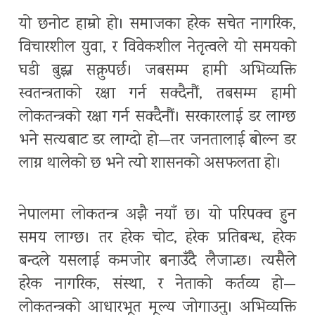
यो छनोट हाम्रो हो। समाजका हरेक सचेत नागरिक,
विचारशील युवा, र विवेकशील नेतृत्वले यो समयको
घडी बुझ्न सक्नुपर्छ। जबसम्म हामी अभिव्यक्ति
स्वतन्त्रताको रक्षा गर्न सक्दैनौं, तबसम्म हामी
लोकतन्त्रको रक्षा गर्न सक्दैनौं। सरकारलाई डर लाग्छ
भने सत्यबाट डर लाग्दो हो—तर जनतालाई बोल्न डर
लाग्न थालेको छ भने त्यो शासनको असफलता हो।
नेपालमा लोकतन्त्र अझै नयाँ छ। यो परिपक्व हुन
समय लाग्छ। तर हरेक चोट, हरेक प्रतिबन्ध, हरेक
बन्दले यसलाई कमजोर बनाउँदै लैजान्छ। त्यसैले
हरेक नागरिक, संस्था, र नेताको कर्तव्य हो—
लोकतन्त्रको आधारभूत मूल्य जोगाउनु। अभिव्यक्ति