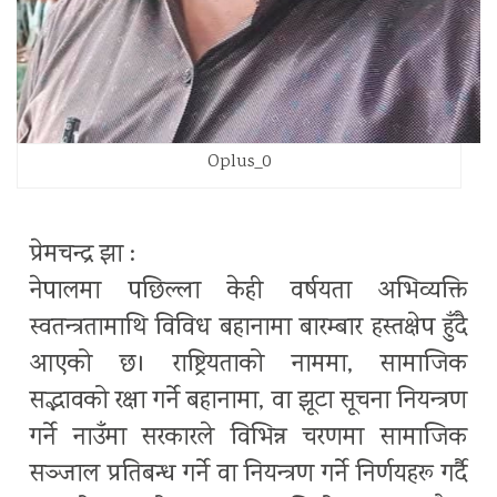
Oplus_0
प्रेमचन्द्र झा :
नेपालमा पछिल्ला केही वर्षयता अभिव्यक्ति
स्वतन्त्रतामाथि विविध बहानामा बारम्बार हस्तक्षेप हुँदै
आएको छ। राष्ट्रियताको नाममा, सामाजिक
सद्भावको रक्षा गर्ने बहानामा, वा झूटा सूचना नियन्त्रण
गर्ने नाउँमा सरकारले विभिन्न चरणमा सामाजिक
सञ्जाल प्रतिबन्ध गर्ने वा नियन्त्रण गर्ने निर्णयहरू गर्दै