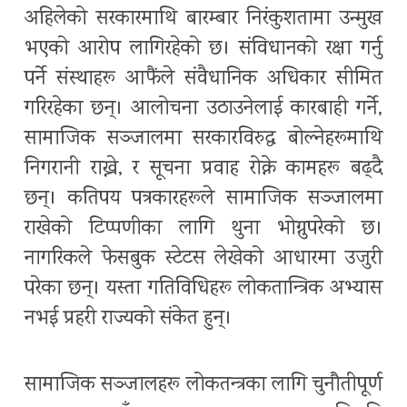
अहिलेको सरकारमाथि बारम्बार निरंकुशतामा उन्मुख
भएको आरोप लागिरहेको छ। संविधानको रक्षा गर्नु
पर्ने संस्थाहरू आफैंले संवैधानिक अधिकार सीमित
गरिरहेका छन्। आलोचना उठाउनेलाई कारबाही गर्ने,
सामाजिक सञ्जालमा सरकारविरुद्ध बोल्नेहरूमाथि
निगरानी राख्ने, र सूचना प्रवाह रोक्ने कामहरू बढ्दै
छन्। कतिपय पत्रकारहरूले सामाजिक सञ्जालमा
राखेको टिप्पणीका लागि थुना भोग्नुपरेको छ।
नागरिकले फेसबुक स्टेटस लेखेको आधारमा उजुरी
परेका छन्। यस्ता गतिविधिहरू लोकतान्त्रिक अभ्यास
नभई प्रहरी राज्यको संकेत हुन्।
सामाजिक सञ्जालहरू लोकतन्त्रका लागि चुनौतीपूर्ण