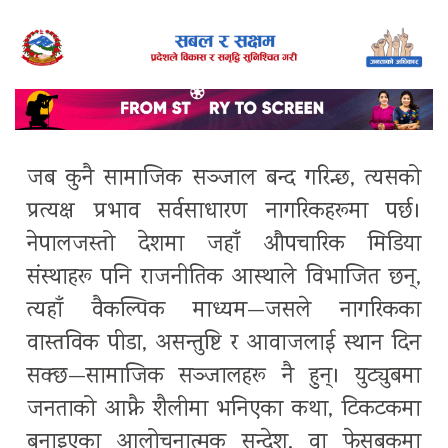
जब कुनै सामाजिक सञ्जाल बन्द गरिन्छ, त्यसको
प्रत्यक्ष प्रभाव सर्वसाधारण नागरिकहरूमा पर्छ।
नेपालजस्तो देशमा जहाँ औपचारिक मिडिया
संस्थाहरू पनि राजनीतिक आस्थाले विभाजित छन्,
त्यहाँ वैकल्पिक माध्यम—जसले नागरिकका
वास्तविक पीडा, असन्तुष्टि र आवाजलाई स्थान दिन
सक्छ—सामाजिक सञ्जालहरू नै हुन्। युट्युबमा
जनताको आफ्नै शैलीमा भनिएका कथा, टिकटकमा
बनाइएका आलोचनात्मक सन्देश, वा फेसबुकमा