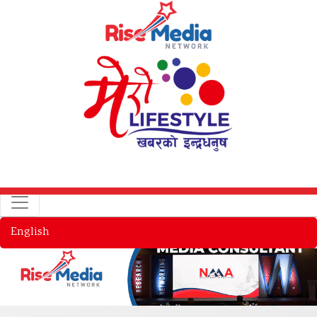
English