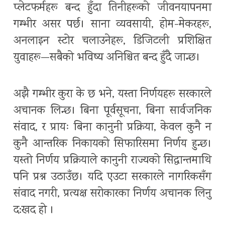
प्लेटफर्महरू बन्द हुँदा तिनीहरूको जीवनयापनमा
गम्भीर असर पर्छ। साना व्यवसायी, होम-मेकरहरू,
अनलाइन स्टोर चलाउनेहरू, डिजिटली प्रशिक्षित
युवाहरू—सबैको भविष्य अनिश्चित बन्द हुँदै जान्छ।
अझै गम्भीर कुरा के छ भने, यस्ता निर्णयहरू सरकारले
अचानक लिन्छ। बिना पूर्वसूचना, बिना सार्वजनिक
संवाद, र प्रायः बिना कानुनी प्रक्रिया, केवल कुनै न
कुनै आन्तरिक निकायको सिफारिसमा निर्णय हुन्छ।
यस्तो निर्णय प्रक्रियाले कानुनी राज्यको सिद्धान्तमाथि
पनि प्रश्न उठाउँछ। यदि एउटा सरकारले नागरिकसँग
संवाद नगरी, प्रत्यक्ष सरोकारका निर्णय अचानक लिनु
द:खद हाे ।