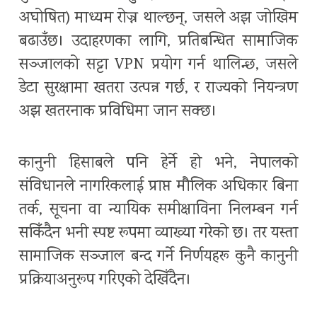
अघोषित) माध्यम रोज्न थाल्छन्, जसले अझ जोखिम
बढाउँछ। उदाहरणका लागि, प्रतिबन्धित सामाजिक
सञ्जालको सट्टा VPN प्रयोग गर्न थालिन्छ, जसले
डेटा सुरक्षामा खतरा उत्पन्न गर्छ, र राज्यको नियन्त्रण
अझ खतरनाक प्रविधिमा जान सक्छ।
कानुनी हिसाबले पनि हेर्ने हो भने, नेपालको
संविधानले नागरिकलाई प्राप्त मौलिक अधिकार बिना
तर्क, सूचना वा न्यायिक समीक्षाविना निलम्बन गर्न
सकिँदैन भनी स्पष्ट रूपमा व्याख्या गरेको छ। तर यस्ता
सामाजिक सञ्जाल बन्द गर्ने निर्णयहरू कुनै कानुनी
प्रक्रियाअनुरूप गरिएको देखिँदैन।