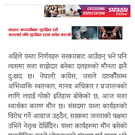
अहिले यस्ता निर्णयहरू सरकारबाट आउँछन् भने पनि
त्यसमा सत्ता साझेदार बनेका दलहरूको मौनता झनै
दुःखद छ। नेपाली कांग्रेस, जसले दशकौँसम्म
अभिव्यक्ति स्वतन्त्रता, मानव अधिकार र प्रजातन्त्रको
लागि लडाइँ गरेको इतिहास बोकेको छ, आज सत्ता
स्वार्थका कारण मौन छ। संसदमा यस्ता कार्यहरूको
विरोध गर्ने आवाज उठ्दैन, सडकमा जनताको पक्षमा
उभिने नेतृत्व देखिँदैन। यस्ता कार्यहरूमा मौन बसेको