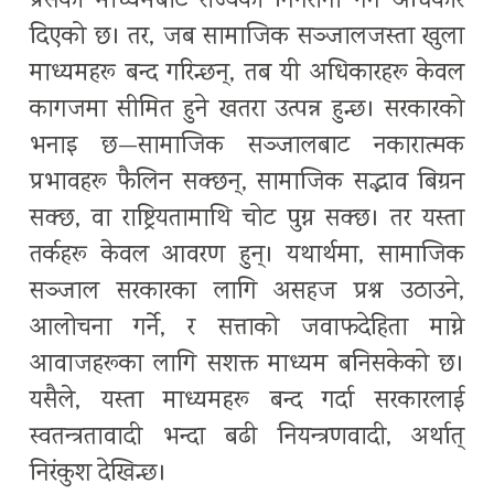
प्रेसको माध्यमबाट राज्यको निगरानी गर्ने अधिकार
दिएको छ। तर, जब सामाजिक सञ्जालजस्ता खुला
माध्यमहरू बन्द गरिन्छन्, तब यी अधिकारहरू केवल
कागजमा सीमित हुने खतरा उत्पन्न हुन्छ। सरकारको
भनाइ छ—सामाजिक सञ्जालबाट नकारात्मक
प्रभावहरू फैलिन सक्छन्, सामाजिक सद्भाव बिग्रन
सक्छ, वा राष्ट्रियतामाथि चोट पुग्न सक्छ। तर यस्ता
तर्कहरू केवल आवरण हुन्। यथार्थमा, सामाजिक
सञ्जाल सरकारका लागि असहज प्रश्न उठाउने,
आलोचना गर्ने, र सत्ताको जवाफदेहिता माग्ने
आवाजहरूका लागि सशक्त माध्यम बनिसकेको छ।
यसैले, यस्ता माध्यमहरू बन्द गर्दा सरकारलाई
स्वतन्त्रतावादी भन्दा बढी नियन्त्रणवादी, अर्थात्
निरंकुश देखिन्छ।