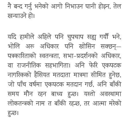
नै बन्द गर्नु भनेको आगो निभाउन पानी होइन, तेल
खन्याउने हो।
यदि हामीले अहिले पनि चुपचाप सह्य गर्यौं भने,
भोलि अरू अधिकार पनि खोसिन सक्छन्—
पत्रकारिताको स्वतन्त्रता, सभा–प्रदर्शनको अधिकार,
वा राजनीतिक सहभागिता। अनि फेरि एकपटक
नागरिकको हैसियत मतदाता मात्रमा सीमित हुनेछ,
जो पाँच वर्षमा एकपटक मतदान गर्छ, अनि बाँकी
समय मौन रहन बाध्य हुन्छ। यस्तो अवस्थामा
लोकतन्त्रको नाम त बाँकी रहन्छ, तर आत्मा मरेको
हुन्छ।