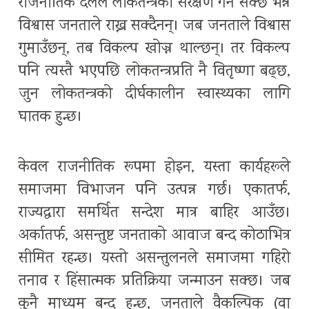
राजनीतिक दलले लोकतन्त्रको संरक्षण गर्न सक्छ भन्ने
विश्वास जनताले राख्न सक्दैनन्। जब जनताले विश्वास
गुमाउँछन्, तब विकल्प खोज्न थाल्छन्। तर विकल्प
पनि त्यस्तै भएपछि लोकतन्त्रप्रति नै वितृष्णा बढ्छ,
जुन लोकतन्त्रको दीर्घकालीन स्वास्थ्यका लागि
घातक हुन्छ।
केवल राजनीतिक रूपमा होइन, यस्ता कार्यहरूले
समाजमा विभाजन पनि उत्पन्न गर्छ। एकातर्फ,
राज्यद्वारा समर्थित सन्देश मात्र बाहिर आउँछ।
अर्कातर्फ, असन्तुष्ट जनताको आवाज बन्द कोठाभित्र
सीमित रहन्छ। यस्तो असन्तुलनले समाजमा गहिरो
तनाव र हिंसात्मक प्रतिक्रिया जन्माउन सक्छ। जब
कुनै माध्यम बन्द हुन्छ, जनताले वैकल्पिक (वा