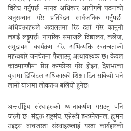
विरोध गर्नुपर्छ। मानव अधिकार आयोगले घटनाको
अनुसन्धान गरेर प्रतिवेदन सार्वजनिक गर्नुपर्छ।
अधिवक्ताहरूले अदालतमा रिट दर्ता गरेर कानुनी
लडाइँ लड्नुपर्छ। नागरिक समाजले विद्यालय, कलेज,
समुदायमा कार्यक्रम गरेर अभिव्यक्ति स्वतन्त्रताको
महत्त्वबारे जनचेतना फैलाउनु अत्यावश्यक छ। केवल
काठमाण्डौमा प्रेस कन्फरेन्स गरेर होइन, देशभरका
युवामा डिजिटल अधिकारको शिक्षा दिन सकियो भने
लामो यात्रामा लोकतन्त्र बलियो हुनेछ।
अन्तर्राष्ट्रिय संस्थाहरूको ध्यानाकर्षण गराउनु पनि
जरुरी छ। संयुक्त राष्ट्रसंघ, एम्नेस्टी इन्टरनेशनल, ह्युमन
राइट्स वाचजस्ता संस्थाहरूलाई यस्ता कार्यहरूको