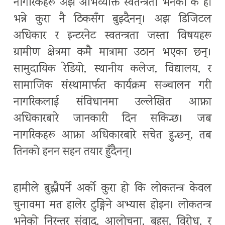
नागरिकहरू अझै अभिव्यक्ति स्वतन्त्रता भनेको के हो
भन्ने कुरा नै ठिकसँग बुझ्दैनन्। अझ डिजिटल
अधिकार र इन्टरनेट स्वतन्त्रता जस्ता विषयहरू
ग्रामीण क्षेत्रमा कमै मात्रामा उठान भएका छन्।
सामुदायिक रेडियो, स्थानीय कलेज, विद्यालय, र
सामाजिक संस्थामार्फत कार्यक्रम सञ्चालन गरी
नागरिकलाई संविधानमा उल्लेखित आफ्ना
अधिकारबारे जानकारी दिन सकिन्छ। जब
नागरिकहरू आफ्ना अधिकारबारे सचेत हुन्छन्, तब
तिनको हनन सहन तयार हुँदैनन्।
हामीले बुझ्नैपर्ने अर्को कुरा हो कि लोकतन्त्र केवल
चुनावमा मत हालेर टुङ्गिने अभ्यास होइन। लोकतन्त्र
भनेको निरन्तर संवाद, आलोचना, बहस, विरोध, र