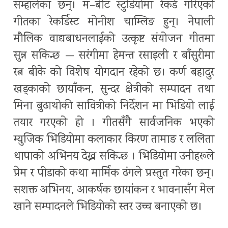
सम्हालेका छन्। म–बीट स्टुडियोमा रेकर्ड गरिएको
गीतका रेकर्डिस्ट मोनीश चाम्लिङ हुन्। नेपाली
मौलिक वाद्यबाधनलाईको उत्कृष्ट संयोजन गीतमा
सुन्न सकिन्छ — सरंगीमा हेमन्त रसाइली र बाँसुरीमा
रत्न बीके को विशेष योगदान रहेको छ। कर्ण बहादुर
खड्काको छायाँकन, सुन्दर क्षेत्रीको सम्पादन तथा
मिना बुढाथोकी सावित्रीको निर्देशन मा भिडियो लाई
तयार गरएको हो । गीतसँगै सार्वजनिक भएको
म्युजिक भिडियोमा कलाकार किरण तामाङ र ललिता
थापाको अभिनय देख्न सकिन्छ । भिडियोमा उनीहरूले
प्रेम र पीडाको कथा मार्मिक ढंगले प्रस्तुत गरेका छन्।
सशक्त अभिनय, आकर्षक छायांकन र भावनासँग मेल
खाने सम्पादनले भिडियोको स्तर उच्च बनाएको छ।