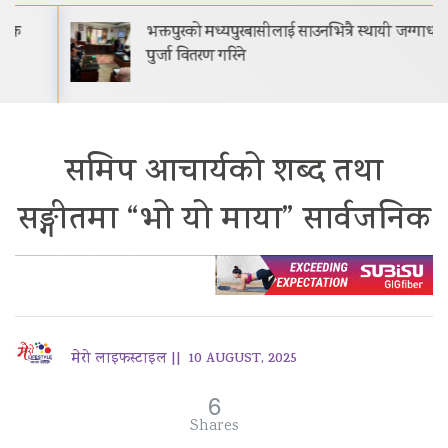
भक्तपुरको मध्यपुरबासीलाई साउनभित्रै स्थायी जग्गाधनी
पुर्जा वितरण गरिने
समिप आचार्यको शब्द तथा
सङ्गीतमा “भो यो माया” सार्वजनिक
मेरो लाइफस्टाइल ||
10 AUGUST, 2025
6
Shares