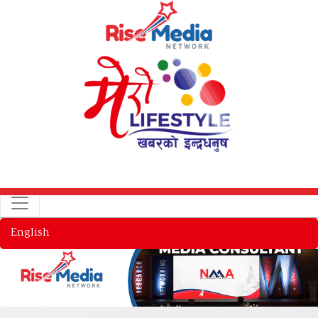
English