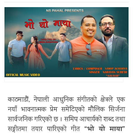
काठमाडौं, नेपाली आधुनिक संगीतको क्षेत्रले एक
नयाँ भावनात्मक प्रेम समेटिएको मौलिक सिर्जना
सार्वजनिक गरिएको छ । समिप आचार्यको शब्द तथा
“भो यो माया”
सङ्गीतमा तयार पारिएको गीत