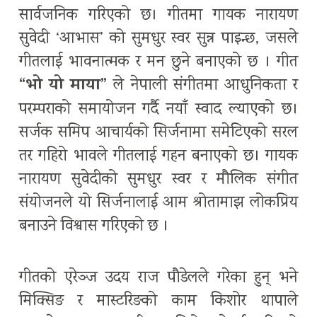
सार्वजनिक गरिएको छ। गीतमा गायक नारायण
सुवेदी ‘आभास’ को सुमधुर स्वर सुन्न पाइन्छ, जसले
गीतलाई भावनात्मक र मन छुने बनाएको छ । गीत
“भो यो माया”
ले नेपाली संगीतमा आधुनिकता र
परम्पराको समायोजन गर्दै नयाँ स्वाद ल्याएको छ।
सर्जक समिप आचार्यको सिर्जनामा समेटिएको सरल
तर गहिरो भावले गीतलाई गहन बनाएको छ। गायक
नारायण सुवेदीको सुमधुर स्वर र मौलिक संगीत
संयोजनले यो सिर्जनालाई आम श्रोतामाझ लोकप्रिय
बनाउने विश्वास गरिएको छ ।
गीतको एरेञ्ज उदय राज पौडेलले गरेका हुन् भने
मिक्सिङ र मास्टरिङको काम किशोर थापाले