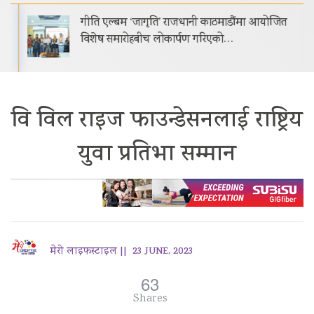
गीति एल्बम ‘जागृति’ राजधानी काठमाडौंमा आयोजित
विशेष समारोहबीच लोकार्पण गरिएको…
वि विल राइज फाउन्डेसनलाई राष्ट्रिय
युवा प्रतिभा सम्मान
मेरो लाइफस्टाइल ||
23 JUNE, 2023
63
Shares