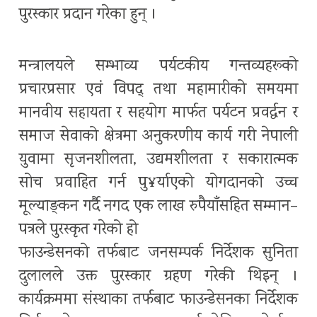
पुरस्कार प्रदान गरेका हुन् ।
मन्त्रालयले सम्भाव्य पर्यटकीय गन्तव्यहरूको
प्रचारप्रसार एवं विपद् तथा महामारीको समयमा
मानवीय सहायता र सहयोग मार्फत पर्यटन प्रवर्द्धन र
समाज सेवाको क्षेत्रमा अनुकरणीय कार्य गरी नेपाली
युवामा सृजनशीलता, उद्यमशीलता र सकारात्मक
सोच प्रवाहित गर्न पु¥र्याएको योगदानको उच्च
मूल्याङ्कन गर्दै नगद एक लाख रुपैयाँसहित सम्मान–
पत्रले पुरस्कृत गरेको हो
फाउन्डेसनको तर्फबाट जनसम्पर्क निर्देशक सुनिता
दुलालले उक्त पुरस्कार ग्रहण गरेकी थिइन् ।
कार्यक्रममा संस्थाका तर्फबाट फाउन्डेसनका निर्देशक