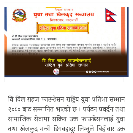
वि विल राइज फाउन्डेसन राष्ट्रिय युवा प्रतिभा सम्मान
२०८० बाट सम्मानित भएको छ । पर्यटन प्रवर्द्धन तथा
सामाजिक सेवामा सक्रिय उक्त फाउन्डेसनलाई युवा
तथा खेलकुद मन्त्री डिगबहादुर लिम्बुले बिहीबार उक्त