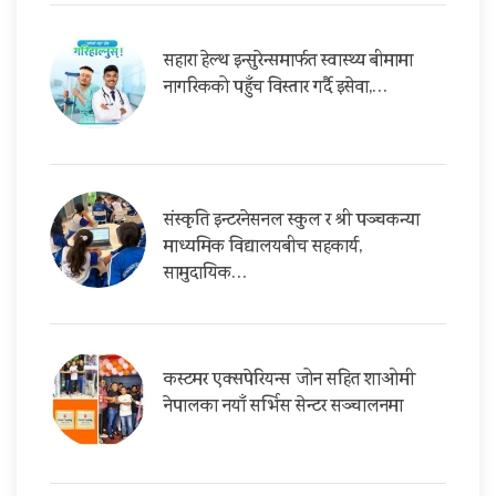
सहारा हेल्थ इन्सुरेन्समार्फत स्वास्थ्य बीमामा
नागरिकको पहुँच विस्तार गर्दै इसेवा,…
संस्कृति इन्टरनेसनल स्कुल र श्री पञ्चकन्या
माध्यमिक विद्यालयबीच सहकार्य,
सामुदायिक…
कस्टमर एक्सपेरियन्स जोन सहित शाओमी
नेपालका नयाँ सर्भिस सेन्टर सञ्चालनमा