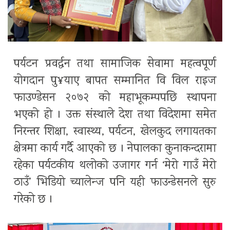
पर्यटन प्रवर्द्धन तथा सामाजिक सेवामा महत्वपूर्ण
योगदान पु¥याए बापत सम्मानित वि विल राइज
फाउण्डेसन २०७२ को महाभूकम्पपछि स्थापना
भएको हो । उक्त संस्थाले देश तथा विदेशमा समेत
निरन्तर शिक्षा, स्वास्थ्य, पर्यटन, खेलकुद लगायतका
क्षेत्रमा कार्य गर्दै आएको छ । नेपालका कुनाकन्दरामा
रहेका पर्यटकीय थलोको उजागर गर्न ‘मेरो गाउँ मेरो
ठाउँ’ भिडियो च्यालेन्ज पनि यही फाउन्डेसनले सुरु
गरेको छ ।