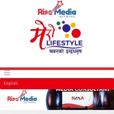
English