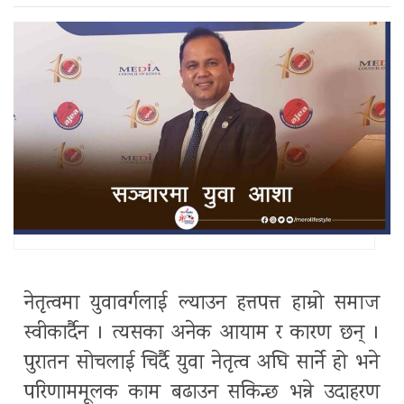
नेतृत्वमा युवावर्गलाई ल्याउन हत्तपत्त हाम्रो समाज
स्वीकार्दैन । त्यसका अनेक आयाम र कारण छन् ।
पुरातन सोचलाई चिर्दै युवा नेतृत्व अघि सार्ने हो भने
परिणाममूलक काम बढाउन सकिन्छ भन्ने उदाहरण