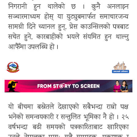
निगरानी हुन थालेको छ । कुनै अनलाइन
सञ्चारमाध्यम होस् या युट्युबमार्फत समाचारजन्य
सामग्री दिने च्यानल हुन्, प्रेस काउन्सिलको पत्रबाट
सचेत हुने, कारबाहीको भयले संयमित हुन थाल्नु
आफैँमा उपलब्धि हो ।
यो बीचमा बस्नेतले देखाएको सबैभन्दा राम्रो पक्ष
भनेको समन्वयकारी र सन्तुलित भूमिका नै हो । २५
वर्षभन्दा बढी समयको पत्रकारिताबाट खारिएका