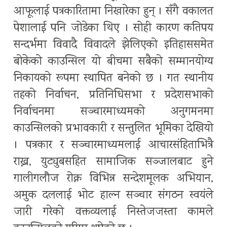
आफूलाई पत्रकारितामा निखारेका हुन् । सँगै वकालत
पेशालाई पनि जोडेका थिए । सोही कारण कतिपय
सन्दर्भमा विवादै विवादले झेलिएको इतिहाससमेत
बोकेको काउन्सिल यो बीचमा सबैको सम्मानयोग्य
निकायको रूपमा स्थापित बनेको छ । गत स्थानीय
तहको निर्वाचन, प्रतिनिधिसभा र प्रदेशसभाको
निर्वाचनमा सञ्चारमाध्यमको अनुगमनमा
काउन्सिलको प्रभावकारी र सन्तुलित भूमिका देखियो
। पत्रकार र सञ्चारमाध्यमलाई आचारसंहिताभित्रै
राख्न, युट्युबसहित सामाजिक सञ्जालबाट हुने
गालीगलौज रोक्न विभिन्न सन्देशमूलक अभियान,
अमुक दललाई भोट हाल्न सञ्चार संगठन स्वयंले
जारी गरेको वक्तव्यलाई निस्तेजजस्ता कामले