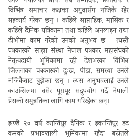
उनले नेपालका प्रायः सबै सम्पादक, प्रकाशक र
विभिन्न समाचार कक्षका अगुवासँग नजिकै रहेर
सहकार्य गरेका छन् । कहिले साप्ताहिक, मासिक र
कहिले दैनिक पत्रिकामा तथा कहिले अनलाइन तथा
टीभीमा काम गरेको उनको अनुभव छ । त्यस्तै
पत्रकारको साझा संस्था नेपाल पत्रकार महासंघको
नेतृत्वदायी भूमिकामा रही देशभरका विभिन्न
जिल्लाका पत्रकारको दुःख, पीडा, समस्या उनले
नजिकैबाट बुझेका छन् । त्यस अनुभवलाई उनले
काउन्सिलमा बसेर पूरापूर सदुपयोग गर्दै नेपाली
प्रेसको समुन्नतिका लागि काम गरिरहेका छन्।
झण्डै २० वर्ष कान्तिपुर दैनिक र इकान्तिपुर डट
कमको प्रभावशाली भूमिकामा रहँदा बस्नेतले