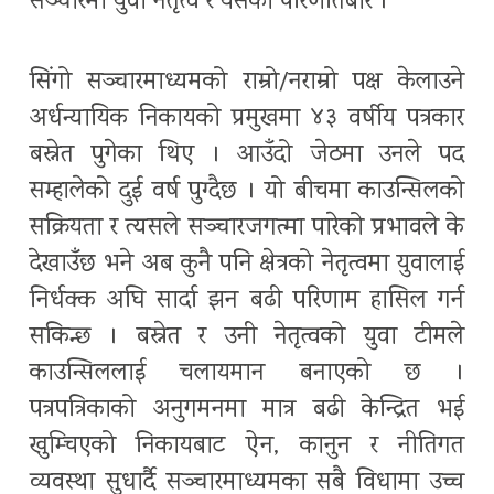
सञ्चारमा युवा नेतृत्व र यसको परिणतिबारे ।
सिंगो सञ्चारमाध्यमको राम्रो/नराम्रो पक्ष केलाउने
अर्धन्यायिक निकायको प्रमुखमा ४३ वर्षीय पत्रकार
बस्नेत पुगेका थिए । आउँदो जेठमा उनले पद
सम्हालेको दुई वर्ष पुग्दैछ । यो बीचमा काउन्सिलको
सक्रियता र त्यसले सञ्चारजगत्मा पारेको प्रभावले के
देखाउँछ भने अब कुनै पनि क्षेत्रको नेतृत्वमा युवालाई
निर्धक्क अघि सार्दा झन बढी परिणाम हासिल गर्न
सकिन्छ । बस्नेत र उनी नेतृत्वको युवा टीमले
काउन्सिललाई चलायमान बनाएको छ ।
पत्रपत्रिकाको अनुगमनमा मात्र बढी केन्द्रित भई
खुम्चिएको निकायबाट ऐन, कानुन र नीतिगत
व्यवस्था सुधार्दै सञ्चारमाध्यमका सबै विधामा उच्च