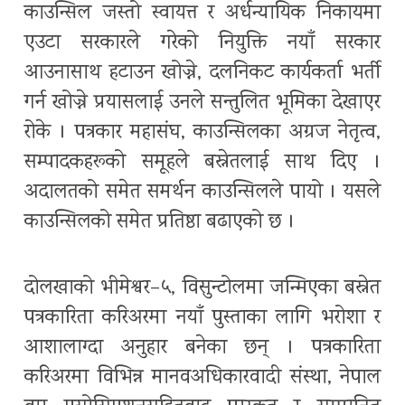
काउन्सिल जस्तो स्वायत्त र अर्धन्यायिक निकायमा
एउटा सरकारले गरेको नियुक्ति नयाँ सरकार
आउनासाथ हटाउन खोज्ने, दलनिकट कार्यकर्ता भर्ती
गर्न खोज्ने प्रयासलाई उनले सन्तुलित भूमिका देखाएर
रोके । पत्रकार महासंघ, काउन्सिलका अग्रज नेतृत्व,
सम्पादकहरूको समूहले बस्नेतलाई साथ दिए ।
अदालतको समेत समर्थन काउन्सिलले पायो । यसले
काउन्सिलको समेत प्रतिष्ठा बढाएको छ ।
दोलखाको भीमेश्वर–५, विसुन्टोलमा जन्मिएका बस्नेत
पत्रकारिता करिअरमा नयाँ पुस्ताका लागि भरोशा र
आशालाग्दा अनुहार बनेका छन् । पत्रकारिता
करिअरमा विभिन्न मानवअधिकारवादी संस्था, नेपाल