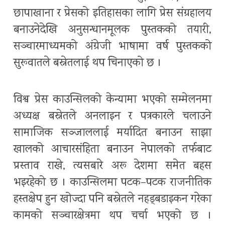
छापाखाना र प्रेसको इतिहासका लागि प्रेस संग्रहालय
बनाउनेदेखि अनुसन्धानमूलक पुस्तकको तयारी,
सञ्चारमाध्यमको अंग्रेजी भाषामा वर्ष पुस्तकको
सुरूवातले बस्नेतलाई थप चिनाएको छ ।
विश्व प्रेस काउन्सिलको केन्यामा भएको सम्मेलनमा
अध्यक्ष बस्नेतले अनलाइन र पत्रकारले चलाउने
सामाजिक सञ्जाललाई मर्यादित बनाउन साझा
खालको आचारसंहिता बनाउन नेपालको तर्फबाट
प्रस्ताव राखे, त्यसबारे अरू देशमा समेत बहस
भइरहेको छ । काउन्सिलमा पटक–पटक राजनीतिक
हस्तक्षेप हुन खोज्दा पनि बस्नेतले नहड्बडाइकन गरेका
कामको सञ्चारक्षेत्रमा थप चर्चा भएको छ ।