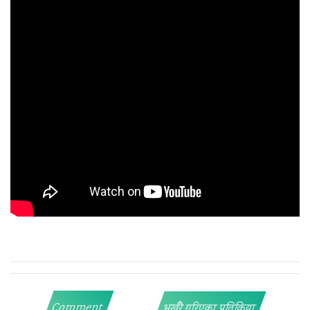
Comment
भर्खरै गरिएका प्रतिक्रिया