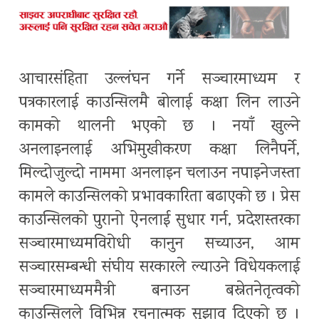
आचारसंहिता उल्लंघन गर्ने सञ्चारमाध्यम र
पत्रकारलाई काउन्सिलमै बोलाई कक्षा लिन लाउने
कामको थालनी भएको छ । नयाँ खुल्ने
अनलाइनलाई अभिमुखीकरण कक्षा लिनैपर्ने,
मिल्दोजुल्दो नाममा अनलाइन चलाउन नपाइनेजस्ता
कामले काउन्सिलको प्रभावकारिता बढाएको छ । प्रेस
काउन्सिलको पुरानो ऐनलाई सुधार गर्न, प्रदेशस्तरका
सञ्चारमाध्यमविरोधी कानुन सच्याउन, आम
सञ्चारसम्बन्धी संघीय सरकारले ल्याउने विधेयकलाई
सञ्चारमाध्यममैत्री बनाउन बस्नेतनेतृत्वको
काउन्सिलले विभिन्न रचनात्मक सुझाव दिएको छ ।