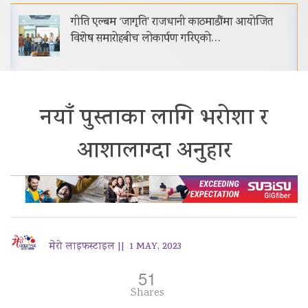
गीति एल्बम ‘जागृति’ राजधानी काठमाडौंमा आयोजित
विशेष समारोहबीच लोकार्पण गरिएको…
नयाँ पुस्ताका लागि भरोशा र
आशालाग्दा अनुहार
मेरो लाइफस्टाइल ||
1 MAY, 2023
51
Shares