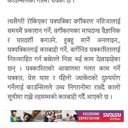
काउन्सिलको गरिमा थपेको छ ।
त्यसैगरी रोकिएका पत्रपत्रिका वर्गीकरण नतिजालाई
समयमै प्रकाशन गर्ने, वर्गीकरणका मापदण्ड वैज्ञानिक
र पारदर्शी बनाउने, हुबहु सार्ने अनलाइन,,
पत्रपत्रिकालाई कारबाही गर्ने, बार्गेनिङ पत्रकारितालाई
निरुत्साहित गर्न बस्नेतले निडर भई काम देखाइरहेका
छन् । पत्रकारिताको आवरणमा गलत काम गर्ने
पत्रकार, प्रेस पास र पँहेलो ज्याकेटको दुरुपयोग
गर्नेलाई काउन्सिलले उच्च निगरानीमा राख्दै कालो
सूचीमा राख्ने तहसम्मको कारबाही गर्दै आएको छ ।