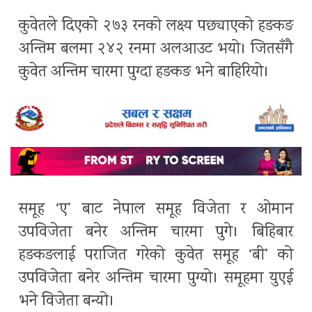
कुवेतले दिएको २७३ रनको लक्ष्य पछ्याएको हङकङ
अन्तिम बलमा २४२ रनमा अलआउट भयो। जितसँगै
कुवेत अन्तिम चारमा पुग्दा हङकङ भने बाहिरियो।
समूह ‘ए’ बाट नेपाल समूह विजेता र ओमान
उपविजेता बनेर अन्तिम चारमा पुगे। बिहिबार
हङकङलाई पराजित गरेको कुवेत समूह ‘बी’ को
उपविजेता बनेर अन्तिम चारमा पुग्यो। समूहमा युएई
भने विजेता बन्यो।