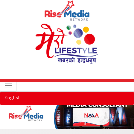
English