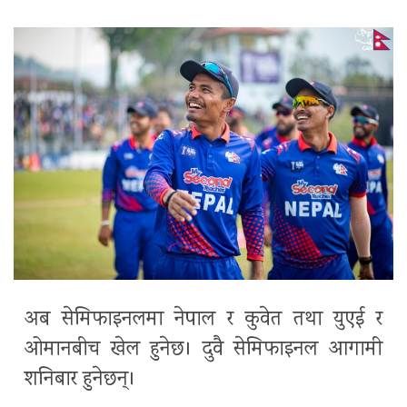
अब सेमिफाइनलमा नेपाल र कुवेत तथा युएई र
ओमानबीच खेल हुनेछ। दुवै सेमिफाइनल आगामी
शनिबार हुनेछन्।