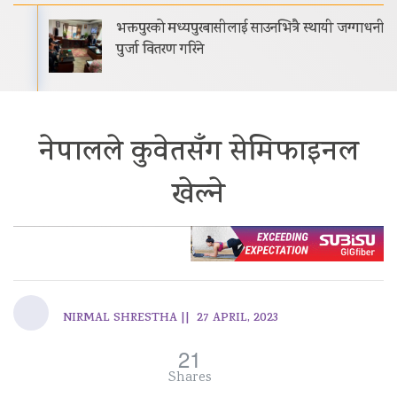
भक्तपुरको मध्यपुरबासीलाई साउनभित्रै स्थायी जग्गाधनी
पुर्जा वितरण गरिने
नेपालले कुवेतसँग सेमिफाइनल
खेल्ने
NIRMAL SHRESTHA ||
27 APRIL, 2023
21
Shares