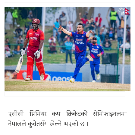
एसीसी प्रिमियर कप क्रिकेटको सेमिफाइनलमा
नेपालले कुवेतसँग खेल्ने भएको छ ।