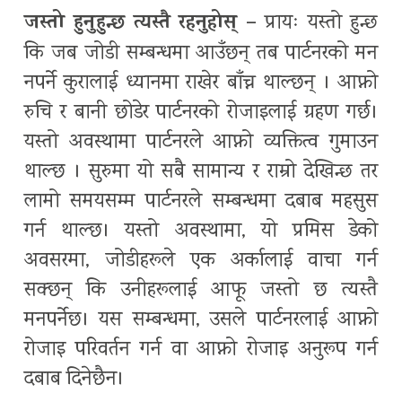
जस्तो हुनुहुन्छ त्यस्तै रहनुहोस् –
प्रायः यस्तो हुन्छ
कि जब जोडी सम्बन्धमा आउँछन् तब पार्टनरको मन
नपर्ने कुरालाई ध्यानमा राखेर बाँच्न थाल्छन् । आफ्नो
रुचि र बानी छोडेर पार्टनरको रोजाइलाई ग्रहण गर्छ।
यस्तो अवस्थामा पार्टनरले आफ्नो व्यक्तित्व गुमाउन
थाल्छ । सुरुमा यो सबै सामान्य र राम्रो देखिन्छ तर
लामो समयसम्म पार्टनरले सम्बन्धमा दबाब महसुस
गर्न थाल्छ। यस्तो अवस्थामा, यो प्रमिस डेको
अवसरमा, जोडीहरूले एक अर्कालाई वाचा गर्न
सक्छन् कि उनीहरूलाई आफू जस्तो छ त्यस्तै
मनपर्नेछ। यस सम्बन्धमा, उसले पार्टनरलाई आफ्नो
रोजाइ परिवर्तन गर्न वा आफ्नो रोजाइ अनुरूप गर्न
दबाब दिनेछैन।