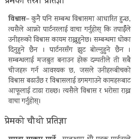
प्रेमको तेस्रो प्रतिज्ञा
विश्वास–
कुनै पनि सम्बन्ध विश्वासमा आधारित हुन्छ,
त्यसैले आफ्नो पार्टनरलाई वाचा गर्नुहोस् कि तपाईँले
उनीहरूको विश्वास कायम राख्नुहुनेछ। सम्बन्धमा धोका
दिनुहुने छैन । पार्टनरसँग झुट बोल्नुहुने छैन ।
सम्बन्धलाई मजबुत बनाउन हरेक दम्पतीले ती सबै
चीजहरू गर्न आवश्यक छ, जसले उनीहरूबीचको
विश्वास बढाउँछ र विश्वासलाई डगमगाउने कामहरूबाट
आफूलाई टाढा राख्छ। त्यसैले विश्वास र भरोसा राख्न
वाचा गर्नुहोस्।
प्रेमको चौथो प्रतिज्ञा