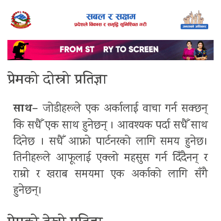
प्रेमको दोस्रो प्रतिज्ञा
साथ–
जोडीहरूले एक अर्कालाई वाचा गर्न सक्छन्
कि सधैँ एक साथ हुनेछन् । आवश्यक पर्दा सधैँ साथ
दिनेछ । सधैँ आफ्नो पार्टनरको लागि समय हुनेछ।
तिनीहरूले आफूलाई एक्लो महसुस गर्न दिँदैनन् र
राम्रो र खराब समयमा एक अर्काको लागि सँगै
हुनेछन्।