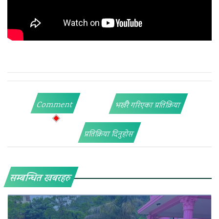
Comment
भर्खरै गरिएका प्रतिक्रिया
प्रतिक्रिया दिनुहोस
सम्बन्धित खबरहरु