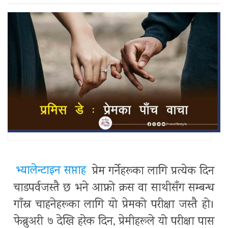
भ्यालेन्टाइन सप्ताह
प्रेम गर्नेहरूका लागि प्रत्येक दिन
चाडपर्वजस्तै छ भने आफ्नो क्रस वा साथीसँग सम्बन्ध
गाँस्न चाहनेहरूका लागि यो प्रेमको परीक्षा जस्तै हो।
फेब्रुअरी ७ देखि हरेक दिन, प्रेमीहरूले यो परीक्षा पास