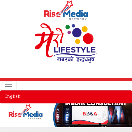
English