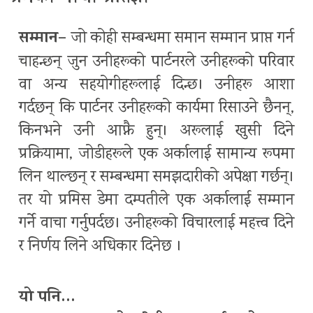
सम्मान–
जो कोही सम्बन्धमा समान सम्मान प्राप्त गर्न
चाहन्छन् जुन उनीहरूको पार्टनरले उनीहरूको परिवार
वा अन्य सहयोगीहरूलाई दिन्छ। उनीहरू आशा
गर्दछन् कि पार्टनर उनीहरूको कार्यमा रिसाउने छैनन्,
किनभने उनी आफ्नै हुन्। अरूलाई खुसी दिने
प्रक्रियामा, जोडीहरूले एक अर्कालाई सामान्य रूपमा
लिन थाल्छन् र सम्बन्धमा समझदारीको अपेक्षा गर्छन्।
तर यो प्रमिस डेमा दम्पतीले एक अर्कालाई सम्मान
गर्ने वाचा गर्नुपर्दछ। उनीहरूको विचारलाई महत्त्व दिने
र निर्णय लिने अधिकार दिनेछ ।
यो पनि…