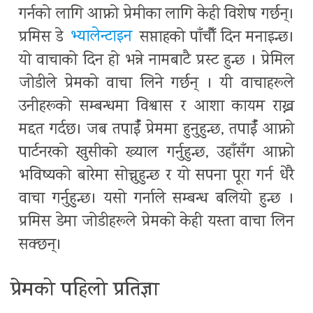
गर्नको लागि आफ्नो प्रेमीका लागि केही विशेष गर्छन्।
प्रमिस डे
भ्यालेन्टाइन
सप्ताहको पाँचौँ दिन मनाइन्छ।
यो वाचाको दिन हो भन्ने नामबाटै प्रस्ट हुन्छ । प्रेमिल
जोडीले प्रेमको वाचा लिने गर्छन् । यी वाचाहरूले
उनीहरूको सम्बन्धमा विश्वास र आशा कायम राख्न
मद्दत गर्दछ। जब तपाईँ प्रेममा हुनुहुन्छ, तपाईँ आफ्नो
पार्टनरको खुसीको ख्याल गर्नुहुन्छ, उहाँसँग आफ्नो
भविष्यको बारेमा सोच्नुहुन्छ र यो सपना पूरा गर्न धेरै
वाचा गर्नुहुन्छ। यसो गर्नाले सम्बन्ध बलियो हुन्छ ।
प्रमिस डेमा जोडीहरूले प्रेमको केही यस्ता वाचा लिन
सक्छन्।
प्रेमको पहिलो प्रतिज्ञा