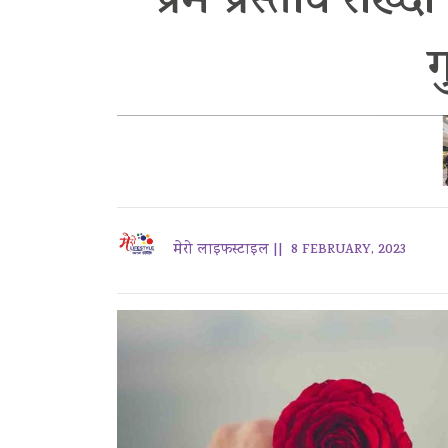
प्रेम प्रस्ताव राख
मेरो लाइफस्टाइल ||
8 FEBRUARY, 2023