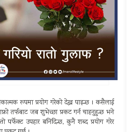
कात्मक रूपमा प्रयोग गरेको देख्न पाइन्छ । कसैलाई
्नो तर्फबाट जब शुभेच्छा प्रकट गर्न चाहनुहुन्छ भने
ो पर्फेक्ट उपहार बनिदिन्छ, कुनै शब्द प्रयोग गरेर