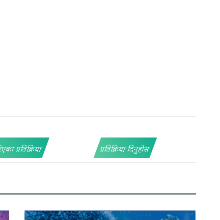
िएका प्रतिक्रिया
प्रतिक्रिया दिनुहोस