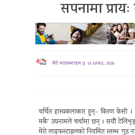
सपनामा प्रायः
मेरो लाइफस्टाइल ||
12 APRIL, 2021
चर्चित हास्यकलाकार हुन्– किरण केसी । 
मकै’ उपनामले चर्चामा छन् । सयौं टेलिश
मेरो लाइफस्टाइलको नियमित स्तम्भ ‘गुड नाइ