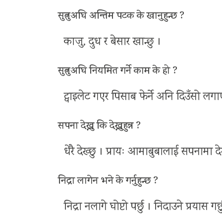
सुत्नुअघि अन्तिम पटक के खानुहुन्छ ?
काजु, दुध र बेसार खान्छु ।
सुत्नुअघि नियमित गर्ने काम के हो ?
ट्वाइलेट गएर पिसाब फेर्ने अनि दिउँसो लग
सपना देख्नु कि देख्नुहुन्न ?
धेरै देख्छु । प्रायः आमाबुबालाई सपनामा दे
निद्रा लागेन भने के गर्नुहुन्छ ?
निद्रा नलागे घोप्टो पर्छु । निदाउने प्रयास गर्छ