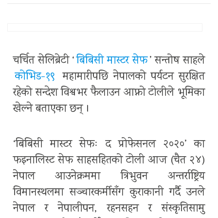
चर्चित सेलिब्रेटी ‘
बिबिसी मास्टर सेफ
’ सन्तोष साहले
कोभिड-१९
महामारीपछि नेपालको पर्यटन सुरक्षित
रहेको सन्देश विश्वभर फैलाउन आफ्नो टोलीले भूमिका
खेल्ने बताएका छन् ।
‘बिबिसी मास्टर सेफः द प्रोफेसनल २०२०’ का
फइनालिस्ट सेफ साहसहितको टोली आज (चैत २४)
नेपाल आउनेक्रममा त्रिभुवन अन्तर्राष्ट्रिय
विमानस्थलमा सञ्चारकर्मीसँग कुराकानी गर्दै उनले
नेपाल र नेपालीपन, रहनसहन र संस्कृतिसामु