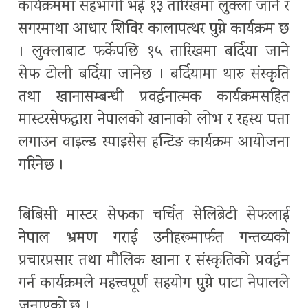
कार्यक्रममा सहभागी भई १३ तारिखमा लुक्ला जाने र
सगरमाथा आधार शिविर कालापत्थर पुग्ने कार्यक्रम छ
। लुक्लाबाट फर्केपछि १५ तारिखमा बर्दिया जाने
सेफ टोली बर्दिया जानेछ । बर्दियामा थारु संस्कृति
तथा खानासम्बन्धी प्रवर्द्धनात्मक कार्यक्रमसहित
मास्टरसेफद्वारा नेपालको खानाको लोभ र रहस्य पत्ता
लगाउन वाइल्ड स्पाइसेस हन्टिङ कार्यक्रम आयोजना
गरिनेछ ।
बिबिसी मास्टर सेफका चर्चित सेलिब्रेटी सेफलाई
नेपाल भ्रमण गराई उनीहरूमार्फत गन्तव्यको
प्रचारप्रसार तथा मौलिक खाना र संस्कृतिको प्रवर्द्धन
गर्न कार्यक्रमले महत्त्वपूर्ण सहयोग पुग्ने पाटा नेपालले
जनाएको छ ।