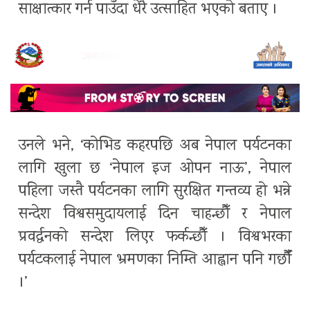
साक्षात्कार गर्न पाउँदा धेरै उत्साहित भएको बताए ।
उनले भने, ‘कोभिड कहरपछि अब नेपाल पर्यटनका
लागि खुला छ ‘नेपाल इज ओपन नाऊ’, नेपाल
पहिला जस्तै पर्यटनका लागि सुरक्षित गन्तव्य हो भन्ने
सन्देश विश्वसमुदायलाई दिन चाहन्छौँ र नेपाल
प्रवर्द्धनको सन्देश लिएर फर्कन्छौँ । विश्वभरका
पर्यटकलाई नेपाल भ्रमणका निम्ति आह्वान पनि गर्छौँ
।’