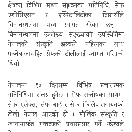
क्षेत्रका विभिन्न सङ्घ सङ्गठनका प्रतिनिधि, सेफ
एशोसिएसन र हस्पिटालिटीका विद्यार्थीले
विमानस्थलमा भव्य स्वागत गरेका छन् ।
विमानस्थलमा उल्लेख्य सङ्ख्याको उपस्थितिमा
नेपालको संस्कृति झल्कने पहिरनका साथ
पञ्चेबाजासहित सेफको टोलीलाई स्वागत गरिएको
थियो ।
नेपालमा १० दिनसम्म विभिन्न प्रचारात्मक
गतिविधिमा संलग्न हुनेछ । सेफ सन्तोषका साथमा
सेफ एलेक्स, सेफ बार्ट र सेफ फिलिपालगायतको
टोली नेपाल आएको हो । मौलिक संस्कृति र
खानामार्फत गन्तव्यको प्रचारप्रसार गर्ने उद्देश्यले