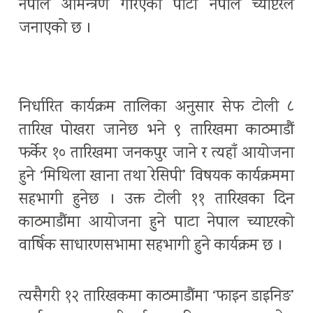
नेपाल आमन्त्रण गरिएको पाटा नेपाल च्याप्टरले
जनाएको छ ।
निर्धारित कार्यक्रम तालिका अनुसार सेफ टोली ८
तारिख पोखरा जानेछ भने ९ तारिखमा काठमाडौं
फर्केर १० तारिखमा जनकपुर जाने र त्यहाँ आयोजना
हुने ‘मिथिला खाना तथा रेसिपी’ विषयक कार्यक्रममा
सहभागी हुनेछ । उक्त टोली ११ तारिखका दिन
काठमाडौंमा आयोजना हुने पाटा नेपाल च्याप्टरको
वार्षिक साधारणसभामा सहभागी हुने कार्यक्रम छ ।
त्यसैगरी १२ तारिखकमा काठमाडौंमा ‘फाइन डाइनिङ’