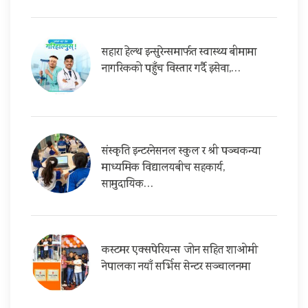
सहारा हेल्थ इन्सुरेन्समार्फत स्वास्थ्य बीमामा
नागरिकको पहुँच विस्तार गर्दै इसेवा,…
संस्कृति इन्टरनेसनल स्कुल र श्री पञ्चकन्या
माध्यमिक विद्यालयबीच सहकार्य,
सामुदायिक…
कस्टमर एक्सपेरियन्स जोन सहित शाओमी
नेपालका नयाँ सर्भिस सेन्टर सञ्चालनमा