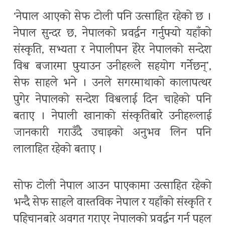
‘नेपाल आएको सेफ टोली पनि उत्साहित रहेको छ ।
नेपाल सुन्दर छ, नेपालको प्रवर्द्वन गर्नुपर्‍यो यहाँको
संस्कृति, सभ्यता र नेपालीपन हेरेर नेपालको सन्देश
विश्व बजारमा पुर्‍याउन उनीहरूले सहयोग गर्नेछन्’,
सेफ साहले भने । उनले सगरमाथाको कालापत्थर
पुगेर नेपालको सन्देश विश्वलाई दिन चाहेको पनि
बताए । नेपाली खानाको संस्कृतिबारे उनीहरूलाई
जानकारी गराउँदै उचाइको अनुभव लिन पनि
लालाहित रहेको बताए ।
सोफ टोली नेपाल आउन पाएकामा उत्साहित रहेको
भन्दै सेफ साहले वास्तविक नेपाल र यहाँको संस्कृति र
पहिचानबारे अवगत गराएर नेपालको प्रवर्द्धन गर्न पहल