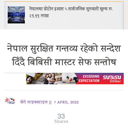
नेपालमा प्रोटोन इ.मास ५ सार्वजनिक सुरुवाती मूल्य रू.
२९.९९ लाख
नेपाल सुरक्षित गन्तव्य रहेको सन्देश
दिँदै बिबिसी मास्टर सेफ सन्तोष
मेरो लाइफस्टाइल ||
7 APRIL, 2022
33
Shares