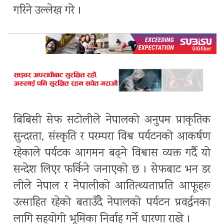
गरिने उल्लेख गरे ।
बिबिसी सेफ सटोलीले नेपालको अनुपम प्राकृतिक
सुन्दरता, संस्कृति र परम्परा विश्व पर्यटनको आकर्षण
रहेकाले पर्यटक आगमन बढ्ने विश्वास व्यक्त गर्दै यो
सन्देश लिएर फर्किने जनाएको छ । सेफबाट भन डर
लीले नेपाल र नेपालीको आतित्थ्यताप्रति आफूहरू
उत्साहित रहेको बताउँदै नेपालको पर्यटन प्रवर्द्धनका
लागि सहयोगी भूमिका निर्वाह गर्ने धारणा राखे ।