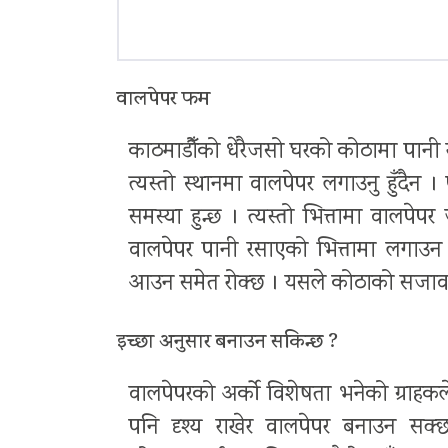
वालपेपर फम
काठमाडौँको धेरैजसो घरको कोठामा पानी र
त्यस्तो स्थानमा वालपेपर लगाउनु हुँदैन ।
समस्या हुन्छ । त्यस्तो भित्तामा वालप
वालपेपर पानी रसाएको भित्तामा लगाउन ए
आउन समेत रोक्छ । यसले कोठाको सजावट र स
इच्छा अनुसार बनाउन सकिन्छ ?
वालपेपरको अर्को विशेषता भनेको ग्राहकल
पनि दृश्य राखेर वालपेपर बनाउन सक्छन