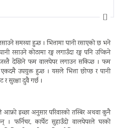
साउने समस्या हुन्छ । भित्तामा पानी रसाएको छ भने
 पानी रसाउने कोठामा रङ्ग लगाउँदा रङ्ग पनि उप्किने
ेपर जस्तै देखिने फम वालपेपर लगाउन सकिन्छ । फम
कदमै उपयुक्त हुन्छ । यसले भित्ता छोप्छ र पानी
ुरक्षा दुवै गर्छ ।
े आफ्नो इच्छा अनुसार परिवारको तस्बिर अथवा कुनै
् । फर्निचर, कार्पेट सुहाउँदो वालपेपरले घरको