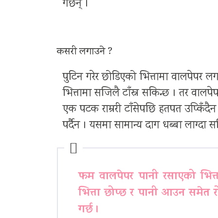
गर्छन् ।
कसरी लगाउने ?
पुटिन गरेर छोडिएको भित्तामा वालपेपर ल
भित्तामा सजिलै टाँस्न सकिन्छ । तर वालपे
एक पटक राम्ररी टाँसेपछि हतपत उप्किँदैन । 
पर्दैन । यसमा सामान्य दाग धब्बा लाग्दा 
फम वालपेपर पानी रसाएको भित्त
भित्ता छोप्छ र पानी आउन समेत र
गर्छ ।