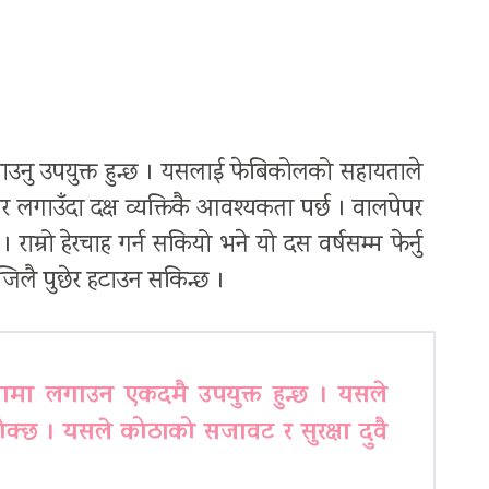
गाउनु उपयुक्त हुन्छ । यसलाई फेबिकोलको सहायताले
पर लगाउँदा दक्ष व्यक्तिकै आवश्यकता पर्छ । वालपेपर
राम्रो हेरचाह गर्न सकियो भने यो दस वर्षसम्म फेर्नु
सजिलै पुछेर हटाउन सकिन्छ ।
ामा लगाउन एकदमै उपयुक्त हुन्छ । यसले
ोक्छ । यसले कोठाको सजावट र सुरक्षा दुवै