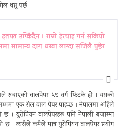
 थप्नु पर्छ ।
हतपत उप्किँदैन । राम्रो हेरचाह गर्न सकियो
। यसमा सामान्य दाग धब्बा लाग्दा सजिलै पुछेर
ाले रुचाएको वालपेपर ५७ वर्ग फिटकै हो । यसको
म्ममा एक रोल वाल पेपर पाइन्छ । नेपालमा अहिले
एको छ । युरोपियन वालपेपरहरू पनि नेपाली बजारमा
ो छ । त्यसैले कमैले मात्र युरोपियन वालपेपर प्रयोग