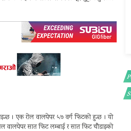
P
S
इन्छ । एक रोल वालपेपर ५७ वर्ग फिटको हुन्छ । यो
रोल वालपेपर सात फिट लम्बाई र सात फिट चौडाइको