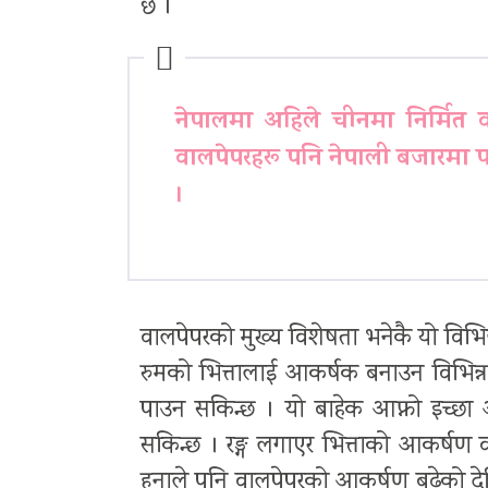
छ ।
नेपालमा अहिले चीनमा निर्मित व
वालपेपरहरू पनि नेपाली बजारमा पाइ
।
वालपेपरको मुख्य विशेषता भनेकै यो विभिन
रुमको भित्तालाई आकर्षक बनाउन विभिन्न 
पाउन सकिन्छ । यो बाहेक आफ्नो इच्छा
सकिन्छ । रङ्ग लगाएर भित्ताको आकर्षण
हुनाले पनि वालपेपरको आकर्षण बढेको देखिन