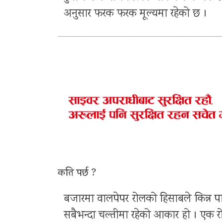
अनुसार फरक फरक मूल्यमा रहेको छ ।
कति पर्छ ?
बजारमा वालपेपर रोलको हिसाबले किन्न पा
सबैभन्दा चल्तीमा रहेको आकार हो । एक 