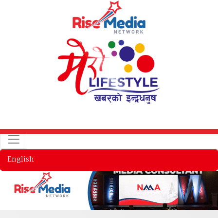
English