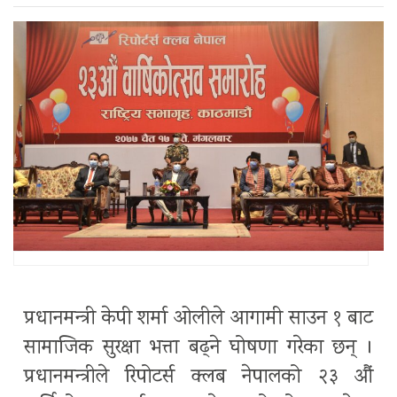
प्रधानमन्त्री केपी शर्मा ओलीले आगामी साउन १ बाट
सामाजिक सुरक्षा भत्ता बढ्ने घोषणा गरेका छन् ।
प्रधानमन्त्रीले रिपोटर्स क्लब नेपालको २३ औं