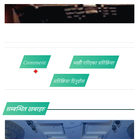
Comment
भर्खरै गरिएका प्रतिक्रिया
प्रतिक्रिया दिनुहोस
सम्बन्धित खबरहरु