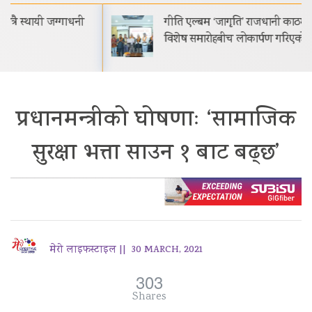
गीति एल्बम ‘जागृति’ राजधानी काठमाडौंमा आयोजित
विशेष समारोहबीच लोकार्पण गरिएको…
प्रधानमन्त्रीको घोषणाः ‘सामाजिक
सुरक्षा भत्ता साउन १ बाट बढ्छ’
मेरो लाइफस्टाइल ||
30 MARCH, 2021
303
Shares