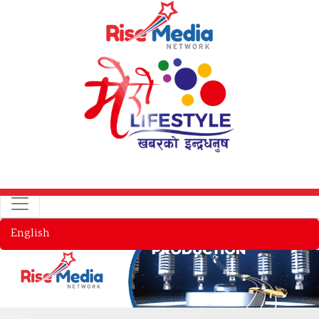
English