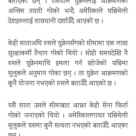
बताएका छन् । रसियाले युक्रेनलाई आक्रमणको
अन्तिम तयारी गरेको भन्दै अमेरिकाले पश्चिमेली
देशहरूलाई सावधानी दर्शाउँदै आएको छ ।
केही साताअघि रुसले युक्रेनसँगको सीमामा एक लाख
सुरक्षाकर्मी तैथान गरेको थियो । सोही समयदेखि नै
रुसले युक्रेनमाथि हमला गर्न खोजेको पश्चिमा
मुलुकले अनुमान गरेका छन् । तर युक्रेन आक्रमणको
कुनै योजना नभएको रुसले बताउँदै आएको छ ।
यसै साता उसले सीमाबाट आफ्ना केही सेना फिर्ता
गरेको जनाएको थियो । अमेरिकालगायत पश्चिमेली
मुलुकले यसमा कुनै सत्यता नभएको बताउँदै आएका