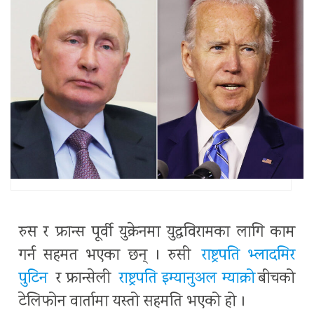
रुस र फ्रान्स पूर्वी युक्रेनमा युद्धविरामका लागि काम
गर्न सहमत भएका छन् । रुसी
राष्ट्रपति भ्लादमिर
पुटिन
र फ्रान्सेली
राष्ट्रपति इम्यानुअल म्याक्रो
बीचको
टेलिफोन वार्तामा यस्तो सहमति भएको हो ।