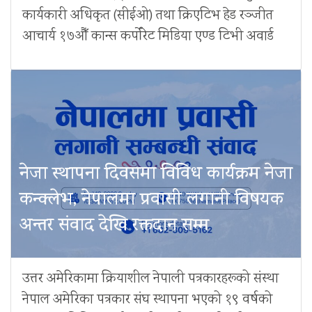
कार्यकारी अधिकृत (सीईओ) तथा क्रिएटिभ हेड रञ्जीत
आचार्य १७औँ कान्स कर्पोरेट मिडिया एण्ड टिभी अवार्ड
नेजा स्थापना दिवसमा विविध कार्यक्रम नेजा
कन्क्लेभ, नेपालमा प्रवासी लगानी विषयक
अन्तर संवाद देखि रक्तदान सम्म
उत्तर अमेरिकामा क्रियाशील नेपाली पत्रकारहरूको संस्था
नेपाल अमेरिका पत्रकार संघ स्थापना भएको १९ वर्षको