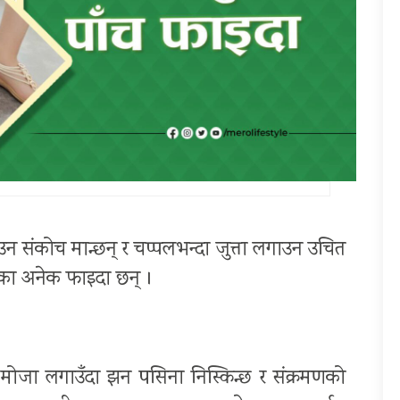
उन संकोच मान्छन् र चप्पलभन्दा जुत्ता लगाउन उचित
ुका अनेक फाइदा छन् ।
, मोजा लगाउँदा झन पसिना निस्किन्छ र संक्रमणको