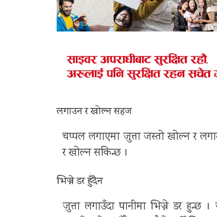
लगाउन र खोल्न सहज
चप्पल लगाएमा जुत्ता जस्तो खोल्न र लगा
र खोल्न सकिन्छ ।
भिज्ने डर हुँदैन
जुत्ता लगाउँदा पानीमा भिज्ने डर हुन्छ 