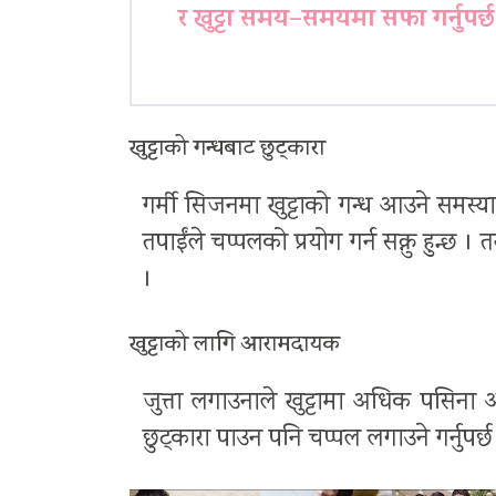
र खुट्टा समय–समयमा सफा गर्नुपर्छ
खुट्टाको गन्धबाट छुट्कारा
गर्मी सिजनमा खुट्टाको गन्ध आउने समस्या
तपाईंले चप्पलको प्रयोग गर्न सक्नु हुन्छ 
।
खुट्टाको लागि आरामदायक
जुत्ता लगाउनाले खुट्टामा अधिक पसिना आउ
छुट्कारा पाउन पनि चप्पल लगाउने गर्नुपर्छ