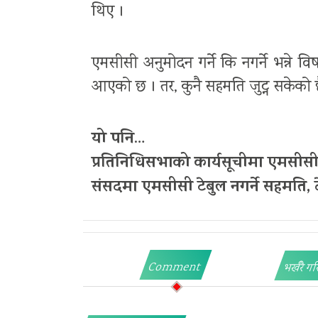
थिए ।
एमसीसी अनुमोदन गर्ने कि नगर्ने भन्ने 
आएको छ । तर, कुनै सहमति जुट्न सकेको 
यो पनि
…
प्रतिनिधिसभाको कार्यसूचीमा एमसीसी थ
संसदमा एमसीसी टेबुल नगर्ने सहमति, 
Comment
भर्खरै गर