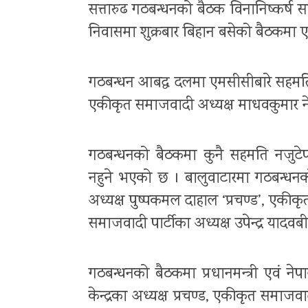
सत्तारुढ गठबन्धनको बैठक विनानिष्कर्ष स
निवासमा शुक्रबार बिहान बसेको बैठकमा ए
गठबन्धन आबद्ध दलमा एमसीसीबारे सहमति
एकीकृत समाजवादी अध्यक्ष माधवकुमार न
गठबन्धनको बैठकमा कुनै सहमति नजुटेपछ
नहुने भएको छ । बालुवाटारमा गठबन्धन
अध्यक्ष पुष्पकमल दाहाल ‘प्रचण्ड’, एकी
समाजवादी पार्टीका अध्यक्ष उपेन्द्र याद
गठबन्धनको बैठकमा प्रधानमन्त्री एवं ने
केन्द्रका अध्यक्ष प्रचण्ड, एकीकृत समाज