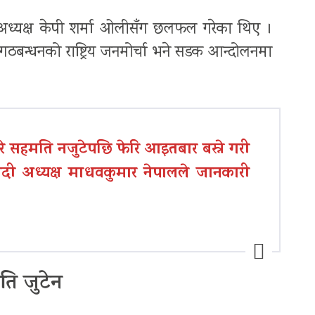
माले अध्यक्ष केपी शर्मा ओलीसँग छलफल गरेका थिए ।
ठबन्धनको राष्ट्रिय जनमोर्चा भने सडक आन्दोलनमा
 सहमति नजुटेपछि फेरि आइतबार बस्ने गरी
 अध्यक्ष माधवकुमार नेपालले जानकारी
ि जुटेन