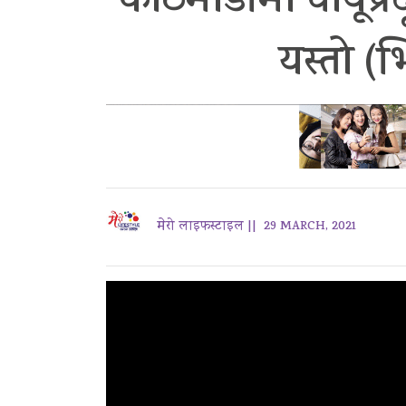
काठमाडौंमा वायूप्र
यस्तो (
मेरो लाइफस्टाइल ||
29 MARCH, 2021