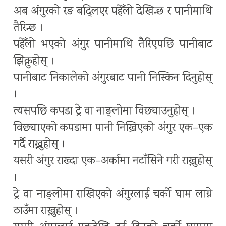
अब अंगुरको रङ बद्लिएर पहेँलो देखिन्छ र पानीमाथि
तैरिन्छ ।
पहेँलो भएको अंगुर पानीमाथि तैरिएपछि पानीबाट
झिक्नुहोस् ।
पानीबाट निकालेको अंगुरबाट पानी निस्किन दिनुहोस्
।
त्यसपछि कपडा ट्रे वा नाङ्लोमा विछ्याउनुहोस् ।
विछ्याएको कपडामा पानी निख्रिएको अंगुर एक–एक
गर्दै राख्नुहोस् ।
यसरी अंगुर राख्दा एक–अर्कामा नटाँसिने गरी राख्नुहोस्
।
ट्रे वा नाङ्लोमा राखिएको अंगुरलाई चर्को घाम लाग्ने
ठाउँमा राख्नुहोस् ।