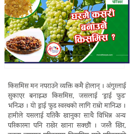
किसमिस मन नपराउने व्यक्ति कमै होलान् । अंगुरलाई
सुकाएर बनाइन्छ किसमिस, जसलाई ‘ड्राई फुड’
भनिन्छ । यो ड्राई फुड स्वस्थको लागि राम्रो मानिन्छ ।
हामीले यसलाई यतिकै खानुका साथै विभिन्न अन्य
परिकारमा पनि राखेर खाना सक्छौं । जस्तै खिर,