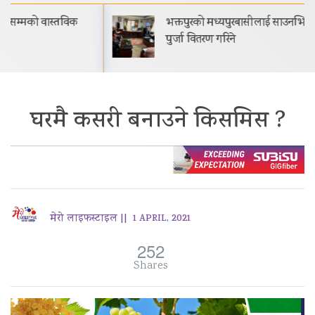
भक्तपुरको मध्यपुरबासीलाई साउनभित्रै स्थायी जग्गाधनी
पुर्जा वितरण गरिने
घरमै कसरी बनाउने किसमिस ?
मेरो लाइफस्टाइल ||
1 APRIL, 2021
252
Shares