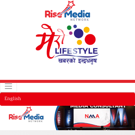
English