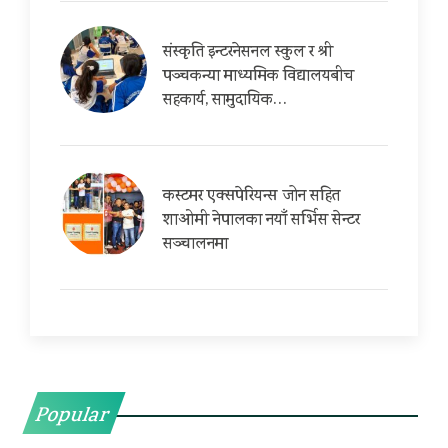
संस्कृति इन्टरनेसनल स्कुल र श्री
पञ्चकन्या माध्यमिक विद्यालयबीच
सहकार्य, सामुदायिक…
कस्टमर एक्सपेरियन्स जोन सहित
शाओमी नेपालका नयाँ सर्भिस सेन्टर
सञ्चालनमा
Popular