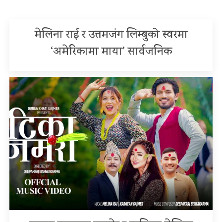
मेलिना राई र उत्तमजंग लिम्बुको स्वरमा
‘अमेरिकामा माया’ सार्वजनिक