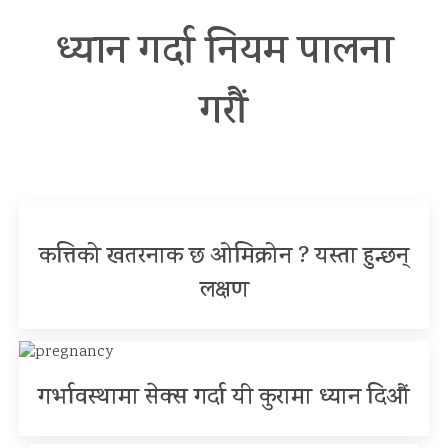
ध्यान गर्दा नियम पालना
गरौं
कत्तिको खतरनाक छ ओमिक्रोन ? यस्ता हुन्छन्
लक्षण
गर्भावस्थामा सेक्स गर्दा यी कुरामा ध्यान दिऔं