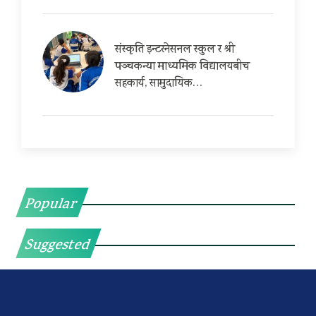
संस्कृति इन्टरनेसनल स्कुल र श्री
पञ्चकन्या माध्यमिक विद्यालयबीच
सहकार्य, सामुदायिक…
Popular
Suggested