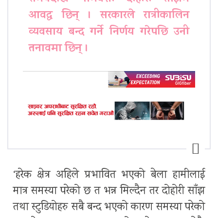
आवद्ध छिन् । सरकारले रात्रीकालिन
व्यवसाय बन्द गर्ने निर्णय गरेपछि उनी
तनावमा छिन् ।
‘हरेक क्षेत्र अहिले प्रभावित भएको बेला हामीलाई
मात्र समस्या परेको छ त भन्न मिल्दैन तर दोहोरी साँझ
तथा स्टुडियोहरु सबै बन्द भएको कारण समस्या परेको