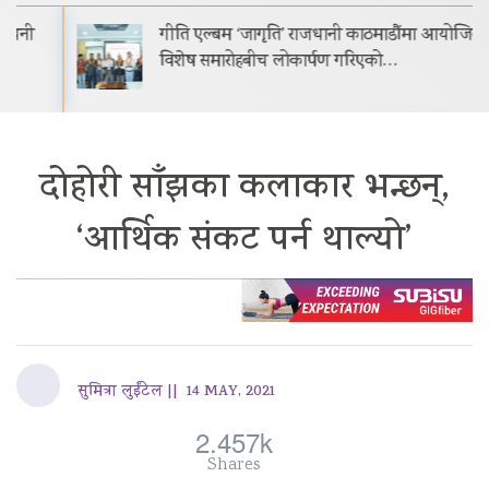
गीति एल्बम ‘जागृति’ राजधानी काठमाडौंमा आयोजित
विशेष समारोहबीच लोकार्पण गरिएको…
दोहोरी साँझका कलाकार भन्छन्,
‘आर्थिक संकट पर्न थाल्यो’
सुमित्रा लुईंटेल ||
14 MAY, 2021
2.457k
Shares