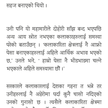
सहज बनाएको थियो ।
उनी पनि यो महामारीले दोहोरी साँझ बन्द भएपछि
अन्य आय स्रोत नभएका कलाकारहरुलाई समस्या
परेको बताउँछन् । ‘कलाकारिता क्षेत्रलाई नै आफ्नो
पेसा बनाएकाहरुलाई अहिले आर्थिक अभाव भएको
छ,’ उनले भने, ‘ हाम्रो पेसा नै भीडभाडमा चल्ने
भएकाले अहिले समस्यामा छौं ।’
सरकारले कलाकारलाई देशका गहना त भन्ने तर
उनीहरुलाई नै अप्ठेरोमा पर्दा कुनै चासो नदिएको
उनको गुनासो छ । त्यसैले कलाकारिता क्षेत्रमा