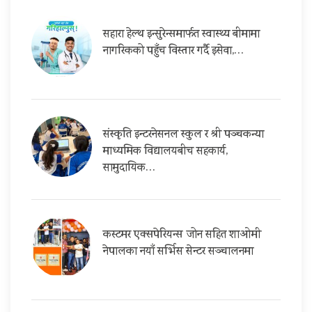
सहारा हेल्थ इन्सुरेन्समार्फत स्वास्थ्य बीमामा
नागरिकको पहुँच विस्तार गर्दै इसेवा,…
संस्कृति इन्टरनेसनल स्कुल र श्री पञ्चकन्या
माध्यमिक विद्यालयबीच सहकार्य,
सामुदायिक…
कस्टमर एक्सपेरियन्स जोन सहित शाओमी
नेपालका नयाँ सर्भिस सेन्टर सञ्चालनमा