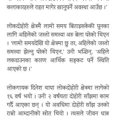
कलाकारहरुले राहत मागेर खानुपर्ने अवस्था आउँछ ।’
लोकदोहोरी क्षेत्रमै लामो समय बिताइसकेकी पुनका
लागि अहिलेको जस्तो समस्या अरु बेला परेको थिएन
। ‘लामो समयदेखि यो क्षेत्रमा छु तर, अहिलेको जस्तो
समस्या झेल्नु परेको थिएन,’ उनी भन्छिन्, ‘अहिले
लकडाउनका कारण आर्थिक सङ्कट पर्ने स्थिति
आएको छ ।’
लोकगायक दिनेश थापा लोकदोहोरी क्षेत्रमा लागेको
१६ वर्ष भयो । उनी २ वर्षयता दोहोरी साँझमा काम
गर्दै आएका छन् । यो अवधिमा दोहोरी साँझ उनको
राम्रो आम्दानीको स्रोत थियो । त्यसले जीवन धान्न