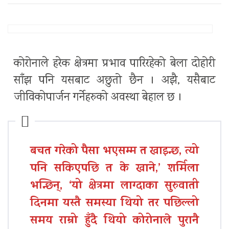
कोरोनाले हरेक क्षेत्रमा प्रभाव पारिरहेको बेला दोहोरी
साँझ पनि यसबाट अछुतो छैन । अझै, यसैबाट
जीविकोपार्जन गर्नेहरुको अवस्था बेहाल छ ।
बचत गरेको पैसा भएसम्म त खाइन्छ, त्यो
पनि सकिएपछि त के खाने,’ शर्मिला
भन्छिन्, ‘यो क्षेत्रमा लाग्दाका सुरुवाती
दिनमा यस्तै समस्या थियो तर पछिल्लो
समय राम्रो हुँदै थियो कोरोनाले पुरानै