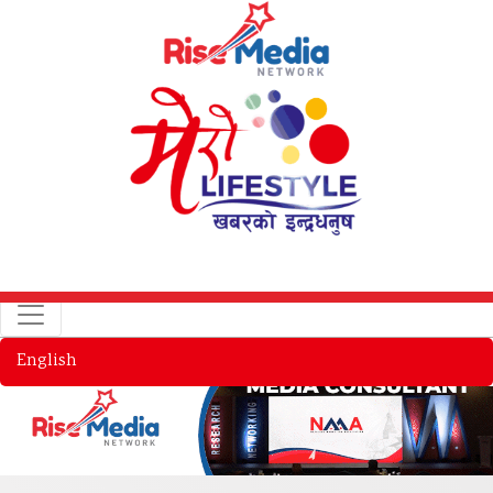
English