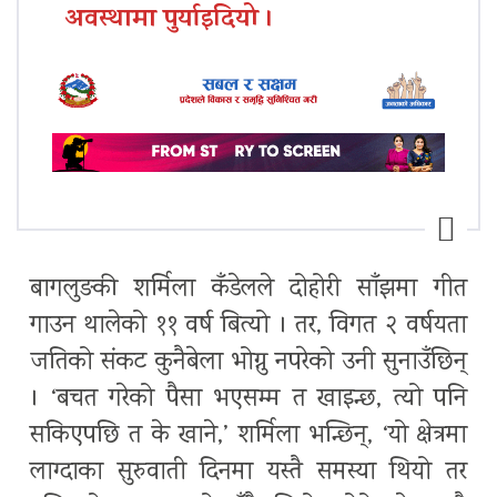
अवस्थामा पुर्याइदियो ।
बागलुङकी शर्मिला कँडेलले दोहोरी साँझमा गीत
गाउन थालेको ११ वर्ष बित्यो । तर, विगत २ वर्षयता
जतिको संकट कुनैबेला भोग्नु नपरेको उनी सुनाउँछिन्
। ‘बचत गरेको पैसा भएसम्म त खाइन्छ, त्यो पनि
सकिएपछि त के खाने,’ शर्मिला भन्छिन्, ‘यो क्षेत्रमा
लाग्दाका सुरुवाती दिनमा यस्तै समस्या थियो तर