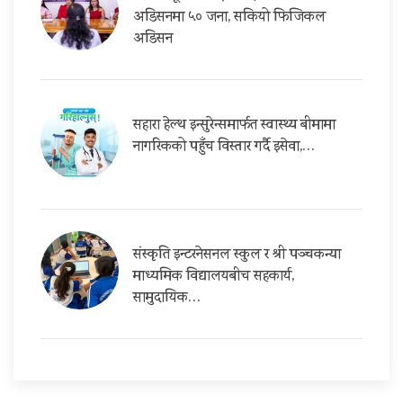
अडिसनमा ५० जना, सकियो फिजिकल
अडिसन
सहारा हेल्थ इन्सुरेन्समार्फत स्वास्थ्य बीमामा
नागरिकको पहुँच विस्तार गर्दै इसेवा,…
संस्कृति इन्टरनेसनल स्कुल र श्री पञ्चकन्या
माध्यमिक विद्यालयबीच सहकार्य,
सामुदायिक…