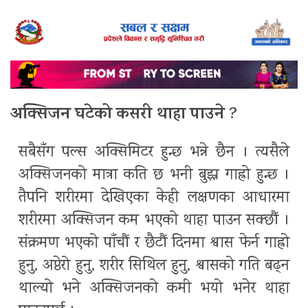
अक्सिजन घटेको कसरी थाहा पाउने
?
सबैसँग पल्स अक्सिमिटर हुन्छ भन्ने छैन । त्यसैले
अक्सिजनको मात्रा कति छ भनी बुझ्न गाह्रो हुन्छ ।
तैपनि शरीरमा देखिएका केही लक्षणका आधारमा
शरीरमा अक्सिजन कम भएको थाहा पाउन सक्छौं ।
संक्रमण भएको पाँचौं र छैटौं दिनमा श्वास फेर्न गाह्रो
हुनु, अप्ठेरो हुनु, शरीर सिथिल हुनु, श्वासको गति बढ्न
थाल्यो भने अक्सिजनको कमी भयो भनेर थाहा