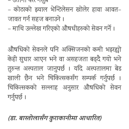
– उत्तानो परेर नसुत्ने
– कोठाको झ्याल भेन्टिलेसन खोलेर हावा आवत–
जावत गर्न सहज बनाउने ।
– माथि उल्लेख गरिएको औषधीहरुको सेवन गर्ने ।
औषधिको सेवनले पनि अक्सिजनको कमी भइरह्यो
केही सुधार आएन भने वा असहजता बढ्दै गयो भने
तुरुन्त अस्पताल जानुपर्छ । यदि अस्पतालमा बेड
खाली छैन भने चिकित्सकसँग सम्पर्क गर्नुपर्छ ।
चिकित्सकको सल्लाह अनुसार औषधिको सेवन
गर्नुपर्छ ।
(डा. बास्तोलासँग कुराकानीमा आधारित)