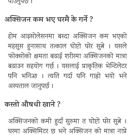
पाउनुपर्छ ।
अक्सिजन कम भए
घरमै के गर्ने ?
होम आइसोलेसनमा बस्दा अक्सिजन कम भएको
महसुस हुनासाथ तत्काल घोप्टो परेर सुत्ने । यसले
फोक्सोको क्षमता बढाई शरीरमा अक्सिजनको मात्रा
बढाउन सहयोग गर्छ । यसलाई प्राकृतिक भेन्टिलेटर
पनि भनिन्छ । त्यति गर्दा पनि गाह्रो भयो भने
अस्पताल जानुपर्छ ।
कस्तो औषधी खाने ?
अक्सिजनको कमी हुदाँ सुरुमा त घोप्टो परेर सुत्ने ।
घरमा अक्सिमिटर छ भने अक्सिजन को मात्रा नाप्ने