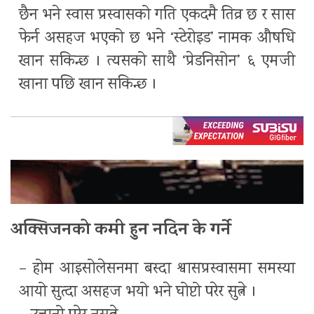
छैन भने स्वास प्रस्वासको गति एकदमै तिव्र छ र सास
फेर्न असहज भएको छ भने ‘स्टेरोइड’ नामक औषधि
खान सकिन्छ । त्यसको साथै ‘प्रेडनिसोन’ ६ एमजी
खाना पछि खान सकिन्छ ।
अक्सिजनको कमी हुन नदिन के गर्ने
– होम आइसोलेसनमा बस्दा श्वासप्रस्वासमा समस्या
आयो सुत्दा असहज भयो भने घोप्टो परेर सुत्ने ।