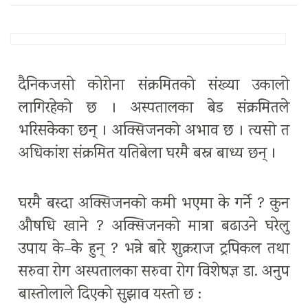
दैनिकजसो कोरोना संक्रमितको संख्या उकालो
लागिरहेको छ । अस्पतालका बेड संक्रमितले
भरिसकेका छन् । अक्सिजनको अभाव छ । त्यसो त
अधिकांश संक्रमित यतिबेला घरमै बस्न बाध्य छन् ।
घरमै बस्दा अक्सिजनको कमी भएमा के गर्ने ? कुन
औषधि खाने ? अक्सिजनको मात्रा बढाउने घरेलु
उपाय के–के हुन् ? भन्ने बारे शुक्रराज ट्रपिकल तथा
सरुवा रोग अस्पतालका सरुवा रोग विशेषज्ञ डा. अनुप
बास्तोलाले दिएको सुझाव यस्तो छ :