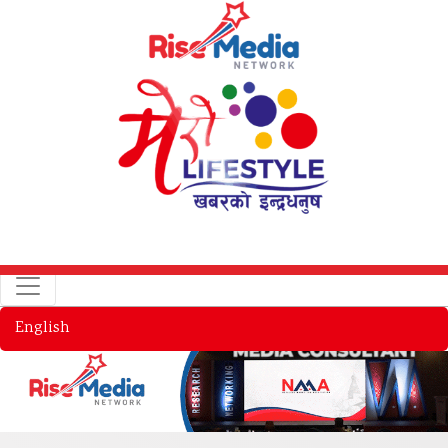
English