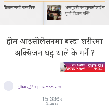
भक्तपुरको मध्यपुरबासीलाई साउनभित्रै स्थायी जग्गाधनी
पुर्जा वितरण गरिने
होम आइसोलेसनमा बस्दा शरीरमा
अक्सिजन घट्न थाले के गर्ने ?
सुमित्रा लुईंटेल ||
12 MAY, 2021
15.336k
Shares