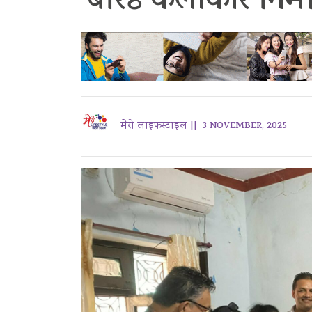
बरिष्ठ कलाकार निर्म
मेरो लाइफस्टाइल ||
3 NOVEMBER, 2025