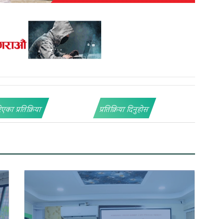
िएका प्रतिक्रिया
प्रतिक्रिया दिनुहोस