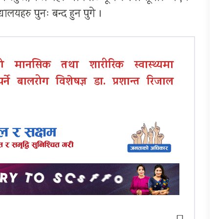
ालयहरु पुनः बन्द हुन पुगे ।
ो मानसिक तथा शारीरिक स्वास्थ्यमा
ने बालरोग विशेषज्ञ डा. प्रशान्त रिजाल