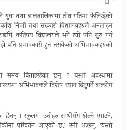
ले युवा तथा बालबालिकामा तीव्र गतिमा फैलिरहेको
धिकांश निजी तथा सरकारी विद्यालयहरुले अनलाइन
्यपि, कतिपय विद्यालयले भने त्यो पनि सुरु गर्न
 अझै पनि प्रभावकारी हुन नसकेको अभिभावकहरुको
सरी समय बिताइरहेका छन् ? यस्तो अवस्थामा
्थ्यमा अभिभावकले विशेष ध्यान दिनुपर्ने बालरोग
छैनन् । स्कुलमा उनीहरु साथीसँग खेल्ने रमाउने,
निकीमा परिवर्तन आएको छ,’ उनी भन्छन्, ‘यस्तो