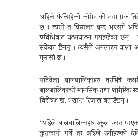
अहिले फैलिरहेको कोरोनाको नयाँ प्रजाति
छ । त्यसो त विद्यालय बन्द भएसँगै अ
प्रविधिबाट पठनपाठन गराइरहेका छन् । यद
सकेका छैनन् । त्यसैले अनलाइन कक्षा
गुनासो छ ।
यतिबेला बालबालिकाहरु घरभित्रै क
बालबालिकाको मानसिक तथा शारीरिक स्वास
विशेषज्ञ डा. प्रशान्त रिजाल बताउँछन् ।
‘अहिले बालबालिकाहरु स्कुल जान पाएका 
कुराकानी गर्थे तर अहिले उनीहरुको दै