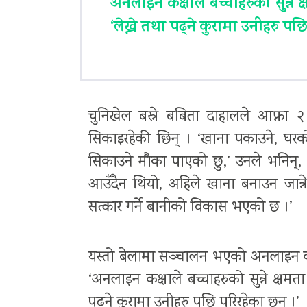
अनलाइन कक्षाले बच्चाहरुको सुन्ने क
‘लेख्ने तथा पढ्ने कुरामा उनीहरु पछ
चुनिखेल बस्ने बबिता दाहालले आफ्ना २ 
सिकाइरहेकी छिन् । ‘खाना पकाउने, घरक
सिकाउने मौका पाएको छु,’ उनले भनिन्, ‘
आउँदैन थियो, अहिले खाना बनाउन जान
सत्कार गर्ने बानीको विकास भएको छ ।’
यस्तो बेलामा सञ्चालन भएको अनलाइन कक
‘अनलाइन कक्षाले बच्चाहरुको सुन्ने क्षमता 
पढ्ने कुरामा उनीहरु पछि परिरहेका छन् ।’