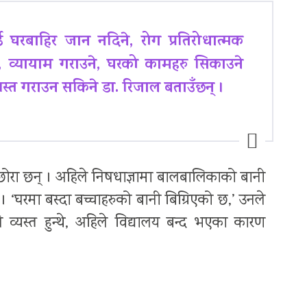
घरबाहिर जान नदिने, रोग प्रतिरोधात्मक
े, व्यायाम गराउने, घरको कामहरु सिकाउने
स्त गराउन सकिने डा. रिजाल बताउँछन् ।
छोरा छन् । अहिले निषधाज्ञामा बालबालिकाको बानी
 ‘घरमा बस्दा बच्चाहरुको बानी बिग्रिएको छ,’ उनले
व्यस्त हुन्थे, अहिले विद्यालय बन्द भएका कारण