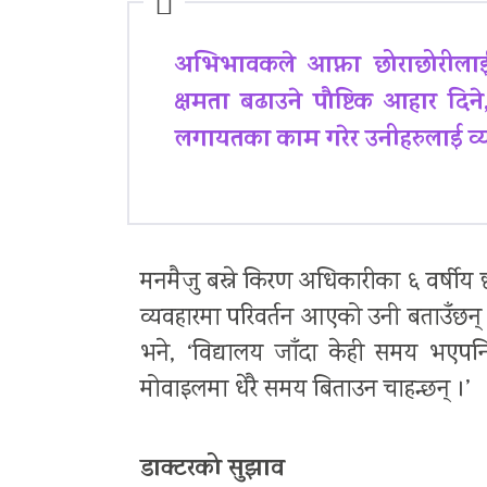
अभिभावकले आफ्ना छोराछोरीलाई 
क्षमता बढाउने पौष्टिक आहार दिन
लगायतका काम गरेर उनीहरुलाई व्य
मनमैजु बस्ने किरण अधिकारीका ६ वर्षीय 
व्यवहारमा परिवर्तन आएको उनी बताउँछन् ।
भने, ‘विद्यालय जाँदा केही समय भएपनि 
मोवाइलमा धेरै समय बिताउन चाहन्छन् ।’
डाक्टरको सुझाव