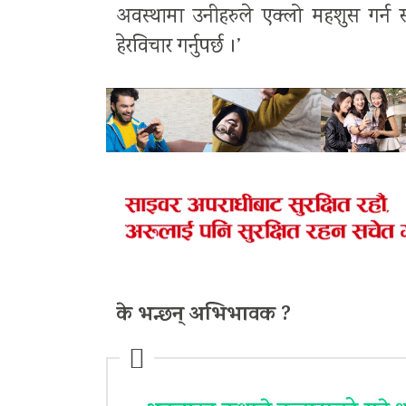
अवस्थामा उनीहरुले एक्लो महशुस गर्न
हेरविचार गर्नुपर्छ ।’
के भन्छन् अभिभावक ?