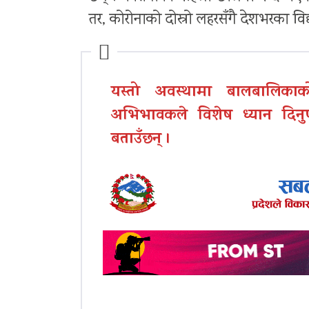
तर, कोरोनाको दोस्रो लहरसँगै देशभरका विद्य
यस्तो अवस्थामा बालबालिकाक
अभिभावकले विशेष ध्यान दिनुपर्
बताउँछन् ।