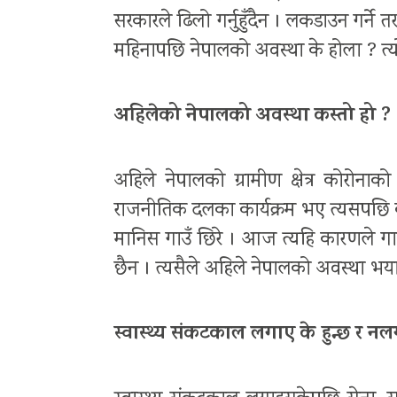
सरकारले ढिलो गर्नुहुँदैन । लकडाउन गर्न
महिनापछि नेपालको अवस्था के होला ? त्यो
अहिलेको नेपालको अवस्था कस्तो हो ?
अहिले नेपालको ग्रामीण क्षेत्र कोरोन
राजनीतिक दलका कार्यक्रम भए त्यसपछि का
मानिस गाउँ छिरे । आज त्यहि कारणले गाउ
छैन । त्यसैले अहिले नेपालको अवस्था भय
स्वास्थ्य संकटकाल लगाए के हुन्छ र न