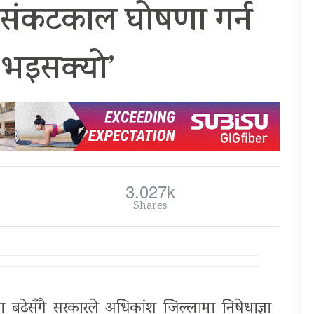
्य संकटकाल घोषणा गर्न
 भइसक्यो’
3.027k
Shares
ा बढेसँगै सरकारले अधिकांश जिल्लामा निषेधाज्ञा