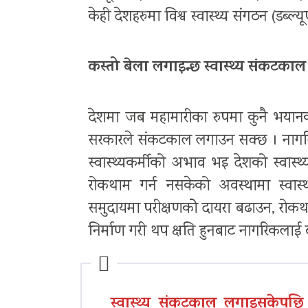
केही देशहरुमा विश्व स्वास्थ्य संगठन (डब
कस्तो बेला लगाइन्छ स्वास्थ्य संकटकाल
देशमा जब महामारीका रुपमा कुनै भयानक 
सरकारले संकटकाल लगाउन सक्छ । नागरिक
स्वास्थ्यकर्मीको अभाव भइ देशको स्वास्थ
रोकथाम गर्न नसकेको अवस्थामा स्वा
समुदायमा परीक्षणकोे दायरा बढाउन, रोकथा
निर्माण गरी थप क्षति हुनबाट नागरिकल
स्वास्थ्य संकटकाल लगाइसकेपछि से