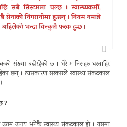
छि सबै सिस्टममा चल्छ । स्वास्थ्यकर्मी,
ै सेनाको निगरानीमा हुन्छन् । नियम नमान्ने
। अहिलेको भन्दा विल्कुलै फरक हुन्छ ।
तकको संख्या बढीरहेको छ । धेरै मानिसहरु घरबाहिर
डिरहेका छन् । त्यसकारण सरकारले स्वास्थ्य संकटकाल
 ।
छ ?
े उत्तम उपाय भनेकै स्वास्थ्य संकटकाल हो । यसमा