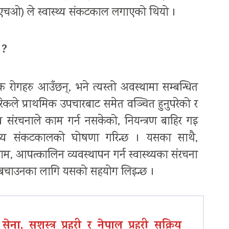
्ल्यूएचओ) ले स्वास्थ्य संकटकाल लगाएको थियो ।
 ?
रोगहरु आउँछन्, भने त्यस्तो अवस्थामा सम्बन्धित
ले प्राथमिक उपचारबाट समेत वञ्चित हुनुपरेको र
्य संरचनाले काम गर्न नसकेको, नियन्त्रण बाहिर गइ
स्थ्य संकटकालको घोषणा गरिन्छ । यसका साथै,
म, आपत्कालिन व्यवस्थापन गर्न स्वास्थ्यका संरचना
ाई बचाउनका लागि यसको सहयोग लिइन्छ ।
ना, सशस्त्र प्रहरी र नेपाल प्रहरी सक्रिय