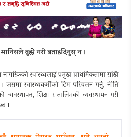
ानिसले बुझ्ने गरी बताइदिनुस् न ।
 नागरिकको स्वास्थ्यलाई प्रमुख प्राथमिकतामा राखि
ो । जसमा स्वास्थ्यकर्मीको टिम परिचलन गर्नु, नीति
व्यवस्थापन, शिक्षा र तालिमको व्यवस्थापन गरी
न्छ ।