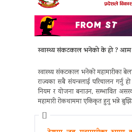
स्वास्थ्य संकटकाल भनेको के हो ? आम म
स्वास्थ्य संकटकाल भनेको महामारीका बेला
राज्यका सबै संयन्त्रलाई परिचालन गर्नु ह
नियम र योजना बनाउन, सम्भावित असरको 
महामारी रोकथाममा एकिकृत हुनु भन्ने बुझि