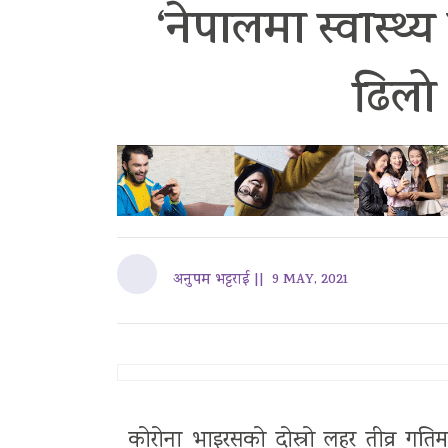
‘नेपालमा स्वास्थ
ढिलो
अनुपम भट्टराई ||
9 MAY, 2021
कोरोना भाइरसको दोस्रो लहर तीव्र गतिम