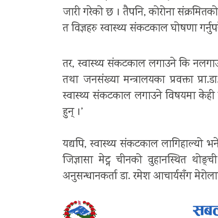
जारी गरेको छ । तैपनि, कोरोना संक्रमितक
त विज्ञहरु स्वास्थ्य संकटकाल घोषणा गर्नु
तर, स्वास्थ्य संकटकाल लगाउने कि नलगाउने
तथा जनसंख्या मन्त्रालयका प्रवक्ता प्रा
स्वास्थ्य संकटकाल लगाउने विषयमा केही 
हुन् ।’
यद्यपि, स्वास्थ्य संकटकाल लागिहाल्यो भन
जिज्ञासा मेट्न चीनको वुहानस्थित थोङ
अनुसन्धानकर्ता डा. रमेश आचार्यसँग मेरोल