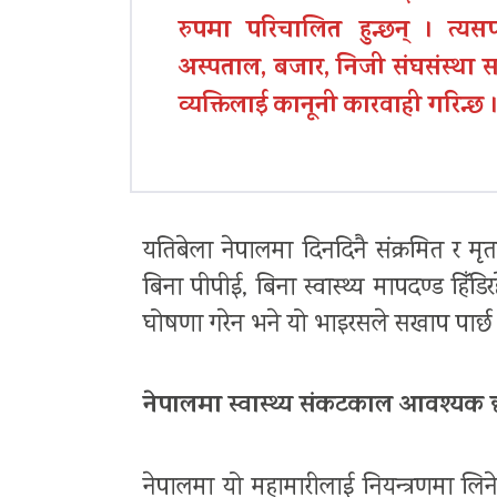
रुपमा परिचालित हुन्छन् । त्यसप
अस्पताल, बजार, निजी संघसंस्था सब
व्यक्तिलाई कानूनी कारवाही गरिन्छ 
यतिबेला नेपालमा दिनदिनै संक्रमित र मृ
बिना पीपीई, बिना स्वास्थ्य मापदण्ड हिँ
घोषणा गरेन भने यो भाइरसले सखाप पार्छ
नेपालमा स्वास्थ्य संकटकाल आवश्यक 
नेपालमा यो महामारीलाई नियन्त्रणमा लिन