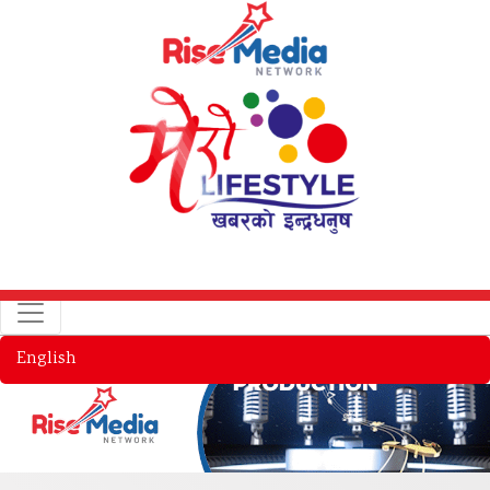
English