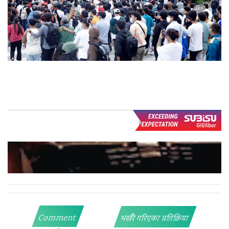
Comment
भर्खरै गरिएका प्रतिक्रिया