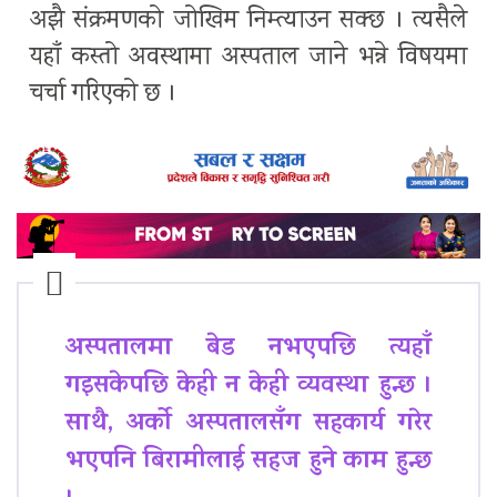
अझै संक्रमणको जोखिम निम्त्याउन सक्छ । त्यसैले
यहाँ कस्तो अवस्थामा अस्पताल जाने भन्ने विषयमा
चर्चा गरिएको छ ।
अस्पतालमा बेड नभएपछि त्यहाँ
गइसकेपछि केही न केही व्यवस्था हुन्छ ।
साथै, अर्को अस्पतालसँग सहकार्य गरेर
भएपनि बिरामीलाई सहज हुने काम हुन्छ