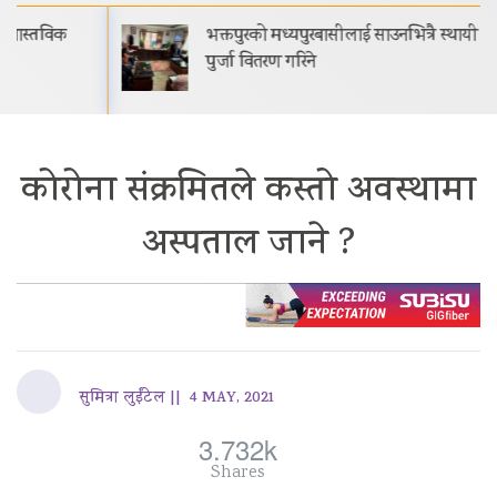
भक्तपुरको मध्यपुरबासीलाई साउनभित्रै स्थायी जग्गाधनी
पुर्जा वितरण गरिने
कोरोना संक्रमितले कस्तो अवस्थामा
अस्पताल जाने ?
सुमित्रा लुईंटेल ||
4 MAY, 2021
3.732k
Shares