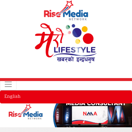
English