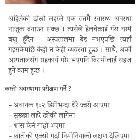
अहिलेको दोस्रो लहरले एक रातमै स्वास्थ्य अवस्था
नाजुक बनाउन सक्छ । त्यसैले हेलचेक्राइँ गरेर घरमै
बस्नु हुँदैन । अस्पतालमा बेड नभएपछि त्यहाँ
गइसकेपछि केही न केही व्यवस्था हुन्छ । साथै, अर्को
अस्पतालसँग सहकार्य गरेर भएपनि बिरामीलाई सहज
हुने काम हुन्छ ।
कस्तो अवस्थामा परीक्षण गर्ने ?
– अचानक १०२ डिग्रीभन्दा धेरै ज्वरो आएमा
– सुख्खा लहरे खोकी लागेमा
– श्वास फेर्न गाह्रो भएमा
– छातीको एक्सरे गर्दा निमोनियाको लक्षण देखिएमा