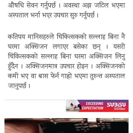
औषधि सेवन गर्नुपर्छ । अवस्था अझ जटिल भएमा
अस्पताल भर्ना भएर उपचार सुरु गर्नुपर्छ ।
कतिपय मानिसहरुले चिकित्सकको सल्लाह बिना नै
घरमा अक्सिजन लगाएर बसेका छन् । यसरी
चिकित्सकको सल्लाह बिना घरमा अक्सिजन लिनु
हुँदैन । अक्सिजनमात्र उपचार होइन । अक्सिजनको
कमी भए वा श्वास फेर्न गाह्रो भएमा तुरुन्त अस्पताल
जानुपर्छ ।