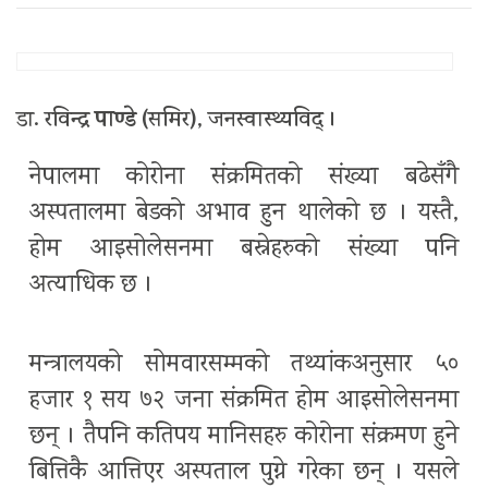
पाण्डे
(
)
डा. रविन्द्र
समिर
, जनस्वास्थ्यविद् ।
नेपालमा कोरोना संक्रमितको संख्या बढेसँगै
अस्पतालमा बेडको अभाव हुन थालेको छ । यस्तै,
होम आइसोलेसनमा बस्नेहरुको संख्या पनि
अत्याधिक छ ।
मन्त्रालयको सोमवारसम्मको तथ्यांकअनुसार ५०
हजार १ सय ७२ जना संक्रमित होम आइसोलेसनमा
छन् । तैपनि कतिपय मानिसहरु कोरोना संक्रमण हुने
बित्तिकै आत्तिएर अस्पताल पुग्ने गरेका छन् । यसले