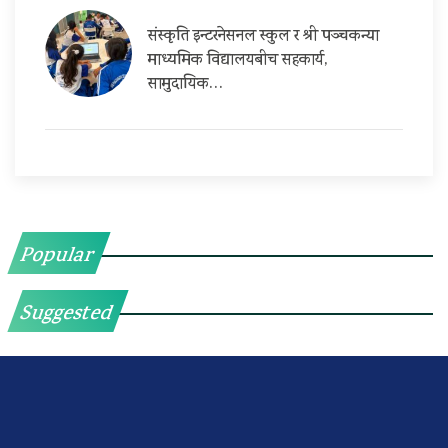
संस्कृति इन्टरनेसनल स्कुल र श्री पञ्चकन्या
माध्यमिक विद्यालयबीच सहकार्य,
सामुदायिक…
Popular
Suggested