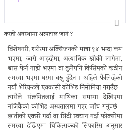
।
कस्तो अवस्थामा अस्पताल जाने ?
विशेषगरी, शरीरमा अक्सिजनको मात्रा ९४ भन्दा कम
भएमा, ज्वरो आइरहेमा, अत्याधिक खोकी लागेमा,
श्वास फेर्न गाह्रो भएमा वा कुनैपनि किसिमको कठीन
समस्या भएमा घरमा बस्नु हुँदैन । अहिले फैलिरहेको
नयाँ भेरियन्टले एक्कासी कोभिड निमोनिया गराउँछ ।
त्यसैले संक्रमितलाई माथिका समस्या देखिएमा
नजिकैको कोभिड अस्पतालमा गएर जाँच गर्नुपर्छ ।
छातीको एक्सरे गर्दा वा सिटी स्क्यान गर्दा फोक्सोमा
समस्या देखिएमा चिकित्सकको सिफारिस अनुसार