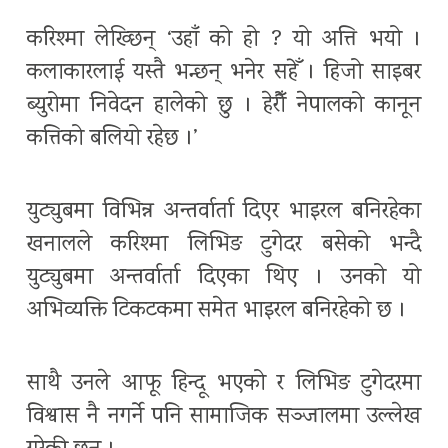
करिश्मा लेख्छिन् ‘उहाँ को हो ? यो अत्ति भयो ।
कलाकारलाई यस्तै भन्छन् भनेर सहेँ । हिजो साइबर
ब्युरोमा निवेदन हालेको छु । हेरौँ नेपालको कानून
कत्तिको बलियो रहेछ ।’
युट्युबमा विभिन्न अन्तर्वार्ता दिएर भाइरल बनिरहेका
खनालले करिश्मा लिभिङ टुगेदर बसेको भन्दै
युट्युबमा अन्तर्वार्ता दिएका थिए । उनको यो
अभिव्यक्ति टिकटकमा समेत भाइरल बनिरहेको छ ।
साथै उनले आफू हिन्दू भएको र लिभिङ टुगेदरमा
विश्वास नै नगर्ने पनि सामाजिक सञ्जालमा उल्लेख