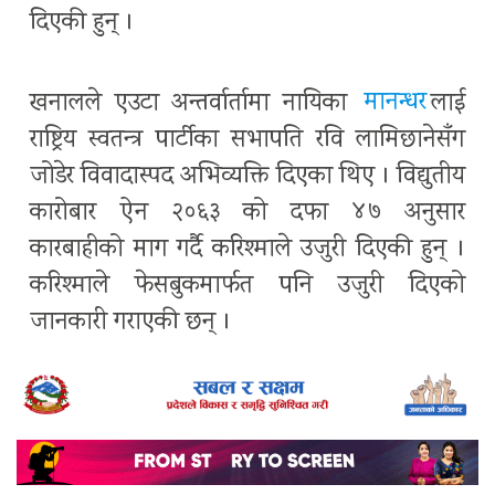
दिएकी हुन् ।
खनालले एउटा अन्तर्वार्तामा नायिका
मानन्धर
लाई
राष्ट्रिय स्वतन्त्र पार्टीका सभापति रवि लामिछानेसँग
जोडेर विवादास्पद अभिव्यक्ति दिएका थिए । विद्युतीय
कारोबार ऐन २०६३ को दफा ४७ अनुसार
कारबाहीको माग गर्दै करिश्माले उजुरी दिएकी हुन् ।
करिश्माले फेसबुकमार्फत पनि उजुरी दिएको
जानकारी गराएकी छन् ।