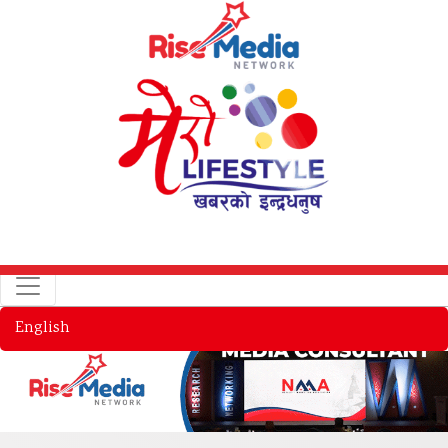
English