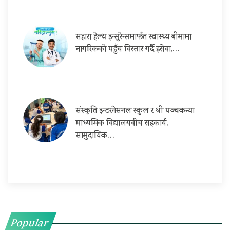
सहारा हेल्थ इन्सुरेन्समार्फत स्वास्थ्य बीमामा
नागरिकको पहुँच विस्तार गर्दै इसेवा,…
संस्कृति इन्टरनेसनल स्कुल र श्री पञ्चकन्या
माध्यमिक विद्यालयबीच सहकार्य,
सामुदायिक…
Popular