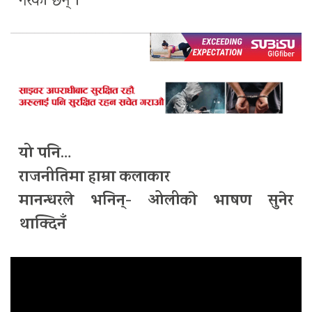
गरेकी छन् ।
यो पनि
…
राजनीतिमा हाम्रा कलाकार
मानन्धरले भनिन्- ओलीकाे भाषण सुनेर
थाक्दिनँ