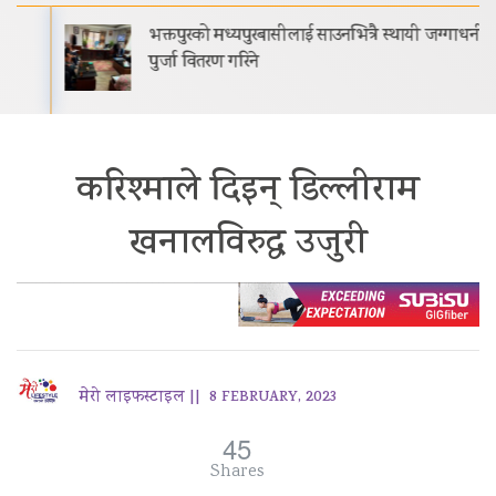
भक्तपुरको मध्यपुरबासीलाई साउनभित्रै स्थायी जग्गाधनी
पुर्जा वितरण गरिने
करिश्माले दिइन् डिल्लीराम
खनालविरुद्ध उजुरी
मेरो लाइफस्टाइल ||
8 FEBRUARY, 2023
45
Shares