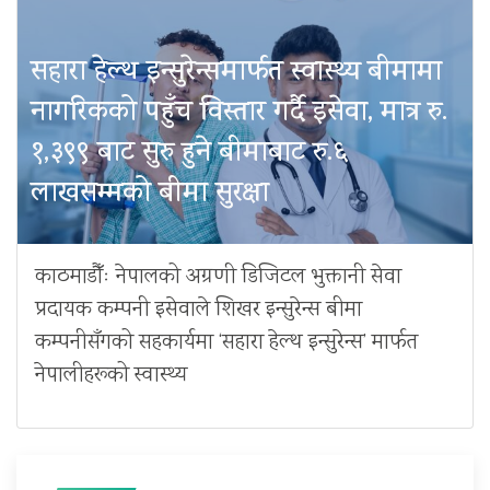
सहारा हेल्थ इन्सुरेन्समार्फत स्वास्थ्य बीमामा
नागरिकको पहुँच विस्तार गर्दै इसेवा, मात्र रु.
१,३९९ बाट सुरु हुने बीमाबाट रु.६
लाखसम्मको बीमा सुरक्षा
काठमाडौँः नेपालको अग्रणी डिजिटल भुक्तानी सेवा
प्रदायक कम्पनी इसेवाले शिखर इन्सुरेन्स बीमा
कम्पनीसँगको सहकार्यमा ‘सहारा हेल्थ इन्सुरेन्स’ मार्फत
नेपालीहरूको स्वास्थ्य