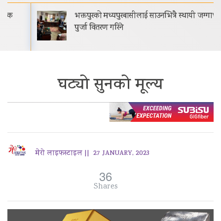
भक्तपुरको मध्यपुरबासीलाई साउनभित्रै स्थायी जग्गाधनी
पुर्जा वितरण गरिने
घट्यो सुनको मूल्य
मेरो लाइफस्टाइल ||
27 JANUARY, 2023
36
Shares