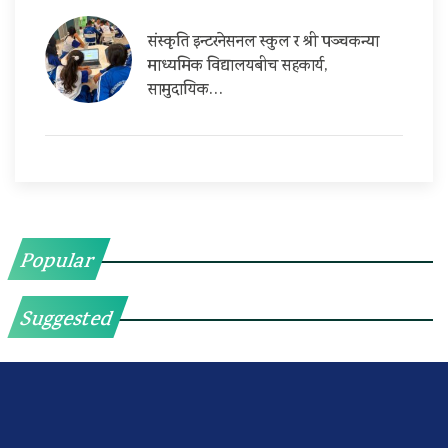
संस्कृति इन्टरनेसनल स्कुल र श्री पञ्चकन्या
माध्यमिक विद्यालयबीच सहकार्य,
सामुदायिक…
Popular
Suggested