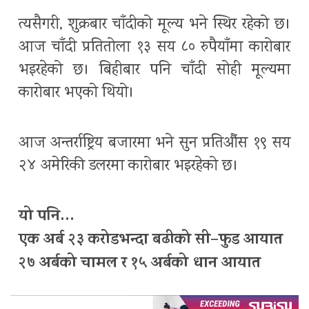
त्यसैगरी, शुक्रबार चाँदीको मूल्य भने स्थिर रहेको छ।
आज चाँदी प्रतितोला १३ सय ८० रुपैयाँमा कारोबार
भइरहेको छ। बिहीबार पनि चाँदी सोही मूल्यमा
कारोबार भएको थियो।
आज अन्तर्राष्ट्रिय बजारमा भने सुन प्रतिऔंस १९ सय
२४ अमेरिकी डलरमा कारोबार भइरहेको छ।
यो पनि…
एक अर्ब २३ करोडभन्दा बढीको सी–फुड आयात
२७ अर्बको चामल र १५ अर्बको धान आयात