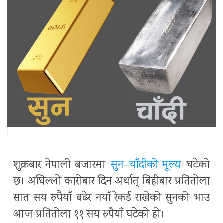
शुक्रबार नेपाली बजारमा
सुन–चाँदीको मूल्य
घटेको
छ। अघिल्लो कारोबार दिन अर्थात् बिहीबार प्रतितोला
सात सय रुपैयाँ बढेर नयाँ रेकर्ड राखेको सुनको भाउ
आज प्रतितोला ११ सय रुपैयाँ घटेको हो।