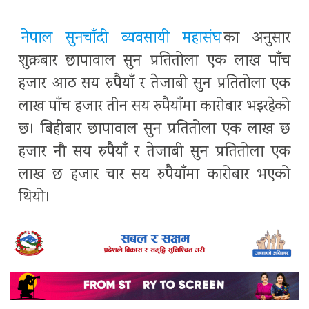
नेपाल सुनचाँदी व्यवसायी महासंघ
का अनुसार
शुक्रबार छापावाल सुन प्रतितोला एक लाख पाँच
हजार आठ सय रुपैयाँ र तेजाबी सुन प्रतितोला एक
लाख पाँच हजार तीन सय रुपैयाँमा कारोबार भइरहेको
छ। बिहीबार छापावाल सुन प्रतितोला एक लाख छ
हजार नौ सय रुपैयाँ र तेजाबी सुन प्रतितोला एक
लाख छ हजार चार सय रुपैयाँमा कारोबार भएको
थियो।