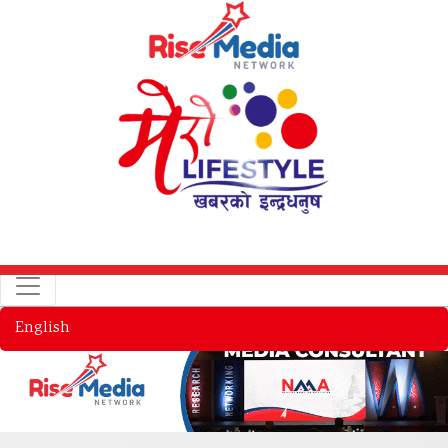
English