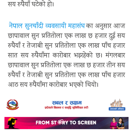
सय रुपैयाँ घटेको हो।
नेपाल सुनचाँदी व्यवसायी महासंघ
का अनुसार आज
छापावाल सुन प्रतितोला एक लाख छ हजार दुई सय
रुपैयाँ र तेजाबी सुन प्रतितोला एक लाख पाँच हजार
सात सय रुपैयाँमा कारोबार भइरहेको छ। मंगलबार
छापावाल सुन प्रतितोला एक लाख छ हजार तीन सय
रुपैयाँ र तेजाबी सुन प्रतितोला एक लाख पाँच हजार
आठ सय रुपैयाँमा कारोबार भएको थियो।