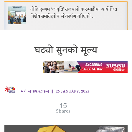
गीति एल्बम ‘जागृति’ राजधानी काठमाडौंमा आयोजित
विशेष समारोहबीच लोकार्पण गरिएको…
घट्यो सुनको मूल्य
मेरो लाइफस्टाइल ||
25 JANUARY, 2023
15
Shares