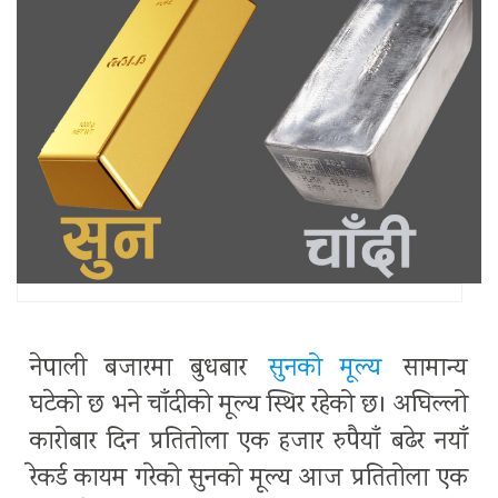
नेपाली बजारमा बुधबार
सुनको मूल्य
सामान्य
घटेको छ भने चाँदीको मूल्य स्थिर रहेको छ। अघिल्लो
कारोबार दिन प्रतितोला एक हजार रुपैयाँ बढेर नयाँ
रेकर्ड कायम गरेको सुनको मूल्य आज प्रतितोला एक