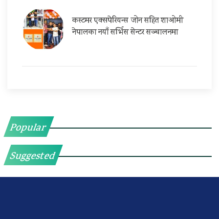
कस्टमर एक्सपेरियन्स जोन सहित शाओमी
नेपालका नयाँ सर्भिस सेन्टर सञ्चालनमा
Popular
Suggested