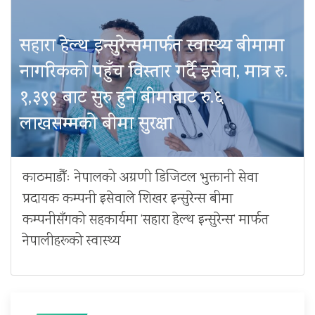
सहारा हेल्थ इन्सुरेन्समार्फत स्वास्थ्य बीमामा
नागरिकको पहुँच विस्तार गर्दै इसेवा, मात्र रु.
१,३९९ बाट सुरु हुने बीमाबाट रु.६
लाखसम्मको बीमा सुरक्षा
काठमाडौँः नेपालको अग्रणी डिजिटल भुक्तानी सेवा
प्रदायक कम्पनी इसेवाले शिखर इन्सुरेन्स बीमा
कम्पनीसँगको सहकार्यमा ‘सहारा हेल्थ इन्सुरेन्स’ मार्फत
नेपालीहरूको स्वास्थ्य