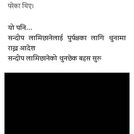
परेका थिए।
यो पनि…
सन्दीप लामिछानेलाई पुर्पक्षका लागि थुनामा
राख्न आदेश
सन्दीप लामिछानेको थुनछेक बहस सुरू