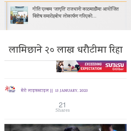
गीति एल्बम ‘जागृति’ राजधानी काठमाडौंमा आयोजित
विशेष समारोहबीच लोकार्पण गरिएको…
लामिछाने २० लाख धरौटीमा रिहा
मेरो लाइफस्टाइल ||
13 JANUARY, 2023
21
Shares