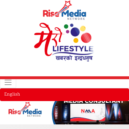
English