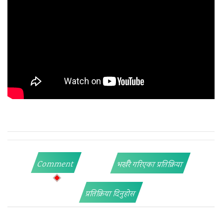
Comment
भर्खरै गरिएका प्रतिक्रिया
प्रतिक्रिया दिनुहोस