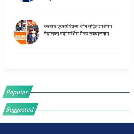
कस्टमर एक्सपेरियन्स जोन सहित शाओमी
नेपालका नयाँ सर्भिस सेन्टर सञ्चालनमा
Popular
Suggested