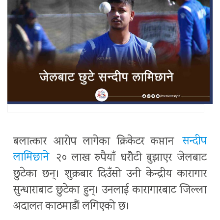
बलात्कार आरोप लागेका क्रिकेटर कप्तान
सन्दीप
लामिछाने
२० लाख रुपैयाँ धरौटी बुझाएर जेलबाट
छुटेका छन्। शुक्रबार दिउँसो उनी केन्द्रीय कारागार
सुन्धाराबाट छुटेका हुन्। उनलाई कारागारबाट जिल्ला
अदालत काठमाडौं लगिएको छ।