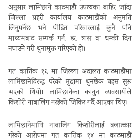
अनुसार लामिछाने काठमाडौं उपत्यका बाहिर जाँदा
जिल्ला प्रहरी कार्यालय काठमाडौंको अनुमति
लिनुपर्नेछ भने पीडित परिवारलाई कुनै पनि
माध्यमबाट सम्पर्क गर्न, डर, त्रास वा धम्की दिन
नपाउने गरी थुनामुक्त गरिएको हो।
गत कात्तिक १६ मा जिल्ला अदालत काठमाडौंमा
लामिछानेविरूद्ध परेको मुद्दामा थुनछेक बहस सुरू
भएको थियो। लामिछानेका कानुन व्यवसायीले
किशोरी नाबालिग नरहेको जिकिर गर्दै आएका थिए।
लामिछानेमाथि नाबालिग किशोरीलाई बलात्कार
गरेको आरोपमा गत कात्तिक १४ मा काठमाडौं