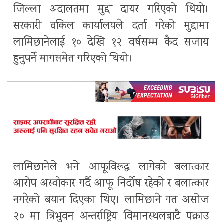
जिल्ला अदालतमा मुद्दा दायर गरिएको थियो।
सरकारी वकिल कार्यालयले दर्ता गरेको मुद्दामा
लामिछानेलाई १० देखि १२ वर्षसम्म कैद सजाय
हुनुपर्ने मागसमेत गरिएको थियो।
लामिछानेले भने आफूविरूद्ध लागेको बलात्कार
आरोप अस्वीकार गर्दै आफू निर्दोष रहेको र बलात्कार
नगरेको बयान दिएका थिए। लामिछाने गत असोज
२० मा त्रिभुवन अन्तर्राष्ट्रिय विमानस्थलबाटै पक्राउ